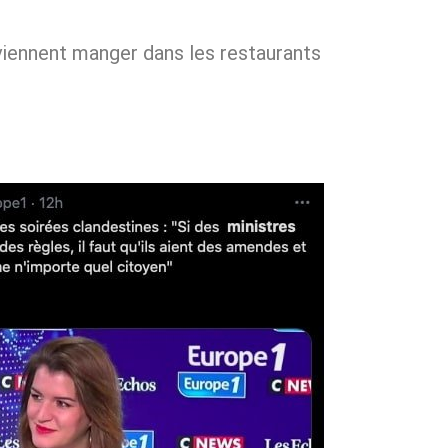
 viennent manger dans les restaurants