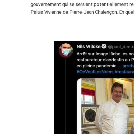
gouvernement qui se seraient potentiellement re
Palais Vivienne de Pierre-Jean Chalençon. En que