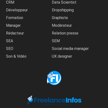
CRM
Data Scientist
Développeur
Dropshipping
Formation
Graphiste
Manager
Modérateur
Rédacteur
Relation presse
SEA
SEM
SEO
Social media manager
Son & Vidéo
UX designer