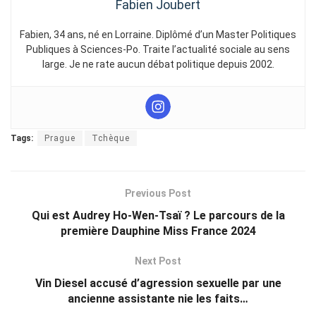
Fabien Joubert
Fabien, 34 ans, né en Lorraine. Diplômé d’un Master Politiques
Publiques à Sciences-Po. Traite l’actualité sociale au sens
large. Je ne rate aucun débat politique depuis 2002.
Tags:
Prague
Tchèque
Previous Post
Qui est Audrey Ho-Wen-Tsaï ? Le parcours de la
première Dauphine Miss France 2024
Next Post
Vin Diesel accusé d’agression sexuelle par une
ancienne assistante nie les faits…