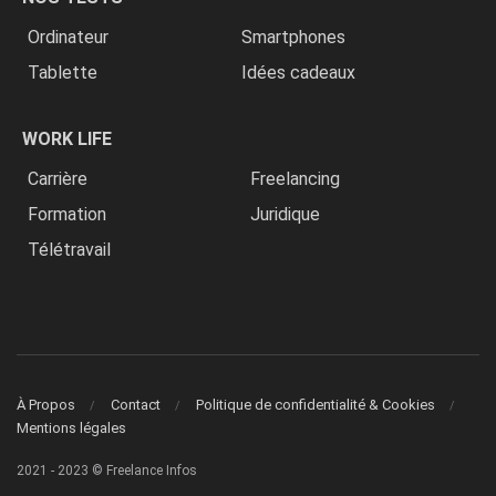
Ordinateur
Smartphones
Tablette
Idées cadeaux
WORK LIFE
Carrière
Freelancing
Formation
Juridique
Télétravail
À Propos
Contact
Politique de confidentialité & Cookies
Mentions légales
2021 - 2023 © Freelance Infos