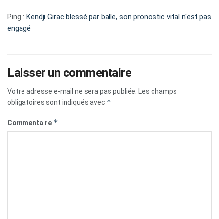
Ping :
Kendji Girac blessé par balle, son pronostic vital n'est pas
engagé
Laisser un commentaire
Votre adresse e-mail ne sera pas publiée.
Les champs
*
obligatoires sont indiqués avec
*
Commentaire