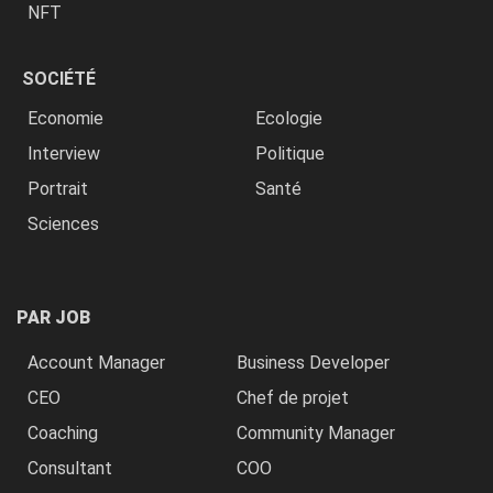
NFT
SOCIÉTÉ
Economie
Ecologie
Interview
Politique
Portrait
Santé
Sciences
PAR JOB
Account Manager
Business Developer
CEO
Chef de projet
Coaching
Community Manager
Consultant
COO