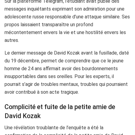
Sur la plateforme Telegram, l’étudiant avait publié des
messages inquiétants exprimant son admiration pour une
adolescente russe responsable d’une attaque similaire. Ses
propos laissaient transparaître un profond
mécontentement envers la vie et une hostilité envers les
autres.
Le dernier message de David Kozak avant la fusillade, daté
du 19 décembre, permet de comprendre que ce le jeune
homme de 24 ans affirmait avoir des bourdonnements
insupportables dans ses oreilles. Pour les experts, il
pourrait s’agir de troubles mentaux, troubles qui pourraient
avoir contribué à son acte tragique.
Complicité et fuite de la petite amie de
David Kozak
Une révélation troublante de l’enquête a été la