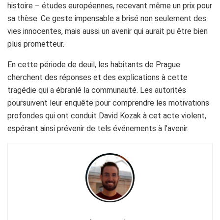
histoire – études européennes, recevant même un prix pour
sa thèse. Ce geste impensable a brisé non seulement des
vies innocentes, mais aussi un avenir qui aurait pu être bien
plus prometteur.
En cette période de deuil, les habitants de Prague
cherchent des réponses et des explications à cette
tragédie qui a ébranlé la communauté. Les autorités
poursuivent leur enquête pour comprendre les motivations
profondes qui ont conduit David Kozak à cet acte violent,
espérant ainsi prévenir de tels événements à l’avenir.