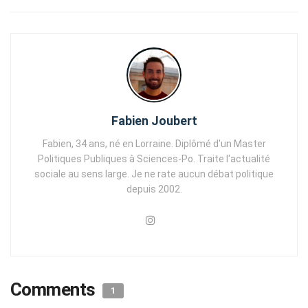
Fabien Joubert
Fabien, 34 ans, né en Lorraine. Diplômé d'un Master
Politiques Publiques à Sciences-Po. Traite l'actualité
sociale au sens large. Je ne rate aucun débat politique
depuis 2002.
Comments
1