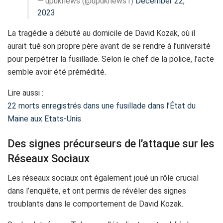
— upuknews (@upuknews1)
December 22,
2023
La tragédie a débuté au domicile de David Kozak, où il
aurait tué son propre père avant de se rendre à l’université
pour perpétrer la fusillade. Selon le chef de la police, l’acte
semble avoir été prémédité.
Lire aussi :
22 morts enregistrés dans une fusillade dans l’État du
Maine aux Etats-Unis
Des signes précurseurs de l’attaque sur les
Réseaux Sociaux
Les réseaux sociaux ont également joué un rôle crucial
dans l’enquête, et ont permis de révéler des signes
troublants dans le comportement de David Kozak.