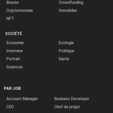
Bourse
Crowdfunding
Cryptomonnaie
Immobilier
NFT
SOCIÉTÉ
Economie
Ecologie
Interview
Politique
Portrait
Santé
Sciences
PAR JOB
Account Manager
Business Developer
CEO
Chef de projet