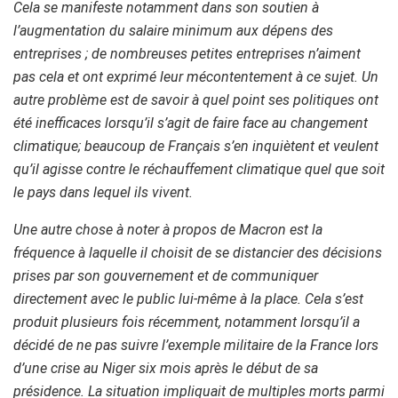
Cela se manifeste notamment dans son soutien à
l’augmentation du salaire minimum aux dépens des
entreprises ; de nombreuses petites entreprises n’aiment
pas cela et ont exprimé leur mécontentement à ce sujet. Un
autre problème est de savoir à quel point ses politiques ont
été inefficaces lorsqu’il s’agit de faire face au changement
climatique; beaucoup de Français s’en inquiètent et veulent
qu’il agisse contre le réchauffement climatique quel que soit
le pays dans lequel ils vivent.
Une autre chose à noter à propos de Macron est la
fréquence à laquelle il choisit de se distancier des décisions
prises par son gouvernement et de communiquer
directement avec le public lui-même à la place. Cela s’est
produit plusieurs fois récemment, notamment lorsqu’il a
décidé de ne pas suivre l’exemple militaire de la France lors
d’une crise au Niger six mois après le début de sa
présidence. La situation impliquait de multiples morts parmi