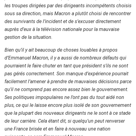
les troupes dirigées par des dirigeants incompétents choisis
sous sa direction, mais Macron a plutôt choisi de rencontrer
des survivants de l’incident et de s’excuser directement
auprès d’eux à la télévision nationale pour la mauvaise
gestion de la situation.
Bien qu’il y ait beaucoup de choses louables à propos
d’Emmanuel Macron, il y a aussi de nombreux défauts qui
pourraient le faire chuter en tant que président s’ils ne sont
pas gérés correctement. Son manque d’expérience pourrait
facilement l’amener à prendre de mauvaises décisions parce
qu’il ne comprend pas encore assez bien le gouvernement.
Ses politiques impopulaires ne l’ont pas du tout aidé non
plus, ce qui le laisse encore plus isolé de son gouvernement
que la plupart des nouveaux dirigeants ne le sont à ce stade
de leur carrière. Cela étant dit, si quelqu’un peut renverser
une France brisée et en faire à nouveau une nation