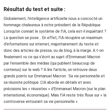
Résultat du test et suite :
Globalement, l’intelligence artificielle nous a concocté un
hommage chaleureux à notre président de la République.
Lorsqu’on connait le système de l’IA, cela est-il inquiétant ?
La question se pose… En effet, l’IA récupère un maximum
d’informations sur internet, majoritairement du texte et
donc des articles de presse, ou de blog, à la marge. A t-on
finalement vu ce qui s’écrit au sujet d’Emmanuel Macron
par l’ensemble des médias (qui publient beaucoup de
contenus) sur le web ? A lire l’article, on retrouve deux
grands points sur Emmanuel Macron : Sa vie personnelle et
sa réussite politique. L’IA aborde en détails et avec
précisions les « réussites » d’Emmanuel Macron (sur le plan
international, économique). Mais l’IA reste très floue sur « la
controverse entourant sa vie personnelle ».