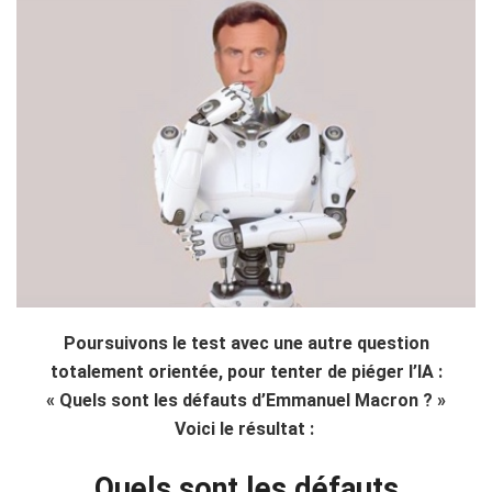
Poursuivons le test avec une autre question
totalement orientée, pour tenter de piéger l’IA :
« Quels sont les défauts d’Emmanuel Macron ? »
Voici le résultat :
Quels sont les défauts