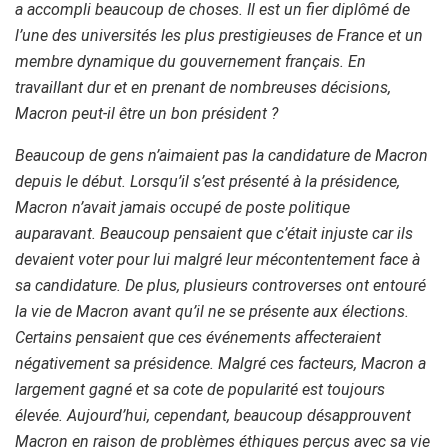
a accompli beaucoup de choses. Il est un fier diplômé de
l’une des universités les plus prestigieuses de France et un
membre dynamique du gouvernement français. En
travaillant dur et en prenant de nombreuses décisions,
Macron peut-il être un bon président ?
Beaucoup de gens n’aimaient pas la candidature de Macron
depuis le début. Lorsqu’il s’est présenté à la présidence,
Macron n’avait jamais occupé de poste politique
auparavant. Beaucoup pensaient que c’était injuste car ils
devaient voter pour lui malgré leur mécontentement face à
sa candidature. De plus, plusieurs controverses ont entouré
la vie de Macron avant qu’il ne se présente aux élections.
Certains pensaient que ces événements affecteraient
négativement sa présidence. Malgré ces facteurs, Macron a
largement gagné et sa cote de popularité est toujours
élevée. Aujourd’hui, cependant, beaucoup désapprouvent
Macron en raison de problèmes éthiques perçus avec sa vie