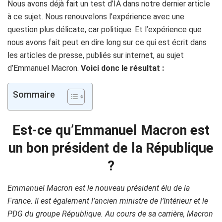
Nous avons déjà fait un test d’IA dans notre dernier article
à ce sujet. Nous renouvelons l’expérience avec une
question plus délicate, car politique. Et l’expérience que
nous avons fait peut en dire long sur ce qui est écrit dans
les articles de presse, publiés sur internet, au sujet
d’Emmanuel Macron.
Voici donc le résultat :
Sommaire
Est-ce qu’Emmanuel Macron est
un bon président de la République
?
Emmanuel Macron est le nouveau président élu de la
France. Il est également l’ancien ministre de l’Intérieur et le
PDG du groupe République. Au cours de sa carrière, Macron