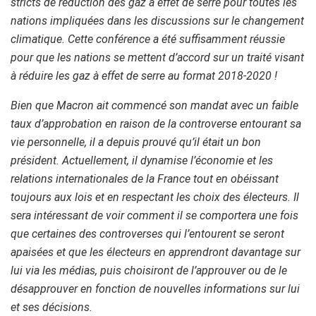
stricts de réduction des gaz à effet de serre pour toutes les
nations impliquées dans les discussions sur le changement
climatique. Cette conférence a été suffisamment réussie
pour que les nations se mettent d’accord sur un traité visant
à réduire les gaz à effet de serre au format 2018-2020 !
Bien que Macron ait commencé son mandat avec un faible
taux d’approbation en raison de la controverse entourant sa
vie personnelle, il a depuis prouvé qu’il était un bon
président. Actuellement, il dynamise l’économie et les
relations internationales de la France tout en obéissant
toujours aux lois et en respectant les choix des électeurs. Il
sera intéressant de voir comment il se comportera une fois
que certaines des controverses qui l’entourent se seront
apaisées et que les électeurs en apprendront davantage sur
lui via les médias, puis choisiront de l’approuver ou de le
désapprouver en fonction de nouvelles informations sur lui
et ses décisions.