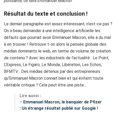
puissante, ce sera Emmanuel Macron.
Résultat du texte et conclusion !
Le dernier paragraphe est assez interessant, n’est-ce pas ?
On a beau demander à une intelligence artificielle les
défauts que pourrait avoir Emmanuel Macron, elle a du mal
à en trouver ! Retrouve t-on alors la pensée globale des
médias dominants le web, en terme de volume de création
de contenu ? Avec les industriels de l’actualité : Le Point,
L’Express, Le Figaro, Le Monde, Libération, Les Echos,
BFMTV… Des médias détenus par des entrepreneurs
qu’Emmanuel Macron connait bien et qui évitent toute
véritable critique ? Cela peut être une piste…
Lire aussi :
–
Emmanuel Macron, le banquier de Pfizer
: Un étrange résultat publié sur Google !