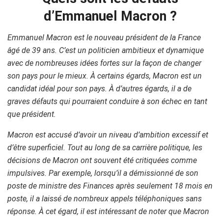
d’Emmanuel Macron ?
Emmanuel Macron est le nouveau président de la France
âgé de 39 ans. C’est un politicien ambitieux et dynamique
avec de nombreuses idées fortes sur la façon de changer
son pays pour le mieux. À certains égards, Macron est un
candidat idéal pour son pays. À d’autres égards, il a de
graves défauts qui pourraient conduire à son échec en tant
que président.
Macron est accusé d’avoir un niveau d’ambition excessif et
d’être superficiel. Tout au long de sa carrière politique, les
décisions de Macron ont souvent été critiquées comme
impulsives. Par exemple, lorsqu’il a démissionné de son
poste de ministre des Finances après seulement 18 mois en
poste, il a laissé de nombreux appels téléphoniques sans
réponse. À cet égard, il est intéressant de noter que Macron