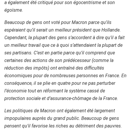
a également été critiqué pour son égocentrisme et son
égoïsme.
Beaucoup de gens ont voté pour Macron parce qu’ils
espéraient qu’il serait un meilleur président que Hollande.
Cependant, la plupart des gens s’accordent à dire qu’il a fait
un meilleur travail que ce à quoi s’attendaient la plupart de
ses partisans. C’est en partie parce qu’il comprend que
certaines des actions de son prédécesseur (comme la
réduction des impôts) ont entraîné des difficultés
économiques pour de nombreuses personnes en France. En
conséquence, il se plie en quatre pour ne pas perturber
l’économie tout en réformant le système cassé de
protection sociale et d’assurance-chômage de la France.
Les politiques de Macron ont également été largement
impopulaires auprès du grand public. Beaucoup de gens
pensent qu’il favorise les riches au détriment des pauvres.