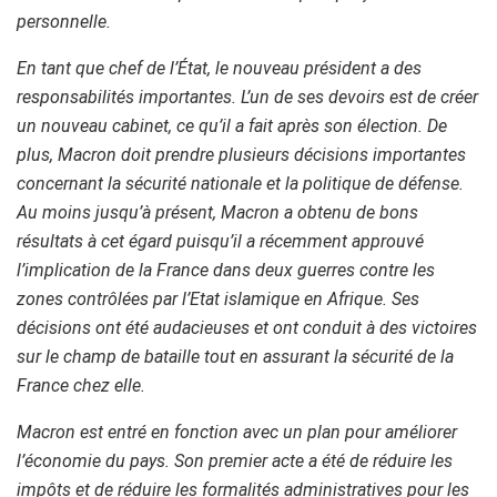
personnelle.
En tant que chef de l’État, le nouveau président a des
responsabilités importantes. L’un de ses devoirs est de créer
un nouveau cabinet, ce qu’il a fait après son élection. De
plus, Macron doit prendre plusieurs décisions importantes
concernant la sécurité nationale et la politique de défense.
Au moins jusqu’à présent, Macron a obtenu de bons
résultats à cet égard puisqu’il a récemment approuvé
l’implication de la France dans deux guerres contre les
zones contrôlées par l’Etat islamique en Afrique. Ses
décisions ont été audacieuses et ont conduit à des victoires
sur le champ de bataille tout en assurant la sécurité de la
France chez elle.
Macron est entré en fonction avec un plan pour améliorer
l’économie du pays. Son premier acte a été de réduire les
impôts et de réduire les formalités administratives pour les