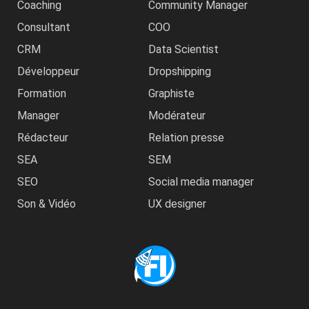
Coaching
Community Manager
Consultant
COO
CRM
Data Scientist
Développeur
Dropshipping
Formation
Graphiste
Manager
Modérateur
Rédacteur
Relation presse
SEA
SEM
SEO
Social media manager
Son & Vidéo
UX designer