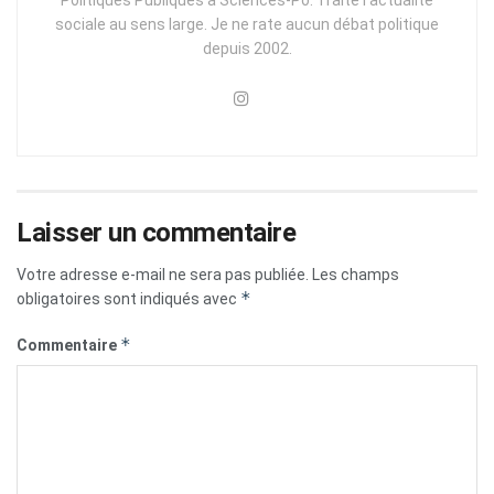
sociale au sens large. Je ne rate aucun débat politique
depuis 2002.
Laisser un commentaire
Votre adresse e-mail ne sera pas publiée.
Les champs
*
obligatoires sont indiqués avec
*
Commentaire