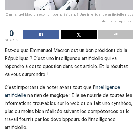
Emmanuel Macron est-il un bon président ? Une intelligence artificielle nous
donne la réponse !
0
SHARES
Est-ce que Emmanuel Macron est un bon président de la
République ? C’est une intelligence artificielle qui va
répondre à cette question dans cet article. Et le résultat
va vous surprendre !
C’est important de noter avant tout que l’
intelligence
artificielle
n’a rien de magique : Elle se nourrie de toutes les
informations trouvables sur le web et en fait une synthèse,
plus ou moins bien réalisée suivant les compétences et le
travail fournit par les développeurs de l’intelligence
artificielle.