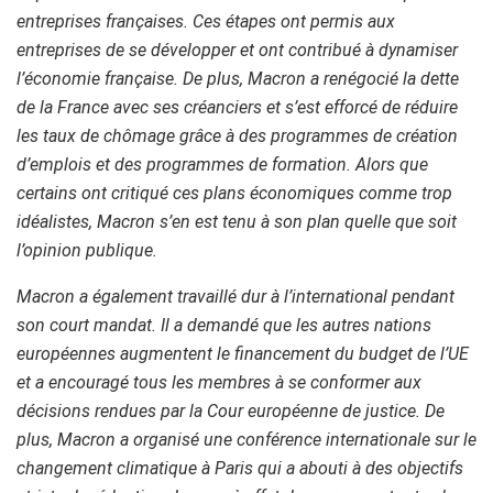
entreprises françaises. Ces étapes ont permis aux
entreprises de se développer et ont contribué à dynamiser
l’économie française. De plus, Macron a renégocié la dette
de la France avec ses créanciers et s’est efforcé de réduire
les taux de chômage grâce à des programmes de création
d’emplois et des programmes de formation. Alors que
certains ont critiqué ces plans économiques comme trop
idéalistes, Macron s’en est tenu à son plan quelle que soit
l’opinion publique.
Macron a également travaillé dur à l’international pendant
son court mandat. Il a demandé que les autres nations
européennes augmentent le financement du budget de l’UE
et a encouragé tous les membres à se conformer aux
décisions rendues par la Cour européenne de justice. De
plus, Macron a organisé une conférence internationale sur le
changement climatique à Paris qui a abouti à des objectifs