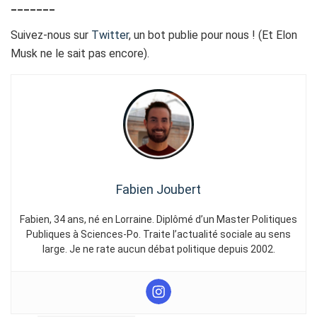
_______
Suivez-nous sur
Twitter
, un bot publie pour nous ! (Et Elon
Musk ne le sait pas encore).
Fabien Joubert
Fabien, 34 ans, né en Lorraine. Diplômé d’un Master Politiques
Publiques à Sciences-Po. Traite l’actualité sociale au sens
large. Je ne rate aucun débat politique depuis 2002.