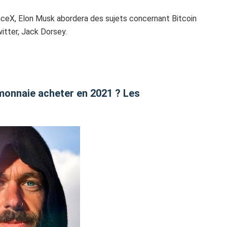
ceX, Elon Musk abordera des sujets concernant Bitcoin
itter, Jack Dorsey.
monnaie acheter en 2021 ? Les