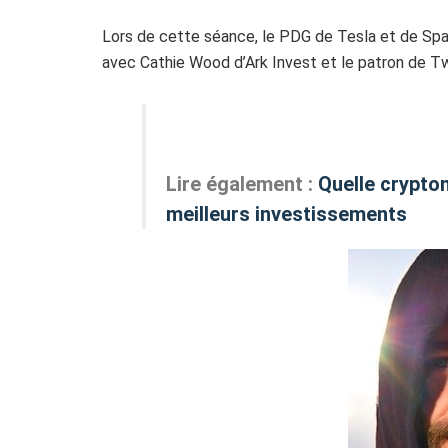
Lors de cette séance, le PDG de Tesla et de Spa
avec Cathie Wood d’Ark Invest et le patron de Tw
Lire également :
Quelle crypto
meilleurs investissements