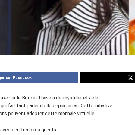
er sur Facebook
 sur le Bitcoin. Il vise à dé-mystifier et à dé-
 fait tant parler d’elle depuis un an. Cette initiative
ons peuvent adopter cette monnaie virtuelle.
 avec des très gros guests.