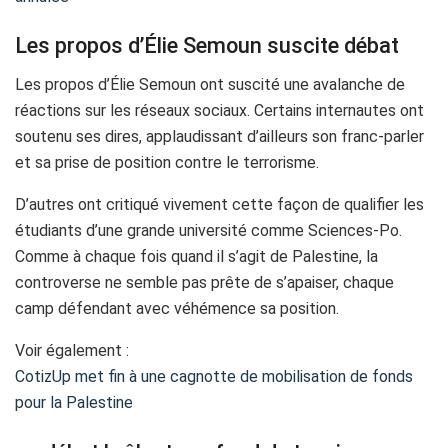
Les propos d’Élie Semoun suscite débat
Les propos d’Élie Semoun ont suscité une avalanche de
réactions sur les réseaux sociaux. Certains internautes ont
soutenu ses dires, applaudissant d’ailleurs son franc-parler
et sa prise de position contre le terrorisme.
D’autres ont critiqué vivement cette façon de qualifier les
étudiants d’une grande université comme Sciences-Po.
Comme à chaque fois quand il s’agit de Palestine, la
controverse ne semble pas prête de s’apaiser, chaque
camp défendant avec véhémence sa position.
Voir également :
CotizUp met fin à une cagnotte de mobilisation de fonds
pour la Palestine