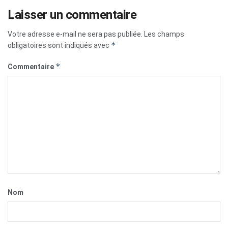
Laisser un commentaire
Votre adresse e-mail ne sera pas publiée.
Les champs
*
obligatoires sont indiqués avec
*
Commentaire
Nom