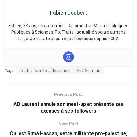
Fabien Joubert
Fabien, 34 ans, né en Lorraine. Diplômé d’un Master Politiques
Publiques à Sciences-Po. Traite l’actualité sociale au sens
large. Je ne rate aucun débat politique depuis 2002.
Tags:
Conflit israélo-palestinien
Élie Semoun
Previous Post
AD Laurent annule son meet-up et présente ses
excuses à ses followers
Next Post
Qui est Rima Hassan, cette militante pro-palestine,