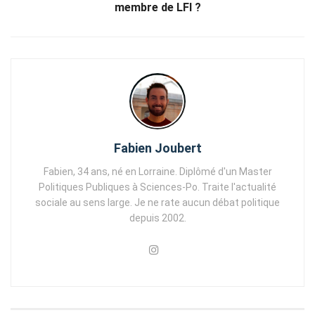
membre de LFI ?
Fabien Joubert
Fabien, 34 ans, né en Lorraine. Diplômé d'un Master
Politiques Publiques à Sciences-Po. Traite l'actualité
sociale au sens large. Je ne rate aucun débat politique
depuis 2002.