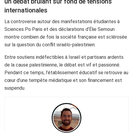
un débat brûlant sur fond de tensions
internationales
La controverse autour des manifestations étudiantes à
Sciences Po Paris et des déclarations d’Élie Semoun
montre combien de fois la société française est sclérosée
sur la question du conflit israélo-palestinien.
Entre soutiens indéfectibles à Israël et partisans ardents
de la cause palestinienne, le débat est vif et passionné.
Pendant ce temps, l’établissement éducatif se retrouve au
cœur d’une tempête médiatique et son financement est
suspendu.