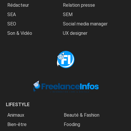
Rédacteur
Relation presse
SEA
SEM
SEO
Social media manager
Son & Vidéo
UX designer
LIFESTYLE
Animaux
Beauté & Fashion
Bien-être
Fooding