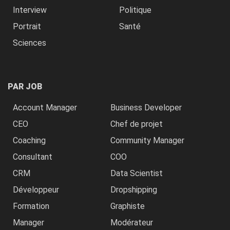
Interview
Politique
Portrait
Santé
Sciences
PAR JOB
Account Manager
Business Developer
CEO
Chef de projet
Coaching
Community Manager
Consultant
COO
CRM
Data Scientist
Développeur
Dropshipping
Formation
Graphiste
Manager
Modérateur