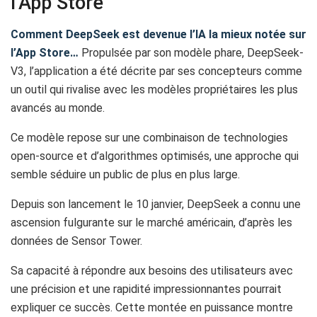
l’App Store
Comment DeepSeek est devenue l’IA la mieux notée sur
l’App Store…
Propulsée par son modèle phare, DeepSeek-
V3, l’application a été décrite par ses concepteurs comme
un outil qui rivalise avec les modèles propriétaires les plus
avancés au monde.
Ce modèle repose sur une combinaison de technologies
open-source et d’algorithmes optimisés, une approche qui
semble séduire un public de plus en plus large.
Depuis son lancement le 10 janvier, DeepSeek a connu une
ascension fulgurante sur le marché américain, d’après les
données de Sensor Tower.
Sa capacité à répondre aux besoins des utilisateurs avec
une précision et une rapidité impressionnantes pourrait
expliquer ce succès. Cette montée en puissance montre