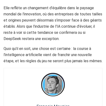
Elle reflète un changement d’équilibre dans le paysage
mondial de l’innovation, où des entreprises de toutes tailles
et origines peuvent désormais s’imposer face à des géants
établis. Alors que l’industrie de l’IA continue d’évoluer, il
reste à voir si cette tendance se confirmera ou si
DeepSeek restera une exception.
Quoi qu’il en soit, une chose est certaine : la course à
l’intelligence artificielle vient de franchir une nouvelle
étape, et les règles du jeu ne seront plus jamais les mêmes.