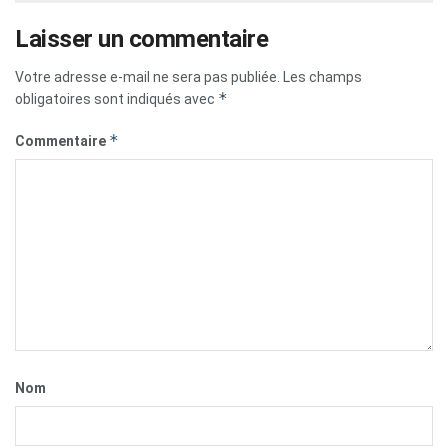
Laisser un commentaire
Votre adresse e-mail ne sera pas publiée.
Les champs
*
obligatoires sont indiqués avec
*
Commentaire
Nom