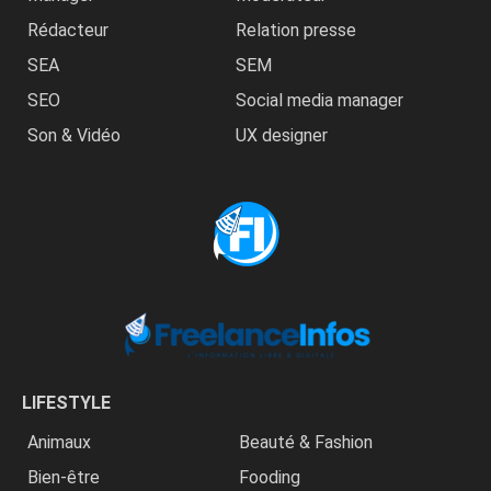
Rédacteur
Relation presse
SEA
SEM
SEO
Social media manager
Son & Vidéo
UX designer
LIFESTYLE
Animaux
Beauté & Fashion
Bien-être
Fooding