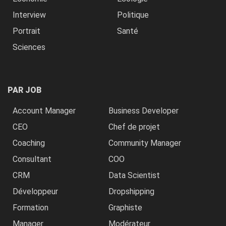
Interview
Politique
Portrait
Santé
Sciences
PAR JOB
Account Manager
Business Developer
CEO
Chef de projet
Coaching
Community Manager
Consultant
COO
CRM
Data Scientist
Développeur
Dropshipping
Formation
Graphiste
Manager
Modérateur