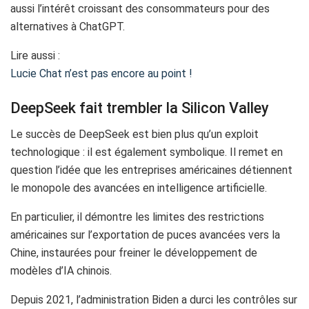
aussi l’intérêt croissant des consommateurs pour des
alternatives à ChatGPT.
Lire aussi :
Lucie Chat n’est pas encore au point !
DeepSeek fait trembler la Silicon Valley
Le succès de DeepSeek est bien plus qu’un exploit
technologique : il est également symbolique. Il remet en
question l’idée que les entreprises américaines détiennent
le monopole des avancées en intelligence artificielle.
En particulier, il démontre les limites des restrictions
américaines sur l’exportation de puces avancées vers la
Chine, instaurées pour freiner le développement de
modèles d’IA chinois.
Depuis 2021, l’administration Biden a durci les contrôles sur