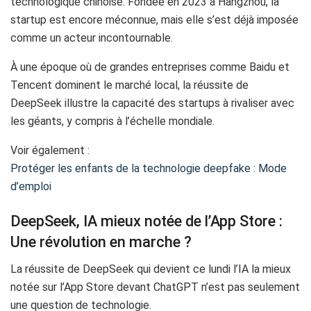
technologique chinoise. Fondée en 2023 à Hangzhou, la
startup est encore méconnue, mais elle s’est déjà imposée
comme un acteur incontournable.
À une époque où de grandes entreprises comme Baidu et
Tencent dominent le marché local, la réussite de
DeepSeek illustre la capacité des startups à rivaliser avec
les géants, y compris à l’échelle mondiale.
Voir également :
Protéger les enfants de la technologie deepfake : Mode
d’emploi
DeepSeek, IA mieux notée de l’App Store :
Une révolution en marche ?
La réussite de DeepSeek qui devient ce lundi l’IA la mieux
notée sur l’App Store devant ChatGPT n’est pas seulement
une question de technologie.