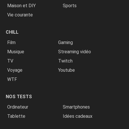
Maison et DIY
Sports
Vie courante
CHILL
Film
Gaming
Musique
Streaming vidéo
TV
Twitch
Voyage
Youtube
WTF
NOS TESTS
Ordinateur
Smartphones
Tablette
Idées cadeaux