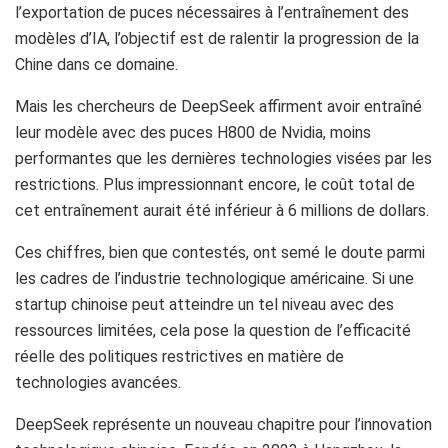
l’exportation de puces nécessaires à l’entraînement des
modèles d’IA, l’objectif est de ralentir la progression de la
Chine dans ce domaine.
Mais les chercheurs de DeepSeek affirment avoir entraîné
leur modèle avec des puces H800 de Nvidia, moins
performantes que les dernières technologies visées par les
restrictions. Plus impressionnant encore, le coût total de
cet entraînement aurait été inférieur à 6 millions de dollars.
Ces chiffres, bien que contestés, ont semé le doute parmi
les cadres de l’industrie technologique américaine. Si une
startup chinoise peut atteindre un tel niveau avec des
ressources limitées, cela pose la question de l’efficacité
réelle des politiques restrictives en matière de
technologies avancées.
DeepSeek représente un nouveau chapitre pour l’innovation