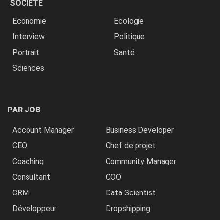
SOCIÉTÉ
Economie
Ecologie
Interview
Politique
Portrait
Santé
Sciences
PAR JOB
Account Manager
Business Developer
CEO
Chef de projet
Coaching
Community Manager
Consultant
COO
CRM
Data Scientist
Développeur
Dropshipping