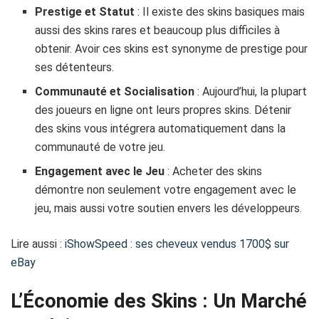
Prestige et Statut
: Il existe des skins basiques mais
aussi des skins rares et beaucoup plus difficiles à
obtenir. Avoir ces skins est synonyme de prestige pour
ses détenteurs.
Communauté et Socialisation
: Aujourd’hui, la plupart
des joueurs en ligne ont leurs propres skins. Détenir
des skins vous intégrera automatiquement dans la
communauté de votre jeu.
Engagement avec le Jeu
: Acheter des skins
démontre non seulement votre engagement avec le
jeu, mais aussi votre soutien envers les développeurs.
Lire aussi :
iShowSpeed : ses cheveux vendus 1700$ sur
eBay
L’Économie des Skins : Un Marché