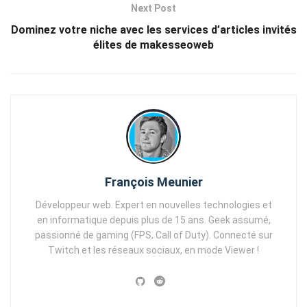
Next Post
Dominez votre niche avec les services d’articles invités
élites de makesseoweb
François Meunier
Développeur web. Expert en nouvelles technologies et
en informatique depuis plus de 15 ans. Geek assumé,
passionné de gaming (FPS, Call of Duty). Connecté sur
Twitch et les réseaux sociaux, en mode Viewer !