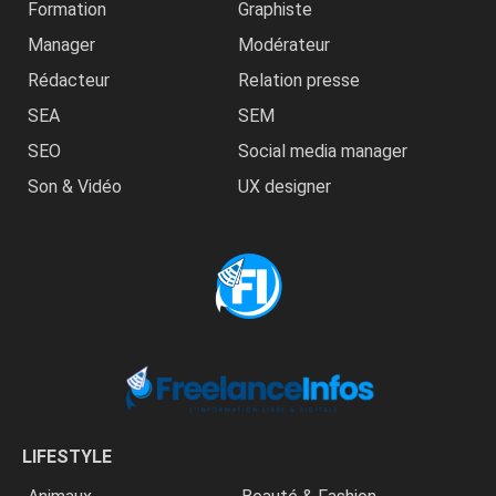
Formation
Graphiste
Manager
Modérateur
Rédacteur
Relation presse
SEA
SEM
SEO
Social media manager
Son & Vidéo
UX designer
LIFESTYLE