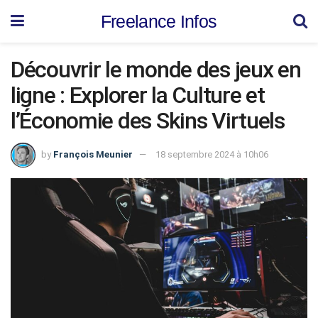
Freelance Infos
Découvrir le monde des jeux en
ligne : Explorer la Culture et
l’Économie des Skins Virtuels
by
François Meunier
18 septembre 2024 à 10h06