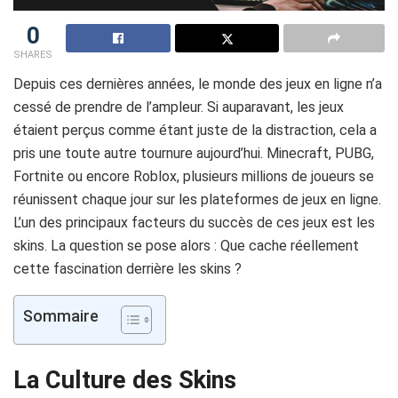
0
SHARES
Depuis ces dernières années, le monde des jeux en ligne n’a
cessé de prendre de l’ampleur. Si auparavant, les jeux
étaient perçus comme étant juste de la distraction, cela a
pris une toute autre tournure aujourd’hui. Minecraft, PUBG,
Fortnite ou encore Roblox, plusieurs millions de joueurs se
réunissent chaque jour sur les plateformes de jeux en ligne.
L’un des principaux facteurs du succès de ces jeux est les
skins. La question se pose alors : Que cache réellement
cette fascination derrière les skins ?
Sommaire
La Culture des Skins