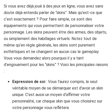
Si vous avez déjà joué à des jeux en ligne, vous avez sans
doute déjà entendu parler de “skins”. Mais qu’est-ce que
c’est exactement ? Pour faire simple, ce sont des
équipements qui vous permettent de personnaliser votre
personnage. Les skins peuvent être des armes, des objets,
ou simplement des habillages virtuels. Notez tout de
même qu’en règle générale, les skins sont purement
esthétiques et ne changent en aucun cas le gameplay.
Vous vous demandez alors pourquoi il y a tant
d’engouement pour les “skins” ? Voici les principales raisons
:
Expression de soi
: Vous l’aurez compris, le seul
véritable moyen de se démarquer est d’avoir un skin
unique. C’est aussi un moyen d’affirmer votre
personnalité, car chaque skin que vous choisirez sur
votre personnage vous reflétera.