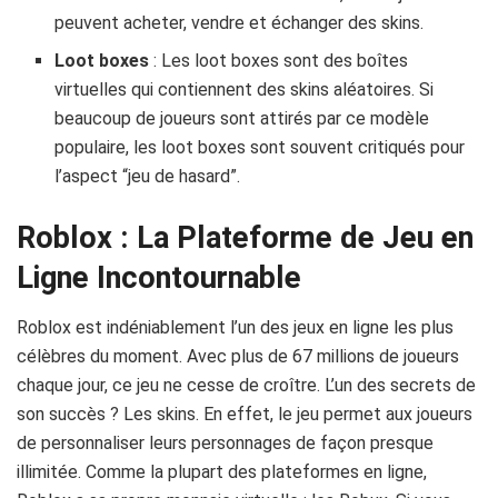
peuvent acheter, vendre et échanger des skins.
Loot boxes
: Les loot boxes sont des boîtes
virtuelles qui contiennent des skins aléatoires. Si
beaucoup de joueurs sont attirés par ce modèle
populaire, les loot boxes sont souvent critiqués pour
l’aspect “jeu de hasard”.
Roblox : La Plateforme de Jeu en
Ligne Incontournable
Roblox est indéniablement l’un des jeux en ligne les plus
célèbres du moment. Avec plus de 67 millions de joueurs
chaque jour, ce jeu ne cesse de croître. L’un des secrets de
son succès ? Les skins. En effet, le jeu permet aux joueurs
de personnaliser leurs personnages de façon presque
illimitée. Comme la plupart des plateformes en ligne,