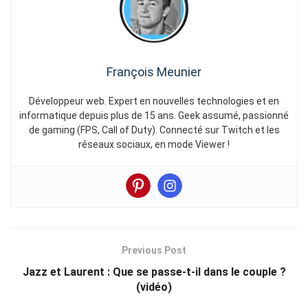
François Meunier
Développeur web. Expert en nouvelles technologies et en
informatique depuis plus de 15 ans. Geek assumé, passionné
de gaming (FPS, Call of Duty). Connecté sur Twitch et les
réseaux sociaux, en mode Viewer !
Previous Post
Jazz et Laurent : Que se passe-t-il dans le couple ?
(vidéo)