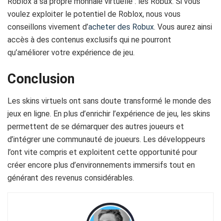
Roblox a sa propre monnaie virtuelle : les Robux. Si vous
voulez exploiter le potentiel de Roblox, nous vous
conseillons vivement d’
acheter des Robux
. Vous aurez ainsi
accès à des contenus exclusifs qui ne pourront
qu’améliorer votre expérience de jeu.
Conclusion
Les skins virtuels ont sans doute transformé le monde des
jeux en ligne. En plus d’enrichir l’expérience de jeu, les skins
permettent de se démarquer des autres joueurs et
d’intégrer une communauté de joueurs. Les développeurs
l’ont vite compris et exploitent cette opportunité pour
créer encore plus d’environnements immersifs tout en
générant des revenus considérables.