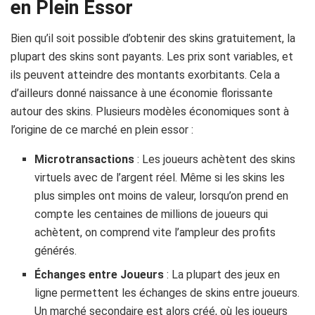
en Plein Essor
Bien qu’il soit possible d’obtenir des skins gratuitement, la
plupart des skins sont payants. Les prix sont variables, et
ils peuvent atteindre des montants exorbitants. Cela a
d’ailleurs donné naissance à une économie florissante
autour des skins. Plusieurs modèles économiques sont à
l’origine de ce marché en plein essor :
Microtransactions
: Les joueurs achètent des skins
virtuels avec de l’argent réel. Même si les skins les
plus simples ont moins de valeur, lorsqu’on prend en
compte les centaines de millions de joueurs qui
achètent, on comprend vite l’ampleur des profits
générés.
Échanges entre Joueurs
: La plupart des jeux en
ligne permettent les échanges de skins entre joueurs.
Un marché secondaire est alors créé, où les joueurs