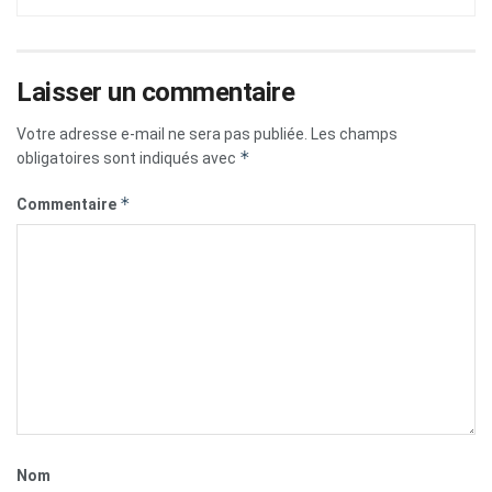
Laisser un commentaire
Votre adresse e-mail ne sera pas publiée.
Les champs
*
obligatoires sont indiqués avec
*
Commentaire
Nom