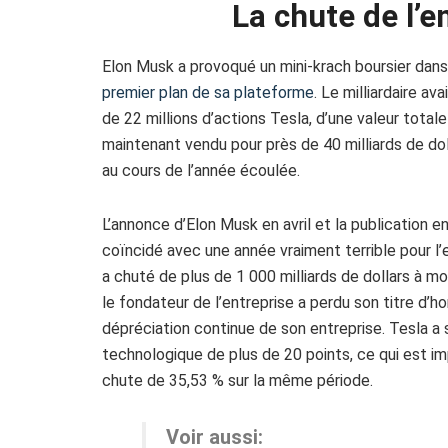
La chute de l’
Elon Musk a provoqué un mini-krach boursier dan
premier plan de sa plateforme
. Le milliardaire a
de 22 millions d’actions Tesla, d’une valeur totale
maintenant vendu pour près de 40 milliards de dol
au cours de l’année écoulée.
L’annonce d’Elon Musk en avril et la publication 
coïncidé avec une année vraiment terrible pour l’
a chuté de plus de 1 000 milliards de dollars à mo
le fondateur de l’entreprise a perdu son titre d’
dépréciation continue de son entreprise. Tesla 
technologique de plus de 20 points, ce qui est i
chute de 35,53 % sur la même période.
Voir aussi: