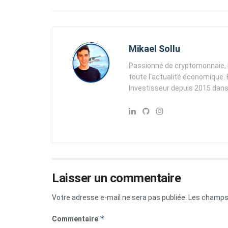
Mikael Sollu
Passionné de cryptomonnaie, b
toute l'actualité économique. E
Investisseur depuis 2015 dans l
Laisser un commentaire
Votre adresse e-mail ne sera pas publiée.
Les champs 
*
Commentaire