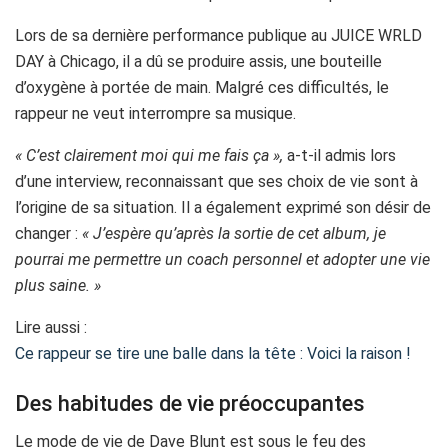
Lors de sa dernière performance publique au JUICE WRLD
DAY à Chicago, il a dû se produire assis, une bouteille
d’oxygène à portée de main. Malgré ces difficultés, le
rappeur ne veut interrompre sa musique.
« C’est clairement moi qui me fais ça »,
a-t-il admis lors
d’une interview, reconnaissant que ses choix de vie sont à
l’origine de sa situation. Il a également exprimé son désir de
changer :
« J’espère qu’après la sortie de cet album, je
pourrai me permettre un coach personnel et adopter une vie
plus saine. »
Lire aussi :
Ce rappeur se tire une balle dans la tête : Voici la raison !
Des habitudes de vie préoccupantes
Le mode de vie de Dave Blunt est sous le feu des