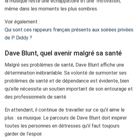
la musique reste une échappatoire et une motivation,
même dans les moments les plus sombres.
Voir également :
Qui sont ces rappeurs français présents aux soirées privées
de P. Diddy ?
Dave Blunt, quel avenir malgré sa santé
Malgré ses problèmes de santé, Dave Blunt affiche une
détermination inébranlable. Sa volonté de surmonter ses
problèmes de santé et de dépendance est évidente, bien
qu’elle nécessite un soutien important de son entourage et
des professionnels de santé.
En attendant, il continue de travailler sur ce qu’il aime le
plus : sa musique. Le parcours de Dave Blunt doit inspirer
toutes les personnes en détresses qu’il faut toujours
garder de l’espoir.