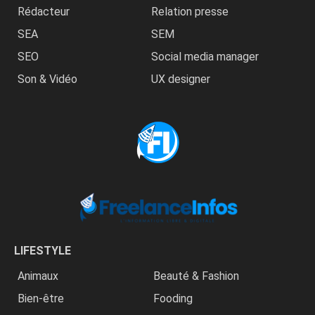
Rédacteur
Relation presse
SEA
SEM
SEO
Social media manager
Son & Vidéo
UX designer
LIFESTYLE
Animaux
Beauté & Fashion
Bien-être
Fooding