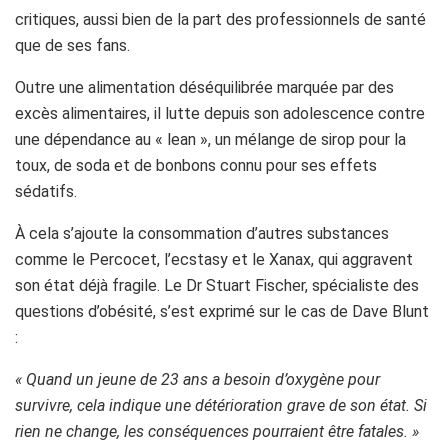
critiques, aussi bien de la part des professionnels de santé
que de ses fans.
Outre une alimentation déséquilibrée marquée par des
excès alimentaires, il lutte depuis son adolescence contre
une dépendance au « lean », un mélange de sirop pour la
toux, de soda et de bonbons connu pour ses effets
sédatifs.
À cela s’ajoute la consommation d’autres substances
comme le Percocet, l’ecstasy et le Xanax, qui aggravent
son état déjà fragile. Le Dr Stuart Fischer, spécialiste des
questions d’obésité, s’est exprimé sur le cas de Dave Blunt
:
« Quand un jeune de 23 ans a besoin d’oxygène pour
survivre, cela indique une détérioration grave de son état. Si
rien ne change, les conséquences pourraient être fatales. »