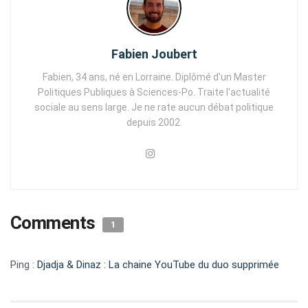
Fabien Joubert
Fabien, 34 ans, né en Lorraine. Diplômé d'un Master
Politiques Publiques à Sciences-Po. Traite l'actualité
sociale au sens large. Je ne rate aucun débat politique
depuis 2002.
Comments
1
Ping :
Djadja & Dinaz : La chaine YouTube du duo supprimée