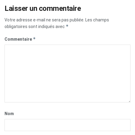
Laisser un commentaire
Votre adresse e-mail ne sera pas publiée.
Les champs
*
obligatoires sont indiqués avec
*
Commentaire
Nom