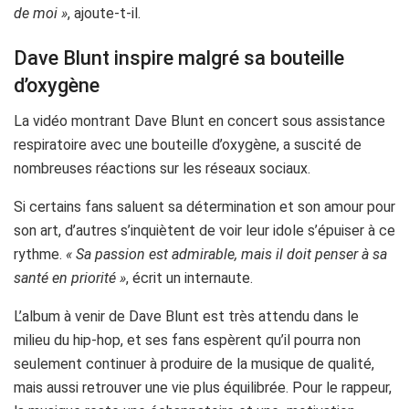
de moi »
, ajoute-t-il.
Dave Blunt inspire malgré sa bouteille
d’oxygène
La vidéo montrant Dave Blunt en concert sous assistance
respiratoire avec une bouteille d’oxygène, a suscité de
nombreuses réactions sur les réseaux sociaux.
Si certains fans saluent sa détermination et son amour pour
son art, d’autres s’inquiètent de voir leur idole s’épuiser à ce
rythme.
« Sa passion est admirable, mais il doit penser à sa
santé en priorité »
, écrit un internaute.
L’album à venir de Dave Blunt est très attendu dans le
milieu du hip-hop, et ses fans espèrent qu’il pourra non
seulement continuer à produire de la musique de qualité,
mais aussi retrouver une vie plus équilibrée. Pour le rappeur,