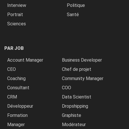
Interview
Politique
Portrait
Santé
Sciences
PAR JOB
Account Manager
Business Developer
CEO
Chef de projet
Coaching
Community Manager
Consultant
COO
CRM
Data Scientist
Développeur
Dropshipping
Formation
Graphiste
Manager
Modérateur