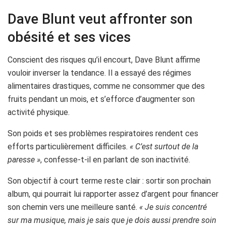
Dave Blunt veut affronter son
obésité et ses vices
Conscient des risques qu’il encourt, Dave Blunt affirme
vouloir inverser la tendance. Il a essayé des régimes
alimentaires drastiques, comme ne consommer que des
fruits pendant un mois, et s’efforce d’augmenter son
activité physique.
Son poids et ses problèmes respiratoires rendent ces
efforts particulièrement difficiles.
« C’est surtout de la
paresse »
, confesse-t-il en parlant de son inactivité.
Son objectif à court terme reste clair : sortir son prochain
album, qui pourrait lui rapporter assez d’argent pour financer
son chemin vers une meilleure santé.
« Je suis concentré
sur ma musique, mais je sais que je dois aussi prendre soin