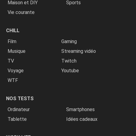
Maison et DIY
Sports
Vie courante
CHILL
Film
Gaming
Musique
Streaming vidéo
TV
Twitch
Voyage
Youtube
WTF
NOS TESTS
Ordinateur
Smartphones
Tablette
Idées cadeaux