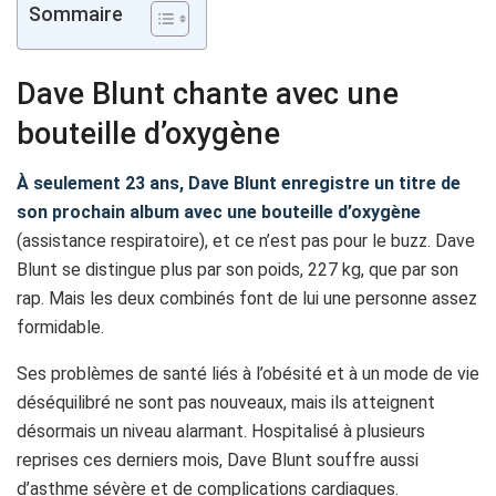
Sommaire
Dave Blunt chante avec une
bouteille d’oxygène
À seulement 23 ans, Dave Blunt enregistre un titre de
son prochain album avec une bouteille d’oxygène
(assistance respiratoire), et ce n’est pas pour le buzz. Dave
Blunt se distingue plus par son poids, 227 kg, que par son
rap. Mais les deux combinés font de lui une personne assez
formidable.
Ses problèmes de santé liés à l’obésité et à un mode de vie
déséquilibré ne sont pas nouveaux, mais ils atteignent
désormais un niveau alarmant. Hospitalisé à plusieurs
reprises ces derniers mois, Dave Blunt souffre aussi
d’asthme sévère et de complications cardiaques.