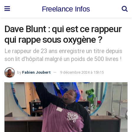
Freelance Infos
Dave Blunt : qui est ce rappeur
qui rappe sous oxygène ?
Le rappeur de 23 ans enregistre un titre depuis
son lit d’hôpital malgré un poids de 500 livres !
by
Fabien Joubert
9 décembre 2024 à 15h15