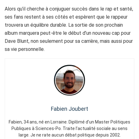
Alors qu’il cherche à conjuguer succès dans le rap et santé,
ses fans restent à ses côtés et espèrent que le rappeur
trouvera un équilibre durable. La sortie de son prochain
album marquera peut-être le début d’un nouveau cap pour
Dave Blunt, non seulement pour sa carrière, mais aussi pour
sa vie personnelle.
Fabien Joubert
Fabien, 34 ans, né en Lorraine. Diplômé d’un Master Politiques
Publiques à Sciences-Po. Traite l’actualité sociale au sens
large. Je ne rate aucun débat politique depuis 2002.