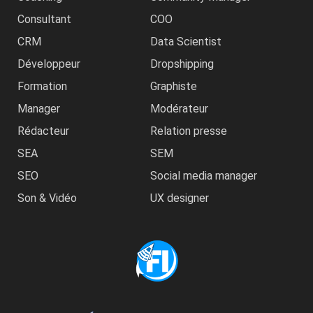
Consultant
COO
CRM
Data Scientist
Développeur
Dropshipping
Formation
Graphiste
Manager
Modérateur
Rédacteur
Relation presse
SEA
SEM
SEO
Social media manager
Son & Vidéo
UX designer