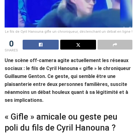
Le fils de Cyril Hanouna gifle un chroniqueur, déclenchant un débat en ligne !
0
SHARES
Une scène off-camera agite actuellement les réseaux
sociaux : le fils de Cyril Hanouna « gifle » le chroniqueur
Guillaume Genton. Ce geste, qui semble être une
plaisanterie entre deux personnes familières, suscite
néanmoins un débat houleux quant à sa légitimité et à
ses implications.
« Gifle » amicale ou geste peu
poli du fils de Cyril Hanouna ?