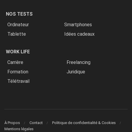
NOS TESTS
Ordinateur
Smartphones
Tablette
Idées cadeaux
WORK LIFE
Carrière
Freelancing
Formation
Juridique
Télétravail
À Propos
Contact
Politique de confidentialité & Cookies
Mentions légales