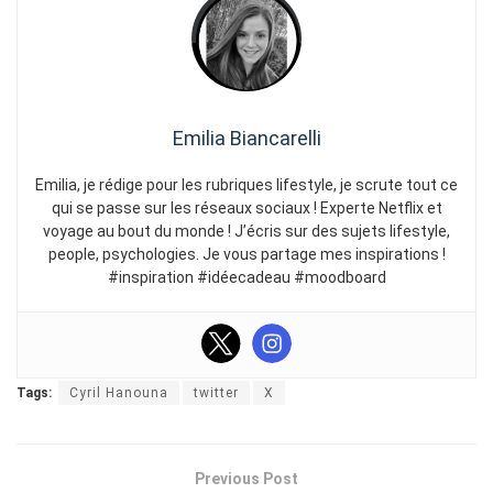
Emilia Biancarelli
Emilia, je rédige pour les rubriques lifestyle, je scrute tout ce
qui se passe sur les réseaux sociaux ! Experte Netflix et
voyage au bout du monde ! J’écris sur des sujets lifestyle,
people, psychologies. Je vous partage mes inspirations !
#inspiration #idéecadeau #moodboard
Tags:
Cyril Hanouna
twitter
X
Previous Post