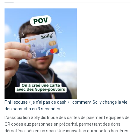
Fini l’excuse « je n’ai pas de cash » : comment Solly change la vie
des sans-abri en 3 secondes
L’association Solly distribue des cartes de paiement équipées de
QR codes aux personnes en précarité, permettant des dons
dématérialisés en un scan. Une innovation qui brise les barrières