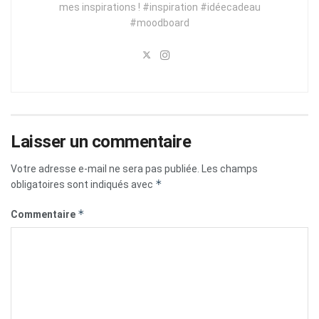
mes inspirations ! #inspiration #idéecadeau
#moodboard
Laisser un commentaire
Votre adresse e-mail ne sera pas publiée.
Les champs
*
obligatoires sont indiqués avec
*
Commentaire