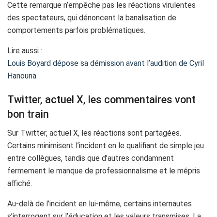
Cette remarque n’empêche pas les réactions virulentes
des spectateurs, qui dénoncent la banalisation de
comportements parfois problématiques.
Lire aussi :
Louis Boyard dépose sa démission avant l’audition de Cyril
Hanouna
Twitter, actuel X, les commentaires vont
bon train
Sur Twitter, actuel X, les réactions sont partagées.
Certains minimisent l’incident en le qualifiant de simple jeu
entre collègues, tandis que d’autres condamnent
fermement le manque de professionnalisme et le mépris
affiché.
Au-delà de l’incident en lui-même, certains internautes
s’interrogent sur l’éducation et les valeurs transmises. La