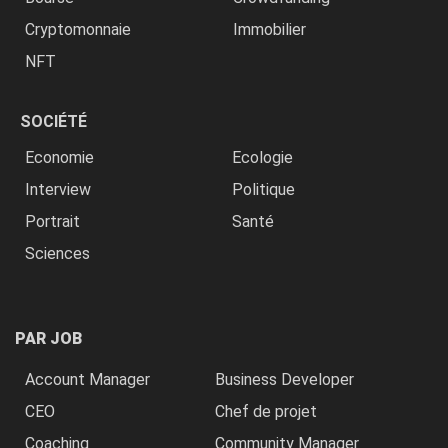
Cryptomonnaie
Immobilier
NFT
SOCIÉTÉ
Economie
Ecologie
Interview
Politique
Portrait
Santé
Sciences
PAR JOB
Account Manager
Business Developer
CEO
Chef de projet
Coaching
Community Manager