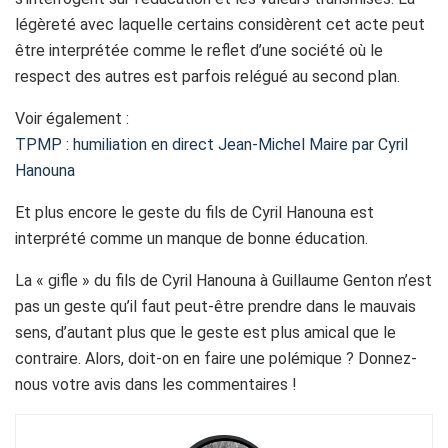
légèreté avec laquelle certains considèrent cet acte peut
être interprétée comme le reflet d’une société où le
respect des autres est parfois relégué au second plan.
Voir également :
TPMP : humiliation en direct Jean-Michel Maire par Cyril
Hanouna
Et plus encore le geste du fils de Cyril Hanouna est
interprété comme un manque de bonne éducation.
La « gifle » du fils de Cyril Hanouna à Guillaume Genton n’est
pas un geste qu’il faut peut-être prendre dans le mauvais
sens, d’autant plus que le geste est plus amical que le
contraire. Alors, doit-on en faire une polémique ? Donnez-
nous votre avis dans les commentaires !