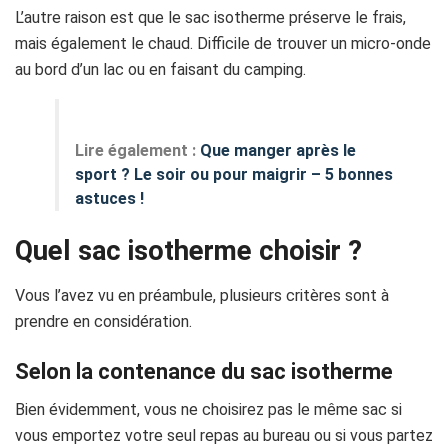
L’autre raison est que le sac isotherme préserve le frais,
mais également le chaud. Difficile de trouver un micro-onde
au bord d’un lac ou en faisant du camping.
Lire également :
Que manger après le
sport ? Le soir ou pour maigrir – 5 bonnes
astuces !
Quel sac isotherme choisir ?
Vous l’avez vu en préambule, plusieurs critères sont à
prendre en considération.
Selon la contenance du sac isotherme
Bien évidemment, vous ne choisirez pas le même sac si
vous emportez votre seul repas au bureau ou si vous partez