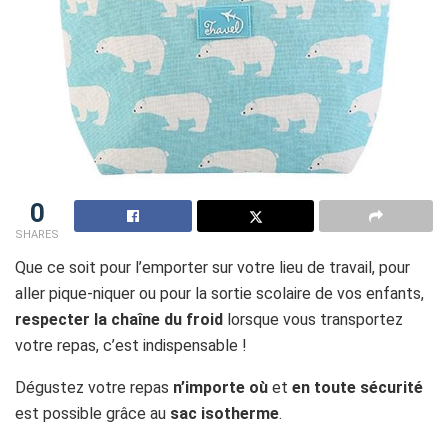
0
SHARES
Que ce soit pour l’emporter sur votre lieu de travail, pour
aller pique-niquer ou pour la sortie scolaire de vos enfants,
respecter la chaîne du froid
lorsque vous transportez
votre repas, c’est indispensable !
Dégustez votre repas
n’importe où
et
en toute sécurité
est possible grâce au
sac isotherme
.