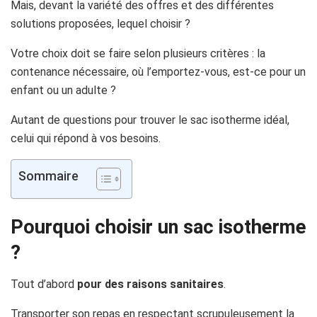
Mais, devant la variété des offres et des différentes
solutions proposées, lequel choisir ?
Votre choix doit se faire selon plusieurs critères : la
contenance nécessaire, où l’emportez-vous, est-ce pour un
enfant ou un adulte ?
Autant de questions pour trouver le sac isotherme idéal,
celui qui répond à vos besoins.
Sommaire
Pourquoi choisir un sac isotherme
?
Tout d’abord
pour des raisons sanitaires
.
Transporter son repas en respectant scrupuleusement la