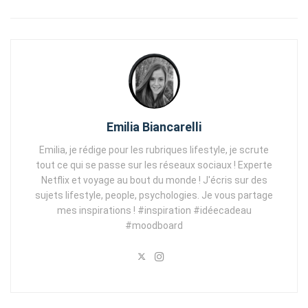
Emilia Biancarelli
Emilia, je rédige pour les rubriques lifestyle, je scrute
tout ce qui se passe sur les réseaux sociaux ! Experte
Netflix et voyage au bout du monde ! J'écris sur des
sujets lifestyle, people, psychologies. Je vous partage
mes inspirations ! #inspiration #idéecadeau
#moodboard