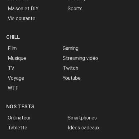
Maison et DIY
Sports
Vie courante
CHILL
Film
Gaming
Musique
Streaming vidéo
TV
Twitch
Voyage
Youtube
WTF
NOS TESTS
Ordinateur
Smartphones
Tablette
Idées cadeaux