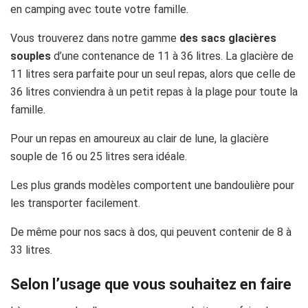
en camping avec toute votre famille.
Vous trouverez dans notre gamme
des sacs glacières
souples
d’une contenance de 11 à 36 litres. La glacière de
11 litres sera parfaite pour un seul repas, alors que celle de
36 litres conviendra à un petit repas à la plage pour toute la
famille.
Pour un repas en amoureux au clair de lune, la glacière
souple de 16 ou 25 litres sera idéale.
Les plus grands modèles comportent une bandoulière pour
les transporter facilement.
De même pour nos sacs à dos, qui peuvent contenir de 8 à
33 litres.
Selon l’usage que vous souhaitez en faire