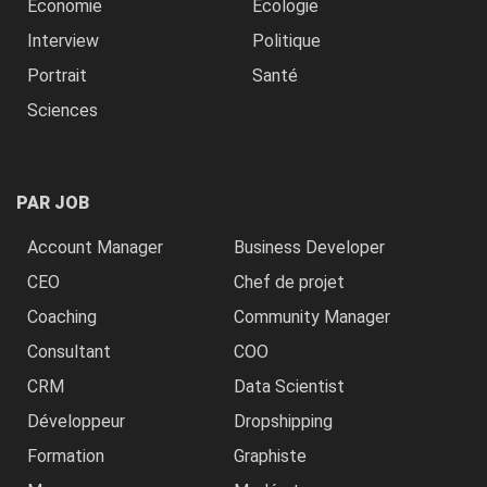
Economie
Ecologie
Interview
Politique
Portrait
Santé
Sciences
PAR JOB
Account Manager
Business Developer
CEO
Chef de projet
Coaching
Community Manager
Consultant
COO
CRM
Data Scientist
Développeur
Dropshipping
Formation
Graphiste