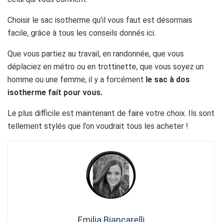
Choisir le sac isotherme qu’il vous faut est désormais
facile, grâce à tous les conseils donnés ici.
Que vous partiez au travail, en randonnée, que vous
déplaciez en métro ou en trottinette, que vous soyez un
homme ou une femme, il y a forcément
le sac à dos
isotherme fait pour vous.
Le plus difficile est maintenant de faire votre choix. Ils sont
tellement stylés que l’on voudrait tous les acheter !
Emilia Biancarelli