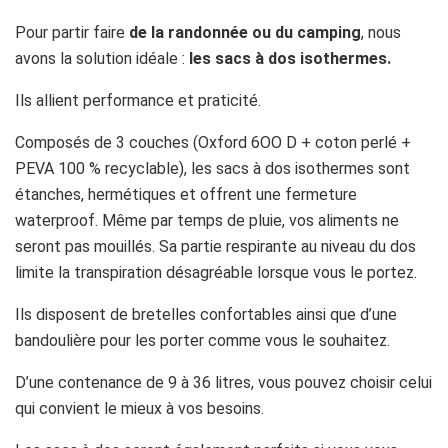
Pour partir faire
de la randonnée ou du camping
, nous
avons la solution idéale :
les sacs à dos isothermes.
Ils allient performance et praticité.
Composés de 3 couches (Oxford 6OO D + coton perlé +
PEVA 100 % recyclable), les sacs à dos isothermes sont
étanches, hermétiques et offrent une fermeture
waterproof. Même par temps de pluie, vos aliments ne
seront pas mouillés. Sa partie respirante au niveau du dos
limite la transpiration désagréable lorsque vous le portez.
Ils disposent de bretelles confortables ainsi que d’une
bandoulière pour les porter comme vous le souhaitez.
D’une contenance de 9 à 36 litres, vous pouvez choisir celui
qui convient le mieux à vos besoins.