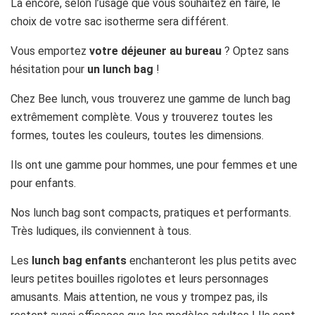
Là encore, selon l’usage que vous souhaitez en faire, le
choix de votre sac isotherme sera différent.
Vous emportez
votre déjeuner au bureau
? Optez sans
hésitation pour
un lunch bag
!
Chez Bee lunch, vous trouverez une gamme de lunch bag
extrêmement complète. Vous y trouverez toutes les
formes, toutes les couleurs, toutes les dimensions.
Ils ont une gamme pour hommes, une pour femmes et une
pour enfants.
Nos lunch bag sont compacts, pratiques et performants.
Très ludiques, ils conviennent à tous.
Les
lunch bag enfants
enchanteront les plus petits avec
leurs petites bouilles rigolotes et leurs personnages
amusants. Mais attention, ne vous y trompez pas, ils