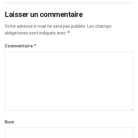
Laisser un commentaire
Votre adresse e-mail ne sera pas publiée.
Les champs
*
obligatoires sont indiqués avec
*
Commentaire
Nom