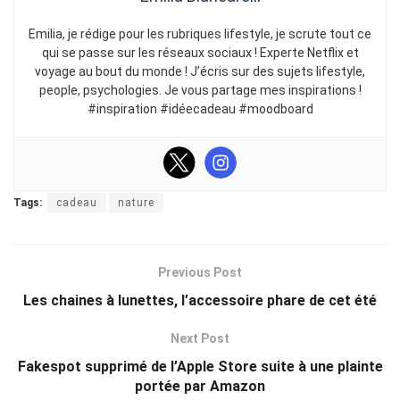
Emilia, je rédige pour les rubriques lifestyle, je scrute tout ce
qui se passe sur les réseaux sociaux ! Experte Netflix et
voyage au bout du monde ! J’écris sur des sujets lifestyle,
people, psychologies. Je vous partage mes inspirations !
#inspiration #idéecadeau #moodboard
Tags:
cadeau
nature
Previous Post
Les chaines à lunettes, l’accessoire phare de cet été
Next Post
Fakespot supprimé de l’Apple Store suite à une plainte
portée par Amazon