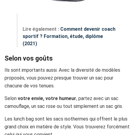
Lire également :
Comment devenir coach
sportif ? Formation, étude, diplôme
(2021)
Selon vos goûts
Ils sont importants aussi. Avec la diversité de modèles
proposés, vous pouvez presque trouver un sac pour
chacune de vos tenues.
Selon
votre envie, votre humeur
, partez avec un sac
camouflage, un sac rose ou tout simplement un sac gris.
Les lunch bag sont les sacs isothermes qui offrent le plus
grand choix en matière de style. Vous trouverez forcément
celui qui vous convient.