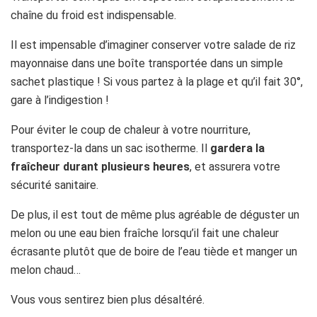
chaîne du froid est indispensable.
Il est impensable d’imaginer conserver votre salade de riz
mayonnaise dans une boîte transportée dans un simple
sachet plastique ! Si vous partez à la plage et qu’il fait 30°,
gare à l’indigestion !
Pour éviter le coup de chaleur à votre nourriture,
transportez-la dans un sac isotherme. Il
gardera la
fraîcheur durant plusieurs heures
, et assurera votre
sécurité sanitaire.
De plus, il est tout de même plus agréable de déguster un
melon ou une eau bien fraîche lorsqu’il fait une chaleur
écrasante plutôt que de boire de l’eau tiède et manger un
melon chaud…
Vous vous sentirez bien plus désaltéré.