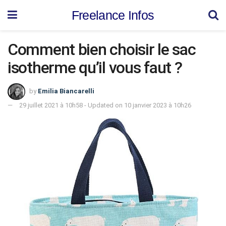
Freelance Infos
Comment bien choisir le sac
isotherme qu’il vous faut ?
by
Emilia Biancarelli
29 juillet 2021 à 10h58 - Updated on 10 janvier 2023 à 10h26