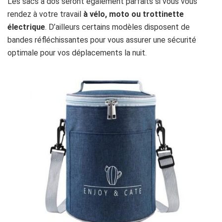
Les sacs à dos seront également parfaits si vous vous
rendez à votre travail
à vélo, moto ou trottinette
électrique
. D’ailleurs certains modèles disposent de
bandes réfléchissantes pour vous assurer une sécurité
optimale pour vos déplacements la nuit.