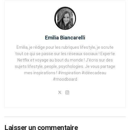
Emilia Biancarelli
Emilia, je rédige pour les rubriques lifestyle, je scrute
tout ce qui se passe sur les réseaux sociaux ! Experte
Netflix et voyage au bout du monde ! J'écris sur des
sujets lifestyle, people, psychologies. Je vous partage
mes inspirations ! #inspiration #idéecadeau
#moodboard
Laisser un commentaire