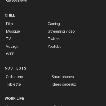
Vie courante
CHILL
Film
Gaming
Musique
Streaming vidéo
TV
Twitch
Voyage
Youtube
WTF
NOS TESTS
Ordinateur
Smartphones
Tablette
Idées cadeaux
WORK LIFE