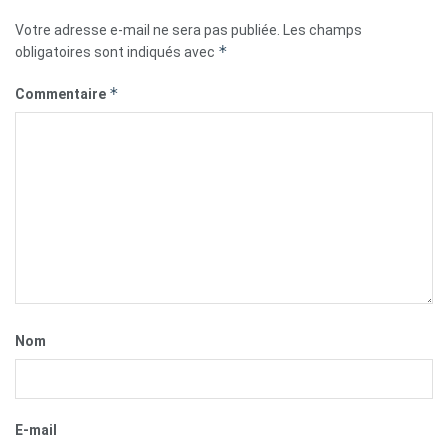
Votre adresse e-mail ne sera pas publiée.
Les champs
*
obligatoires sont indiqués avec
*
Commentaire
Nom
E-mail