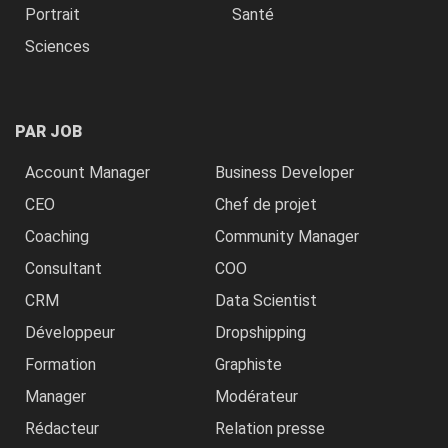
Portrait
Santé
Sciences
PAR JOB
Account Manager
Business Developer
CEO
Chef de projet
Coaching
Community Manager
Consultant
COO
CRM
Data Scientist
Développeur
Dropshipping
Formation
Graphiste
Manager
Modérateur
Rédacteur
Relation presse