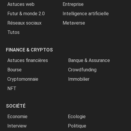
Astuces web
Entreprise
Futur & monde 2.0
Intelligence artificielle
Réseaux sociaux
Metaverse
Tutos
FINANCE & CRYPTOS
Astuces financières
Banque & Assurance
Bourse
Crowdfunding
Cryptomonnaie
Immobilier
NFT
SOCIÉTÉ
Economie
Ecologie
Interview
Politique