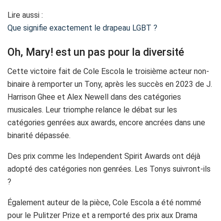
Lire aussi :
Que signifie exactement le drapeau LGBT ?
Oh, Mary! est un pas pour la diversité
Cette victoire fait de Cole Escola le troisième acteur non-
binaire à remporter un Tony, après les succès en 2023 de J.
Harrison Ghee et Alex Newell dans des catégories
musicales. Leur triomphe relance le débat sur les
catégories genrées aux awards, encore ancrées dans une
binarité dépassée.
Des prix comme les Independent Spirit Awards ont déjà
adopté des catégories non genrées. Les Tonys suivront-ils
?
Également auteur de la pièce, Cole Escola a été nommé
pour le Pulitzer Prize et a remporté des prix aux Drama