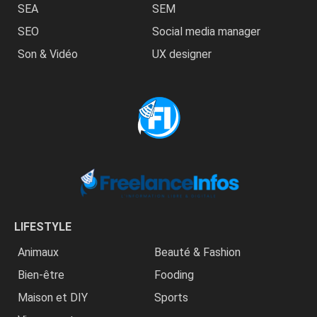
SEA
SEM
SEO
Social media manager
Son & Vidéo
UX designer
LIFESTYLE
Animaux
Beauté & Fashion
Bien-être
Fooding
Maison et DIY
Sports