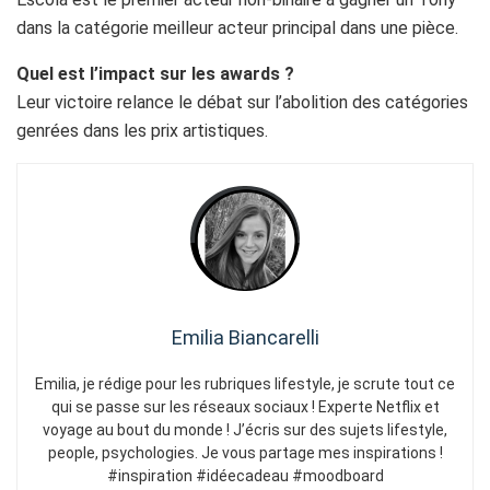
dans la catégorie meilleur acteur principal dans une pièce.
Quel est l’impact sur les awards ?
Leur victoire relance le débat sur l’abolition des catégories
genrées dans les prix artistiques.
Emilia Biancarelli
Emilia, je rédige pour les rubriques lifestyle, je scrute tout ce
qui se passe sur les réseaux sociaux ! Experte Netflix et
voyage au bout du monde ! J’écris sur des sujets lifestyle,
people, psychologies. Je vous partage mes inspirations !
#inspiration #idéecadeau #moodboard