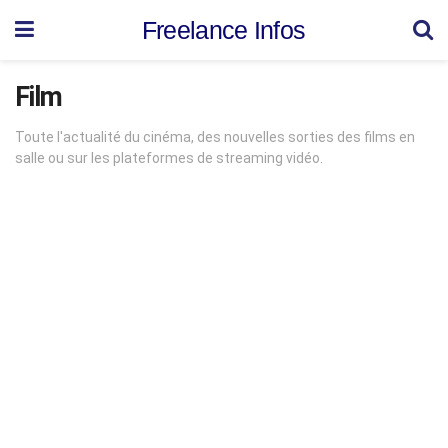
Freelance Infos
Film
Toute l'actualité du cinéma, des nouvelles sorties des films en
salle ou sur les plateformes de streaming vidéo.