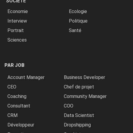
SOCIÉTÉ
Economie
Ecologie
Interview
Politique
Portrait
Santé
Sciences
PAR JOB
Account Manager
Business Developer
CEO
Chef de projet
Coaching
Community Manager
Consultant
COO
CRM
Data Scientist
Développeur
Dropshipping