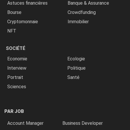
Astuces financières
Banque & Assurance
Bourse
Crowdfunding
Cryptomonnaie
Immobilier
NFT
SOCIÉTÉ
Economie
Ecologie
Interview
Politique
Portrait
Santé
Sciences
PAR JOB
Account Manager
Business Developer