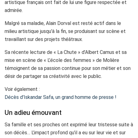
artistique français ont fait de lui une figure respectée et
admirée.
Malgré sa maladie, Alain Dorval est resté actif dans le
milieu artistique jusqu’à la fin, se produisant sur scène et
travaillant sur des projets théâtraux.
Sa récente lecture de « La Chute » d’Albert Camus et sa
mise en scène de « L’école des femmes » de Molière
témoignent de sa passion continue pour son métier et son
désir de partager sa créativité avec le public.
Voir également :
Décès d’Iskandar Safa, un grand homme de presse !
Un adieu émouvant
Sa famille et ses proches ont exprimé leur tristesse suite à
son décès… L’impact profond qu’il a eu sur leur vie et sur