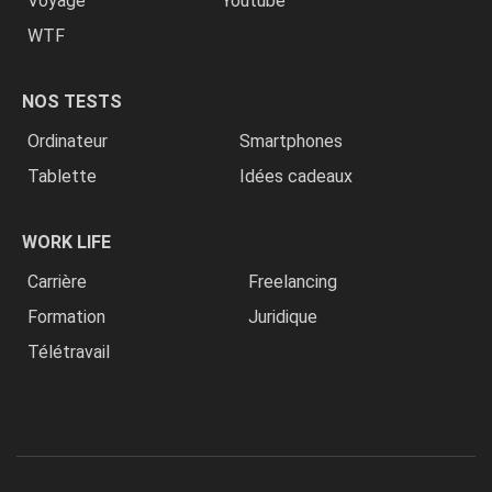
Voyage
Youtube
WTF
NOS TESTS
Ordinateur
Smartphones
Tablette
Idées cadeaux
WORK LIFE
Carrière
Freelancing
Formation
Juridique
Télétravail