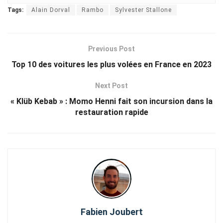
Tags:
Alain Dorval
Rambo
Sylvester Stallone
Previous Post
Top 10 des voitures les plus volées en France en 2023
Next Post
« Klüb Kebab » : Momo Henni fait son incursion dans la
restauration rapide
Fabien Joubert