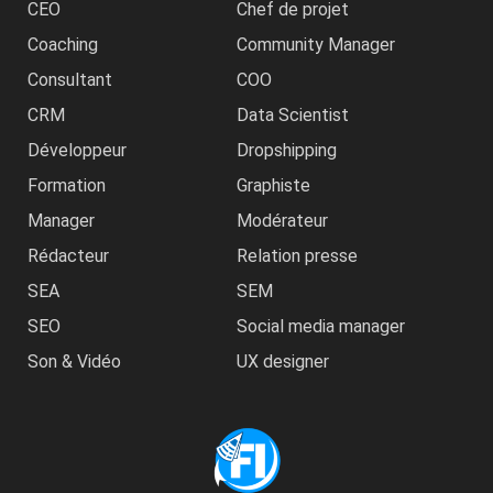
CEO
Chef de projet
Coaching
Community Manager
Consultant
COO
CRM
Data Scientist
Développeur
Dropshipping
Formation
Graphiste
Manager
Modérateur
Rédacteur
Relation presse
SEA
SEM
SEO
Social media manager
Son & Vidéo
UX designer