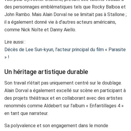
des personnages emblématiques tels que Rocky Balboa et
John Rambo. Mais Alain Dorval ne se limitait pas à Stallone ;
il a également donné vie à d’autres acteurs américains,
comme Nick Nolte et Danny Aiello.
Lire aussi :
Décès de Lee Sun-kyun, l’acteur principal du film « Parasite
» !
Un héritage artistique durable
Son travail n’était pas uniquement centré sur le doublage.
Alain Dorval a également excellé sur scène en participant à
des projets théâtraux et en collaborant avec des artistes
renommés comme Aldebert sur l’album « Enfantillages 4 »
en tant que narrateur.
Sa polyvalence et son engagement dans le monde