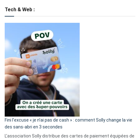
Tech & Web :
Fini l’excuse « je n’ai pas de cash » : comment Solly change la vie
des sans-abri en 3 secondes
L’association Solly distribue des cartes de paiement équipées de