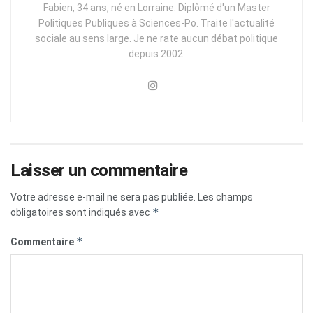
Fabien, 34 ans, né en Lorraine. Diplômé d'un Master
Politiques Publiques à Sciences-Po. Traite l'actualité
sociale au sens large. Je ne rate aucun débat politique
depuis 2002.
Laisser un commentaire
Votre adresse e-mail ne sera pas publiée.
Les champs
*
obligatoires sont indiqués avec
*
Commentaire