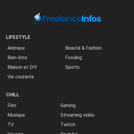
LIFESTYLE
Animaux
Beauté & Fashion
Bien-être
Fooding
Maison et DIY
Sports
Vie courante
CHILL
Film
Gaming
Musique
Streaming vidéo
TV
Twitch