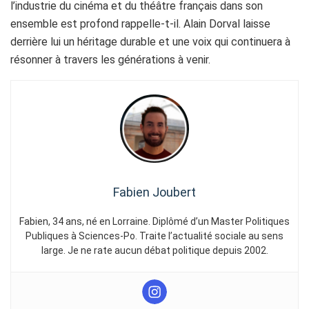
l’industrie du cinéma et du théâtre français dans son
ensemble est profond rappelle-t-il. Alain Dorval laisse
derrière lui un héritage durable et une voix qui continuera à
résonner à travers les générations à venir.
Fabien Joubert
Fabien, 34 ans, né en Lorraine. Diplômé d’un Master Politiques
Publiques à Sciences-Po. Traite l’actualité sociale au sens
large. Je ne rate aucun débat politique depuis 2002.