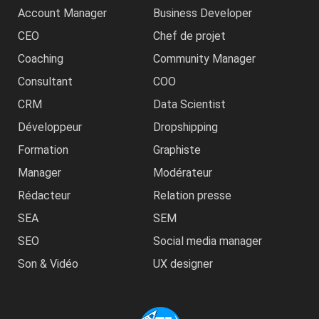
Account Manager
Business Developer
CEO
Chef de projet
Coaching
Community Manager
Consultant
COO
CRM
Data Scientist
Développeur
Dropshipping
Formation
Graphiste
Manager
Modérateur
Rédacteur
Relation presse
SEA
SEM
SEO
Social media manager
Son & Vidéo
UX designer