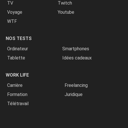
TV
Twitch
Voyage
Youtube
WTF
NOS TESTS
Ordinateur
Smartphones
Tablette
Idées cadeaux
WORK LIFE
Carrière
Freelancing
Formation
Juridique
Télétravail