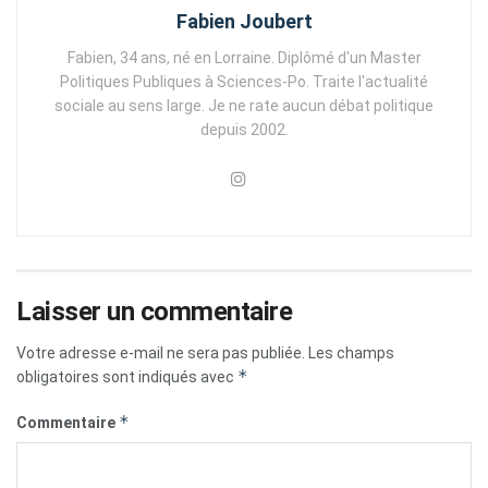
Fabien Joubert
Fabien, 34 ans, né en Lorraine. Diplômé d'un Master
Politiques Publiques à Sciences-Po. Traite l'actualité
sociale au sens large. Je ne rate aucun débat politique
depuis 2002.
Laisser un commentaire
Votre adresse e-mail ne sera pas publiée.
Les champs
*
obligatoires sont indiqués avec
*
Commentaire