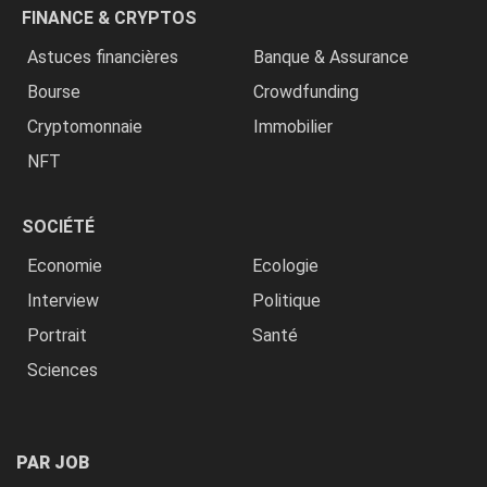
FINANCE & CRYPTOS
Astuces financières
Banque & Assurance
Bourse
Crowdfunding
Cryptomonnaie
Immobilier
NFT
SOCIÉTÉ
Economie
Ecologie
Interview
Politique
Portrait
Santé
Sciences
PAR JOB