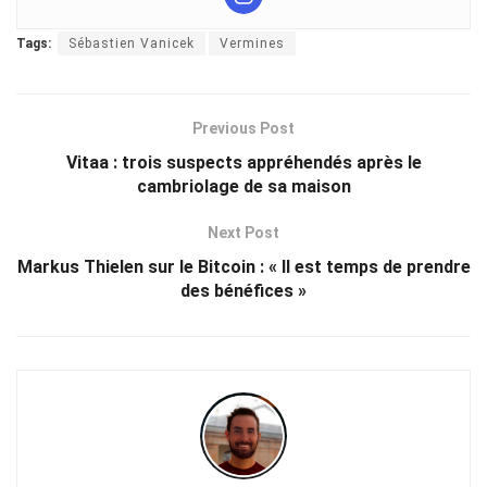
Tags:
Sébastien Vanicek
Vermines
Previous Post
Vitaa : trois suspects appréhendés après le
cambriolage de sa maison
Next Post
Markus Thielen sur le Bitcoin : « Il est temps de prendre
des bénéfices »