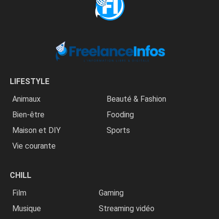
LIFESTYLE
Animaux
Beauté & Fashion
Bien-être
Fooding
Maison et DIY
Sports
Vie courante
CHILL
Film
Gaming
Musique
Streaming vidéo