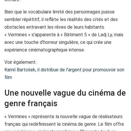
Bien que le vocabulaire limité des personnages puisse
sembler répétitif, il reflète les réalités des cités et des
obstacles entravant les rêves de leurs habitants.
« Vermines » s’apparente à « Bâtiment 5 » de Ladj Ly, mais
avec une touche d’horreur singulière, ce qui crée une
expérience cinématographique intense.
Voir également :
Kamil Bartošek, il distribue de l’argent pour promouvoir son
film
Une nouvelle vague du cinéma de
genre français
« Vermines » représente la nouvelle vague de réalisateurs
français qui redéfinissent le cinéma de genre. Le film offre