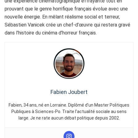
une expérience cinématographique effrayante tout en
prouvant que le genre horrifique français évolue avec une
nouvelle énergie. En mêlant réalisme social et terreur,
Sébastien Vanicek crée un chef-d’œuvre qui restera gravé
dans l’histoire du cinéma d’horreur français.
Fabien Joubert
Fabien, 34 ans, né en Lorraine. Diplômé d’un Master Politiques
Publiques à Sciences-Po. Traite l’actualité sociale au sens
large. Je ne rate aucun débat politique depuis 2002.