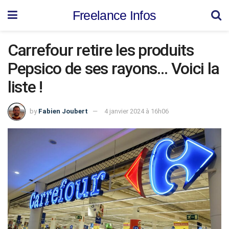
Freelance Infos
Carrefour retire les produits
Pepsico de ses rayons… Voici la
liste !
by
Fabien Joubert
4 janvier 2024 à 16h06