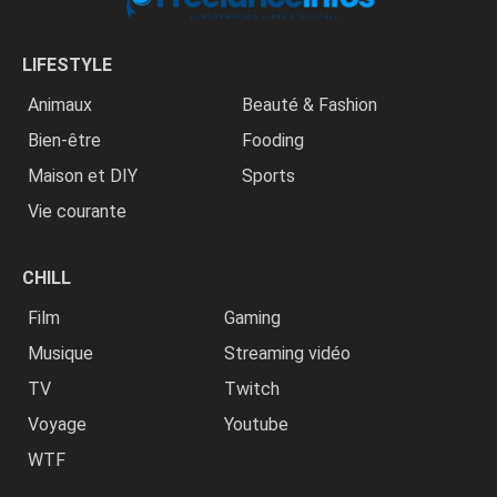
LIFESTYLE
Animaux
Beauté & Fashion
Bien-être
Fooding
Maison et DIY
Sports
Vie courante
CHILL
Film
Gaming
Musique
Streaming vidéo
TV
Twitch
Voyage
Youtube
WTF