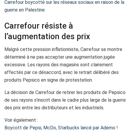
Carrefour boycotté sur les réseaux sociaux en raison de la
guerre en Palestine
Carrefour résiste à
l’augmentation des prix
Malgré cette pression inflationniste, Carrefour se montre
déterminé à ne pas accepter une augmentation jugée
excessive. Les rayons des magasins sont clairement
affectés par ce désaccord, avec le retrait délibéré des
produits Pepsico en signe de protestation.
La décision de Carrefour de retirer les produits de Pepsico
de ses rayons s’inscrit dans le cadre plus large de la guerre
des prix entre les distributeurs et les industriels.
Voir également :
Boycott de Pepsi, McDo, Starbucks lancé par Ademo !