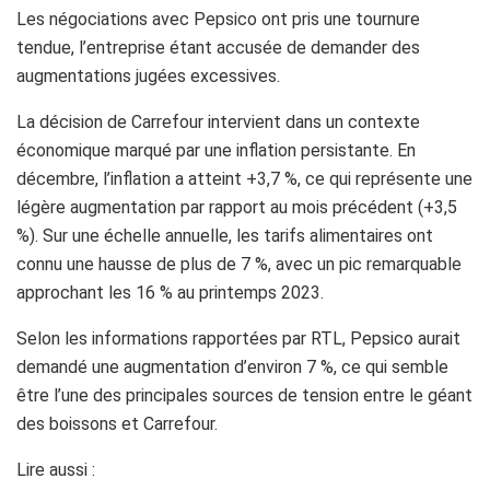
Les négociations avec Pepsico ont pris une tournure
tendue, l’entreprise étant accusée de demander des
augmentations jugées excessives.
La décision de Carrefour intervient dans un contexte
économique marqué par une inflation persistante. En
décembre, l’inflation a atteint +3,7 %, ce qui représente une
légère augmentation par rapport au mois précédent (+3,5
%). Sur une échelle annuelle, les tarifs alimentaires ont
connu une hausse de plus de 7 %, avec un pic remarquable
approchant les 16 % au printemps 2023.
Selon les informations rapportées par RTL, Pepsico aurait
demandé une augmentation d’environ 7 %, ce qui semble
être l’une des principales sources de tension entre le géant
des boissons et Carrefour.
Lire aussi :