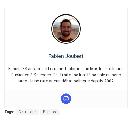
Fabien Joubert
Fabien, 34 ans, né en Lorraine. Diplômé d’un Master Politiques
Publiques à Sciences-Po. Traite l’actualité sociale au sens
large. Je ne rate aucun débat politique depuis 2002.
Tags:
Carrefour
Pepsico