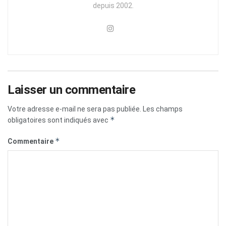
depuis 2002.
Laisser un commentaire
Votre adresse e-mail ne sera pas publiée.
Les champs
*
obligatoires sont indiqués avec
*
Commentaire