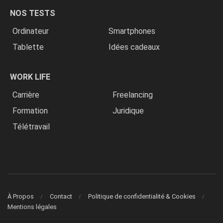
NOS TESTS
Ordinateur
Smartphones
Tablette
Idées cadeaux
WORK LIFE
Carrière
Freelancing
Formation
Juridique
Télétravail
À Propos
Contact
Politique de confidentialité & Cookies
Mentions légales