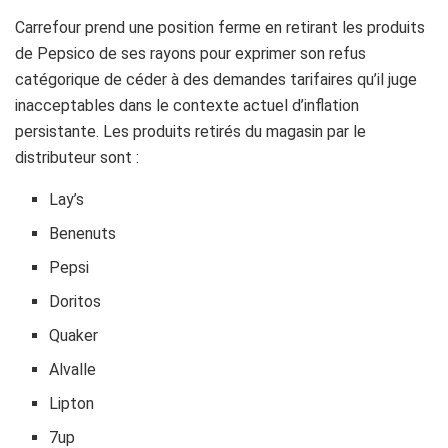
Carrefour prend une position ferme en retirant les produits
de Pepsico de ses rayons pour exprimer son refus
catégorique de céder à des demandes tarifaires qu’il juge
inacceptables dans le contexte actuel d’inflation
persistante. Les produits retirés du magasin par le
distributeur sont :
Lay’s
Benenuts
Pepsi
Doritos
Quaker
Alvalle
Lipton
7up