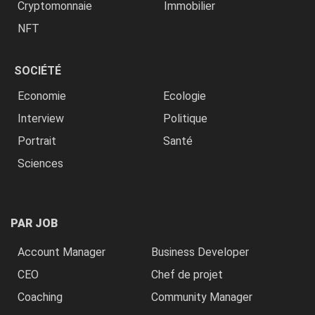
Cryptomonnaie
Immobilier
NFT
SOCIÉTÉ
Economie
Ecologie
Interview
Politique
Portrait
Santé
Sciences
PAR JOB
Account Manager
Business Developer
CEO
Chef de projet
Coaching
Community Manager