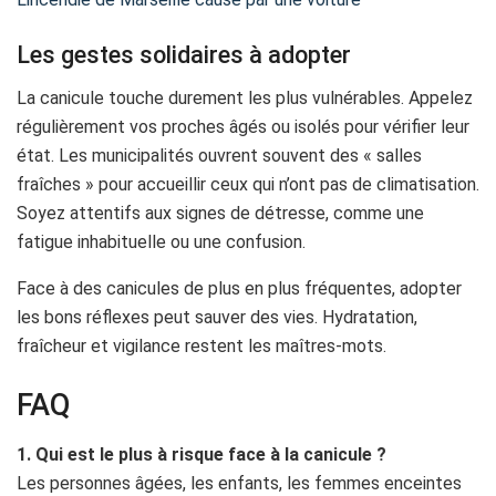
Les gestes solidaires à adopter
La canicule touche durement les plus vulnérables. Appelez
régulièrement vos proches âgés ou isolés pour vérifier leur
état. Les municipalités ouvrent souvent des « salles
fraîches » pour accueillir ceux qui n’ont pas de climatisation.
Soyez attentifs aux signes de détresse, comme une
fatigue inhabituelle ou une confusion.
Face à des canicules de plus en plus fréquentes, adopter
les bons réflexes peut sauver des vies. Hydratation,
fraîcheur et vigilance restent les maîtres-mots.
FAQ
1. Qui est le plus à risque face à la canicule ?
Les personnes âgées, les enfants, les femmes enceintes