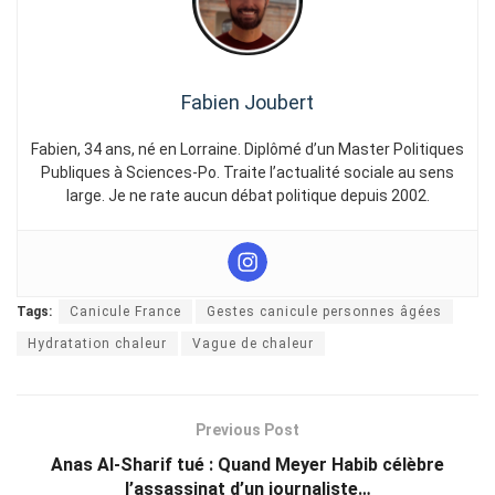
Fabien Joubert
Fabien, 34 ans, né en Lorraine. Diplômé d’un Master Politiques
Publiques à Sciences-Po. Traite l’actualité sociale au sens
large. Je ne rate aucun débat politique depuis 2002.
Tags:
Canicule France
Gestes canicule personnes âgées
Hydratation chaleur
Vague de chaleur
Previous Post
Anas Al-Sharif tué : Quand Meyer Habib célèbre
l’assassinat d’un journaliste…