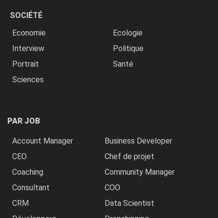
SOCIÉTÉ
Economie
Ecologie
Interview
Politique
Portrait
Santé
Sciences
PAR JOB
Account Manager
Business Developer
CEO
Chef de projet
Coaching
Community Manager
Consultant
COO
CRM
Data Scientist