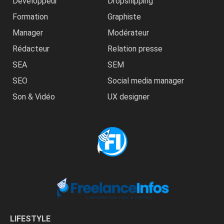
Développeur
Dropshipping
Formation
Graphiste
Manager
Modérateur
Rédacteur
Relation presse
SEA
SEM
SEO
Social media manager
Son & Vidéo
UX designer
LIFESTYLE