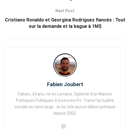
Next Post
Cristiano Ronaldo et Georgina Rodríguez fiancés : Tout
sur la demande et la bague à 1M$
Fabien Joubert
Fabien, 34 ans, né en Lorraine. Diplômé d'un Master
Politiques Publiques à Sciences-Po. Traite l'actualité
sociale au sens large. Je ne rate aucun débat politique
depuis 2002.