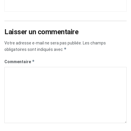
Laisser un commentaire
Votre adresse e-mail ne sera pas publiée.
Les champs
*
obligatoires sont indiqués avec
*
Commentaire