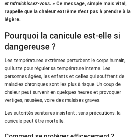
et rafraîchissez-vous. »
Ce message, simple mais vital,
rappelle que la chaleur extrême n’est pas à prendre à la
légère.
Pourquoi la canicule est-elle si
dangereuse ?
Les températures extrêmes perturbent le corps humain,
qui lutte pour réguler sa température interne. Les
personnes âgées, les enfants et celles qui souffrent de
maladies chroniques sont les plus à risque. Un coup de
chaleur peut survenir en quelques heures et provoquer
vertiges, nausées, voire des malaises graves.
Les autorités sanitaires insistent : sans précautions, la
canicule peut être mortelle.
Comment se protéger efficacement ?