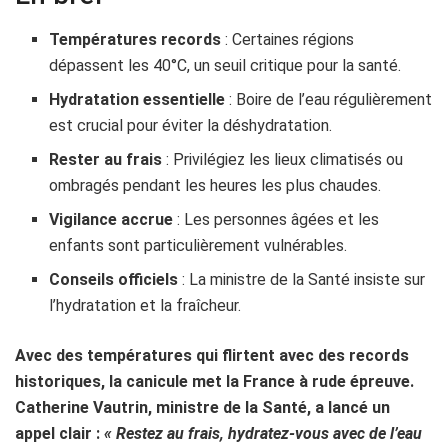
Températures records
: Certaines régions
dépassent les 40°C, un seuil critique pour la santé.
Hydratation essentielle
: Boire de l’eau régulièrement
est crucial pour éviter la déshydratation.
Rester au frais
: Privilégiez les lieux climatisés ou
ombragés pendant les heures les plus chaudes.
Vigilance accrue
: Les personnes âgées et les
enfants sont particulièrement vulnérables.
Conseils officiels
: La ministre de la Santé insiste sur
l’hydratation et la fraîcheur.
Avec des températures qui flirtent avec des records
historiques, la canicule met la France à rude épreuve.
Catherine Vautrin, ministre de la Santé, a lancé un
appel clair :
« Restez au frais, hydratez-vous avec de l’eau