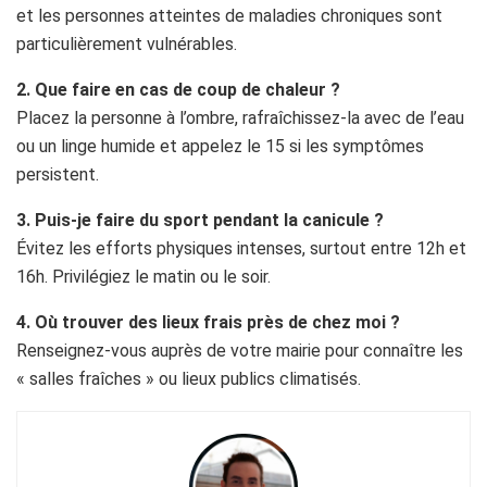
et les personnes atteintes de maladies chroniques sont
particulièrement vulnérables.
2. Que faire en cas de coup de chaleur ?
Placez la personne à l’ombre, rafraîchissez-la avec de l’eau
ou un linge humide et appelez le 15 si les symptômes
persistent.
3. Puis-je faire du sport pendant la canicule ?
Évitez les efforts physiques intenses, surtout entre 12h et
16h. Privilégiez le matin ou le soir.
4. Où trouver des lieux frais près de chez moi ?
Renseignez-vous auprès de votre mairie pour connaître les
« salles fraîches » ou lieux publics climatisés.