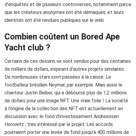
d’enquêtes et de plusieurs controverses, notamment parce
que les créateurs anonymes ont été démaqués, et leurs
identités ont été rendues publiques sur le web.
Combien coûtent un Bored Ape
Yacht club ?
Certains de ces dessins se sont vendus pour des centaines
de milliers de dollars, inspirant d’autres projets similaires.
De nombreuses stars sont passées à la caisse. Le
footballeur brésilien Neymar, par exemple. Mais aussi le
chanteur Justin Bieber, qui a déboursé plus de 1,2 millions
de dollars pour une image NFT. Une vraie folie ! La société
à l’origine de la collection des NFT est actuellement en
discussion avec le fond d’investissement Andreessen
Horowitz , très intéressé par le projet. Les accords
pourraient porter une levée de fond jusqu’à 400 millions de