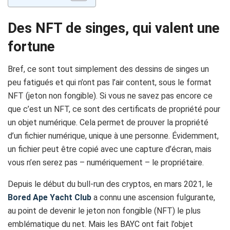
Des NFT de singes, qui valent une
fortune
Bref, ce sont tout simplement des dessins de singes un
peu fatigués et qui n’ont pas l’air content, sous le format
NFT (jeton non fongible). Si vous ne savez pas encore ce
que c’est un NFT, ce sont des certificats de propriété pour
un objet numérique. Cela permet de prouver la propriété
d’un fichier numérique, unique à une personne. Évidemment,
un fichier peut être copié avec une capture d’écran, mais
vous n’en serez pas – numériquement – le propriétaire.
Depuis le début du bull-run des cryptos, en mars 2021, le
Bored Ape Yacht Club
a connu une ascension fulgurante,
au point de devenir le jeton non fongible (NFT) le plus
emblématique du net. Mais les BAYC ont fait l’objet