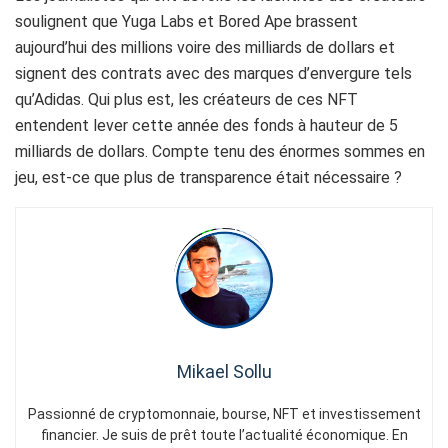
soulignent que Yuga Labs et Bored Ape brassent
aujourd’hui des millions voire des milliards de dollars et
signent des contrats avec des marques d’envergure tels
qu’Adidas. Qui plus est, les créateurs de ces NFT
entendent lever cette année des fonds à hauteur de 5
milliards de dollars. Compte tenu des énormes sommes en
jeu, est-ce que plus de transparence était nécessaire ?
Mikael Sollu
Passionné de cryptomonnaie, bourse, NFT et investissement
financier. Je suis de prêt toute l’actualité économique. En