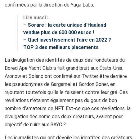
confirmées par la direction de Yuga Labs.
Lire aussi :
–
Sorare : la carte unique d’Haaland
vendue plus de 600 000 euros !
–
Quel investissement faire en 2022 ?
TOP 3 des meilleurs placements
La divulgation des identités de deux des fondateurs du
Bored Ape Yacht Club a fait grand bruit aux États-Unis.
Aronow et Solano ont confirmé sur Twitter être derrière
les pseudonymes de Gargamel et Gordon Goner, en
rajoutant toutefois qu’ils le faisaient contre leur gré. Ces
révélations n’étaient également pas du gout de bon
nombre d’amateurs de NFT. Est-ce que ces révélations, la
divulgation des noms des deux créateurs, avaient pour
objectif de nuire aux BAYC ?
Les journalistes qui ont dévoilé les identités des créateurs