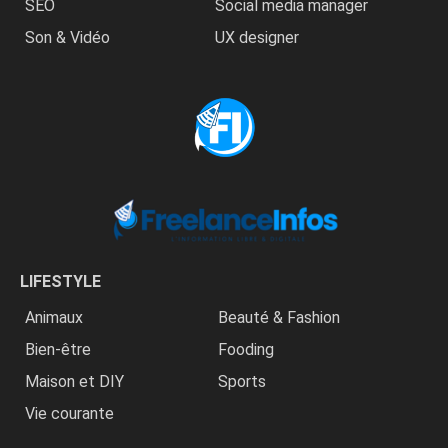
SEO
Social media manager
Son & Vidéo
UX designer
LIFESTYLE
Animaux
Beauté & Fashion
Bien-être
Fooding
Maison et DIY
Sports
Vie courante