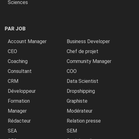
Sciences
PAR JOB
Account Manager
Business Developer
CEO
Chef de projet
Coaching
Community Manager
Consultant
COO
CRM
Data Scientist
Développeur
Dropshipping
Formation
Graphiste
Manager
Modérateur
Rédacteur
Relation presse
SEA
SEM