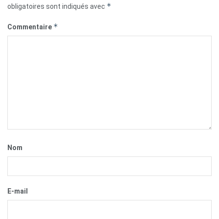
*
obligatoires sont indiqués avec
*
Commentaire
Nom
E-mail