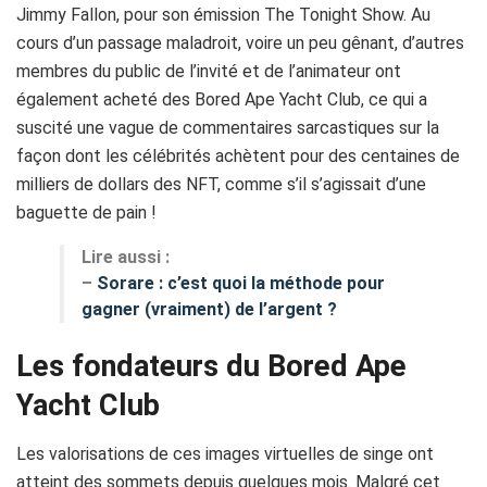
Jimmy Fallon, pour son émission The Tonight Show. Au
cours d’un passage maladroit, voire un peu gênant, d’autres
membres du public de l’invité et de l’animateur ont
également acheté des Bored Ape Yacht Club, ce qui a
suscité une vague de commentaires sarcastiques sur la
façon dont les célébrités achètent pour des centaines de
milliers de dollars des NFT, comme s’il s’agissait d’une
baguette de pain !
Lire aussi :
–
Sorare : c’est quoi la méthode pour
gagner (vraiment) de l’argent ?
Les fondateurs du Bored Ape
Yacht Club
Les valorisations de ces images virtuelles de singe ont
atteint des sommets depuis quelques mois. Malgré cet