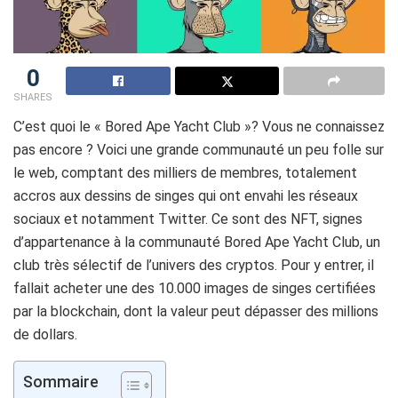
0
SHARES
C’est quoi le « Bored Ape Yacht Club »? Vous ne connaissez
pas encore ? Voici une grande communauté un peu folle sur
le web, comptant des milliers de membres, totalement
accros aux dessins de singes qui ont envahi les réseaux
sociaux et notamment Twitter. Ce sont des NFT, signes
d’appartenance à la communauté Bored Ape Yacht Club, un
club très sélectif de l’univers des cryptos. Pour y entrer, il
fallait acheter une des 10.000 images de singes certifiées
par la blockchain, dont la valeur peut dépasser des millions
de dollars.
Sommaire