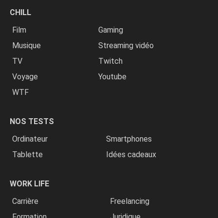
CHILL
Film
Gaming
Musique
Streaming vidéo
TV
Twitch
Voyage
Youtube
WTF
NOS TESTS
Ordinateur
Smartphones
Tablette
Idées cadeaux
WORK LIFE
Carrière
Freelancing
Formation
Juridique