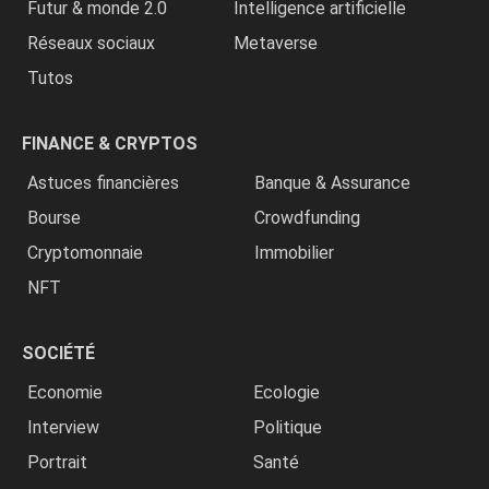
Futur & monde 2.0
Intelligence artificielle
Réseaux sociaux
Metaverse
Tutos
FINANCE & CRYPTOS
Astuces financières
Banque & Assurance
Bourse
Crowdfunding
Cryptomonnaie
Immobilier
NFT
SOCIÉTÉ
Economie
Ecologie
Interview
Politique
Portrait
Santé