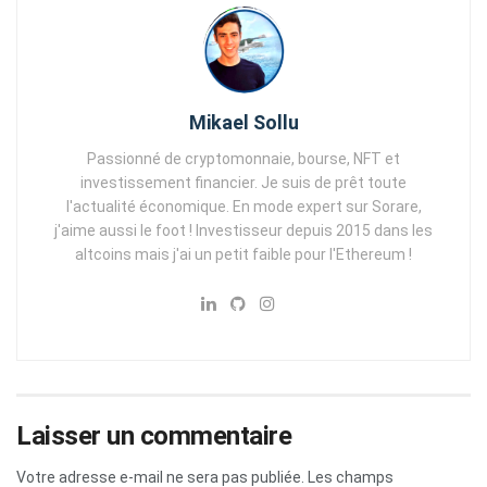
Mikael Sollu
Passionné de cryptomonnaie, bourse, NFT et
investissement financier. Je suis de prêt toute
l'actualité économique. En mode expert sur Sorare,
j'aime aussi le foot ! Investisseur depuis 2015 dans les
altcoins mais j'ai un petit faible pour l'Ethereum !
Laisser un commentaire
Votre adresse e-mail ne sera pas publiée.
Les champs