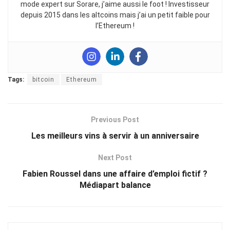
mode expert sur Sorare, j’aime aussi le foot ! Investisseur
depuis 2015 dans les altcoins mais j’ai un petit faible pour
l’Ethereum !
Tags:
bitcoin
Ethereum
Previous Post
Les meilleurs vins à servir à un anniversaire
Next Post
Fabien Roussel dans une affaire d’emploi fictif ?
Médiapart balance