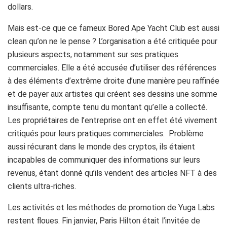
dollars.
Mais est-ce que ce fameux Bored Ape Yacht Club est aussi
clean qu’on ne le pense ? L’organisation a été critiquée pour
plusieurs aspects, notamment sur ses pratiques
commerciales. Elle a été accusée d’utiliser des références
à des éléments d’extrême droite d’une manière peu raffinée
et de payer aux artistes qui créent ses dessins une somme
insuffisante, compte tenu du montant qu’elle a collecté.
Les propriétaires de l’entreprise ont en effet été vivement
critiqués pour leurs pratiques commerciales. Problème
aussi récurant dans le monde des cryptos, ils étaient
incapables de communiquer des informations sur leurs
revenus, étant donné qu’ils vendent des articles NFT à des
clients ultra-riches.
Les activités et les méthodes de promotion de Yuga Labs
restent floues. Fin janvier, Paris Hilton était l’invitée de