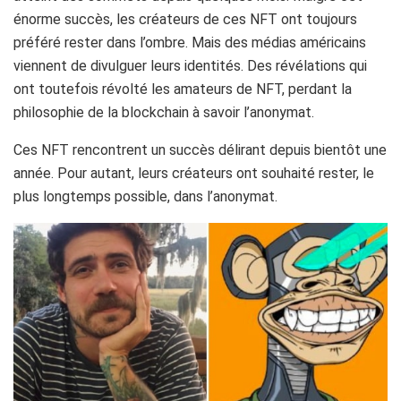
énorme succès, les créateurs de ces NFT ont toujours
préféré rester dans l’ombre. Mais des médias américains
viennent de divulguer leurs identités. Des révélations qui
ont toutefois révolté les amateurs de NFT, perdant la
philosophie de la blockchain à savoir l’anonymat.
Ces NFT rencontrent un succès délirant depuis bientôt une
année. Pour autant, leurs créateurs ont souhaité rester, le
plus longtemps possible, dans l’anonymat.