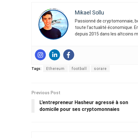
Mikael Sollu
Passionné de cryptomonnaie, bou
toute l’actualité économique. En
depuis 2015 dans les altcoins mai
Tags:
Ethereum
football
sorare
Previous Post
L’entrepreneur Hasheur agressé à son
domicile pour ses cryptomonnaies