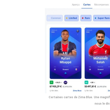
Certaines cartes de Zima Blue. Une magnifi
nous le dira