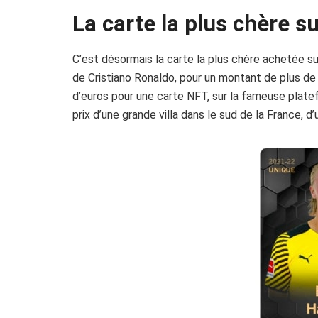
La carte la plus chère s
C’est désormais la carte la plus chère achetée s
de Cristiano Ronaldo, pour un montant de plus de
d’euros pour une carte NFT, sur la fameuse platef
prix d’une grande villa dans le sud de la France, d