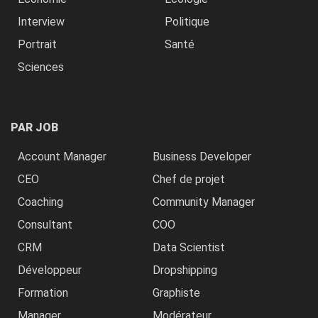
Interview
Politique
Portrait
Santé
Sciences
PAR JOB
Account Manager
Business Developer
CEO
Chef de projet
Coaching
Community Manager
Consultant
COO
CRM
Data Scientist
Développeur
Dropshipping
Formation
Graphiste
Manager
Modérateur