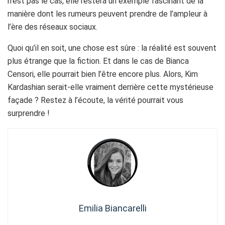
n’est pas le cas, elle restera un exemple fascinant de la
manière dont les rumeurs peuvent prendre de l’ampleur à
l’ère des réseaux sociaux.
Quoi qu’il en soit, une chose est sûre : la réalité est souvent
plus étrange que la fiction. Et dans le cas de Bianca
Censori, elle pourrait bien l’être encore plus. Alors, Kim
Kardashian serait-elle vraiment derrière cette mystérieuse
façade ? Restez à l’écoute, la vérité pourrait vous
surprendre !
Emilia Biancarelli