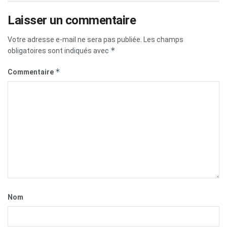
Laisser un commentaire
Votre adresse e-mail ne sera pas publiée.
Les champs
*
obligatoires sont indiqués avec
*
Commentaire
Nom