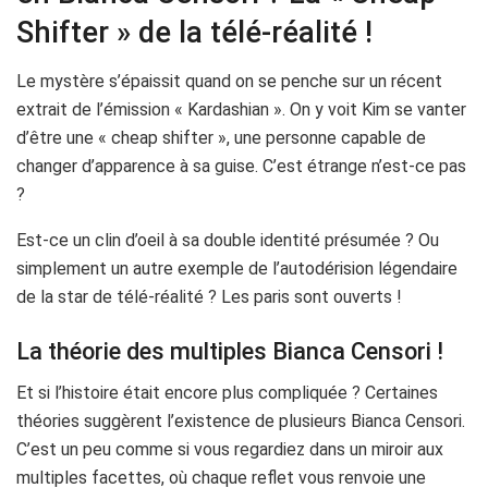
Shifter » de la télé-réalité !
Le mystère s’épaissit quand on se penche sur un récent
extrait de l’émission « Kardashian ». On y voit Kim se vanter
d’être une « cheap shifter », une personne capable de
changer d’apparence à sa guise. C’est étrange n’est-ce pas
?
Est-ce un clin d’oeil à sa double identité présumée ? Ou
simplement un autre exemple de l’autodérision légendaire
de la star de télé-réalité ? Les paris sont ouverts !
La théorie des multiples Bianca Censori !
Et si l’histoire était encore plus compliquée ? Certaines
théories suggèrent l’existence de plusieurs Bianca Censori.
C’est un peu comme si vous regardiez dans un miroir aux
multiples facettes, où chaque reflet vous renvoie une