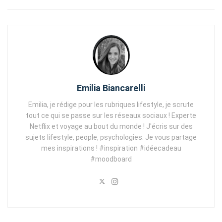
Emilia Biancarelli
Emilia, je rédige pour les rubriques lifestyle, je scrute
tout ce qui se passe sur les réseaux sociaux ! Experte
Netflix et voyage au bout du monde ! J'écris sur des
sujets lifestyle, people, psychologies. Je vous partage
mes inspirations ! #inspiration #idéecadeau
#moodboard