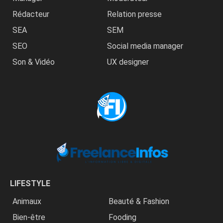
Rédacteur
Relation presse
SEA
SEM
SEO
Social media manager
Son & Vidéo
UX designer
LIFESTYLE
Animaux
Beauté & Fashion
Bien-être
Fooding