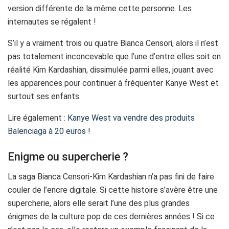
version différente de la même cette personne. Les
internautes se régalent !
S’il y a vraiment trois ou quatre Bianca Censori, alors il n’est
pas totalement inconcevable que l’une d’entre elles soit en
réalité Kim Kardashian, dissimulée parmi elles, jouant avec
les apparences pour continuer à fréquenter Kanye West et
surtout ses enfants.
Lire également :
Kanye West va vendre des produits
Balenciaga à 20 euros !
Enigme ou supercherie ?
La saga Bianca Censori-Kim Kardashian n’a pas fini de faire
couler de l’encre digitale. Si cette histoire s’avère être une
supercherie, alors elle serait l’une des plus grandes
énigmes de la culture pop de ces dernières années ! Si ce