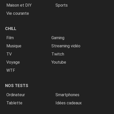
Maison et DIY
Sports
Vie courante
CHILL
Film
Gaming
Musique
Streaming vidéo
TV
Twitch
Voyage
Youtube
WTF
NOS TESTS
Ordinateur
Smartphones
Tablette
Idées cadeaux