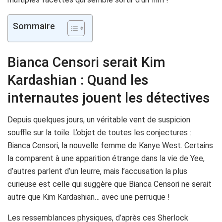
Sommaire
Bianca Censori serait Kim
Kardashian : Quand les
internautes jouent les détectives
Depuis quelques jours, un véritable vent de suspicion
souffle sur la toile. L’objet de toutes les conjectures :
Bianca Censori, la nouvelle femme de Kanye West. Certains
la comparent à une apparition étrange dans la vie de Yee,
d’autres parlent d’un leurre, mais l’accusation la plus
curieuse est celle qui suggère que Bianca Censori ne serait
autre que Kim Kardashian… avec une perruque !
Les ressemblances physiques, d’après ces Sherlock