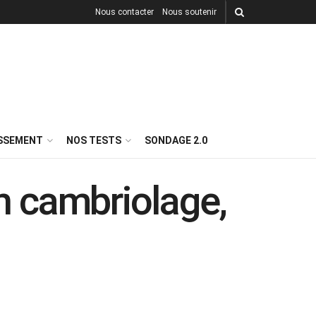
Nous contacter
Nous soutenir
ISSEMENT
NOS TESTS
SONDAGE 2.0
 cambriolage,