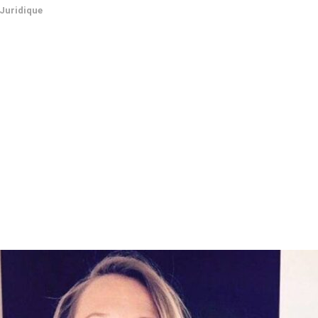
Juridique