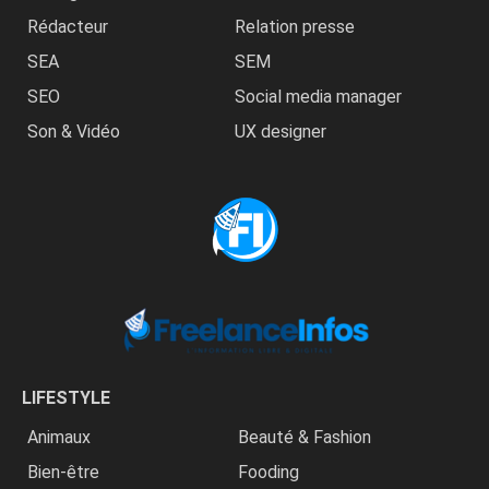
Rédacteur
Relation presse
SEA
SEM
SEO
Social media manager
Son & Vidéo
UX designer
LIFESTYLE
Animaux
Beauté & Fashion
Bien-être
Fooding