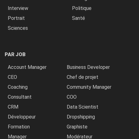
Interview
Politique
Portrait
Santé
Sciences
PAR JOB
Account Manager
Business Developer
CEO
Chef de projet
Coaching
Community Manager
Consultant
COO
CRM
Data Scientist
Développeur
Dropshipping
Formation
Graphiste
Manager
Modérateur