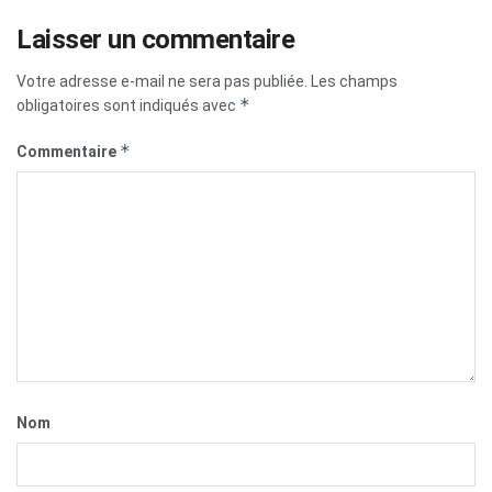
Laisser un commentaire
Votre adresse e-mail ne sera pas publiée.
Les champs
*
obligatoires sont indiqués avec
*
Commentaire
Nom