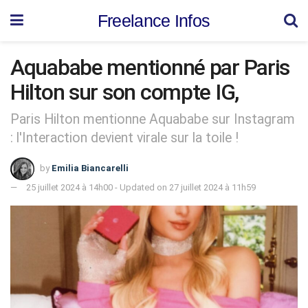
Freelance Infos
Aquababe mentionné par Paris
Hilton sur son compte IG,
Paris Hilton mentionne Aquababe sur Instagram
: l'Interaction devient virale sur la toile !
by
Emilia Biancarelli
25 juillet 2024 à 14h00 - Updated on 27 juillet 2024 à 11h59