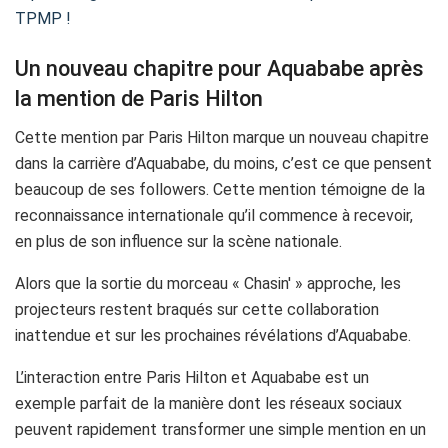
TPMP !
Un nouveau chapitre pour Aquababe après
la mention de Paris Hilton
Cette mention par Paris Hilton marque un nouveau chapitre
dans la carrière d’Aquababe, du moins, c’est ce que pensent
beaucoup de ses followers. Cette mention témoigne de la
reconnaissance internationale qu’il commence à recevoir,
en plus de son influence sur la scène nationale.
Alors que la sortie du morceau « Chasin' » approche, les
projecteurs restent braqués sur cette collaboration
inattendue et sur les prochaines révélations d’Aquababe.
L’interaction entre Paris Hilton et Aquababe est un
exemple parfait de la manière dont les réseaux sociaux
peuvent rapidement transformer une simple mention en un