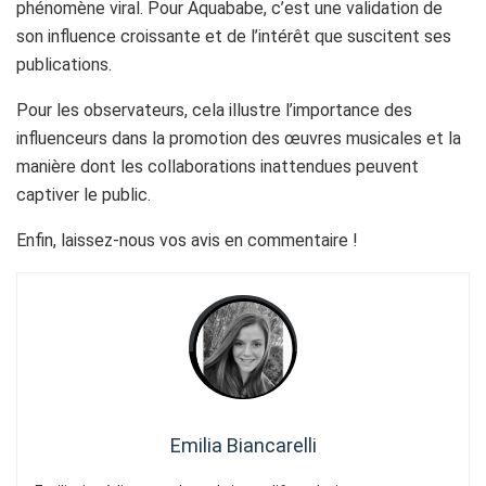
phénomène viral. Pour Aquababe, c’est une validation de
son influence croissante et de l’intérêt que suscitent ses
publications.
Pour les observateurs, cela illustre l’importance des
influenceurs dans la promotion des œuvres musicales et la
manière dont les collaborations inattendues peuvent
captiver le public.
Enfin, laissez-nous vos avis en commentaire !
Emilia Biancarelli