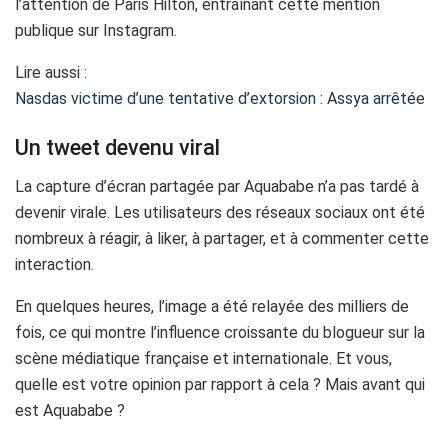
l’attention de Paris Hilton, entraînant cette mention
publique sur Instagram.
Lire aussi :
Nasdas victime d’une tentative d’extorsion : Assya arrêtée
Un tweet devenu viral
La capture d’écran partagée par Aquababe n’a pas tardé à
devenir virale. Les utilisateurs des réseaux sociaux ont été
nombreux à réagir, à liker, à partager, et à commenter cette
interaction.
En quelques heures, l’image a été relayée des milliers de
fois, ce qui montre l’influence croissante du blogueur sur la
scène médiatique française et internationale. Et vous,
quelle est votre opinion par rapport à cela ? Mais avant qui
est Aquababe ?