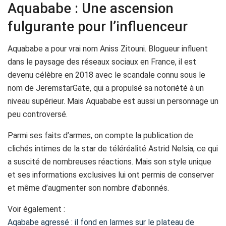
Aquababe : Une ascension
fulgurante pour l’influenceur
Aquababe a pour vrai nom Aniss Zitouni. Blogueur influent
dans le paysage des réseaux sociaux en France, il est
devenu célèbre en 2018 avec le scandale connu sous le
nom de JeremstarGate, qui a propulsé sa notoriété à un
niveau supérieur. Mais Aquababe est aussi un personnage un
peu controversé.
Parmi ses faits d’armes, on compte la publication de
clichés intimes de la star de téléréalité Astrid Nelsia, ce qui
a suscité de nombreuses réactions. Mais son style unique
et ses informations exclusives lui ont permis de conserver
et même d’augmenter son nombre d’abonnés.
Voir également :
Aqababe agressé : il fond en larmes sur le plateau de