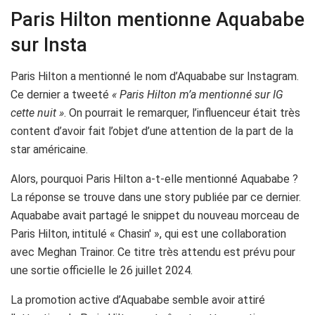
Paris Hilton mentionne Aquababe
sur Insta
Paris Hilton a mentionné le nom d’Aquababe sur Instagram.
Ce dernier a tweeté
« Paris Hilton m’a mentionné sur IG
cette nuit »
. On pourrait le remarquer, l’influenceur était très
content d’avoir fait l’objet d’une attention de la part de la
star américaine.
Alors, pourquoi Paris Hilton a-t-elle mentionné Aquababe ?
La réponse se trouve dans une story publiée par ce dernier.
Aquababe avait partagé le snippet du nouveau morceau de
Paris Hilton, intitulé « Chasin' », qui est une collaboration
avec Meghan Trainor. Ce titre très attendu est prévu pour
une sortie officielle le 26 juillet 2024.
La promotion active d’Aquababe semble avoir attiré