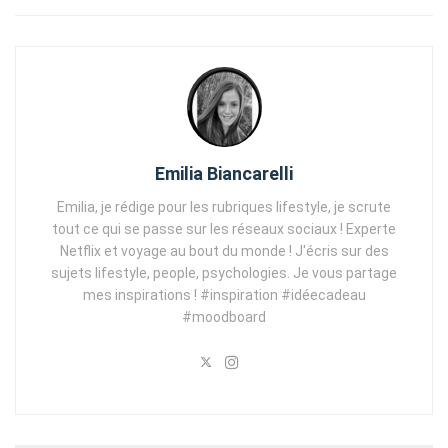
Emilia Biancarelli
Emilia, je rédige pour les rubriques lifestyle, je scrute
tout ce qui se passe sur les réseaux sociaux ! Experte
Netflix et voyage au bout du monde ! J'écris sur des
sujets lifestyle, people, psychologies. Je vous partage
mes inspirations ! #inspiration #idéecadeau
#moodboard