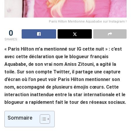
Paris Hilton Mentionne Aquababe sur Instagram !
0
SHARES
« Paris Hilton m’a mentionné sur IG cette nuit » : c’est
avec cette déclaration que le blogueur français
Aquababe, de son vrai nom Aniss Zitouni, a agité la
toile. Sur son compte Twitter, il partage une capture
d’écran où l’on peut voir Paris Hilton mentionner son
nom, accompagné de plusieurs émojis cœurs. Cette
interaction inattendue entre la star internationale et le
blogueur a rapidement fait le tour des réseaux sociaux.
Sommaire