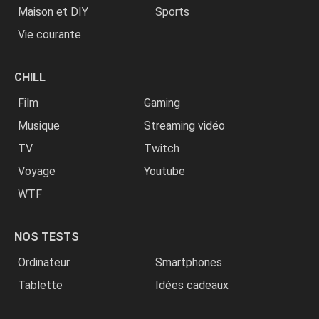
Maison et DIY
Sports
Vie courante
CHILL
Film
Gaming
Musique
Streaming vidéo
TV
Twitch
Voyage
Youtube
WTF
NOS TESTS
Ordinateur
Smartphones
Tablette
Idées cadeaux