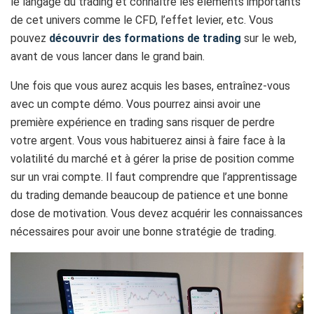
le langage du trading et connaître les éléments importants
de cet univers comme le CFD, l’effet levier, etc. Vous
pouvez
découvrir des formations de trading
sur le web,
avant de vous lancer dans le grand bain.
Une fois que vous aurez acquis les bases, entraînez-vous
avec un compte démo. Vous pourrez ainsi avoir une
première expérience en trading sans risquer de perdre
votre argent. Vous vous habituerez ainsi à faire face à la
volatilité du marché et à gérer la prise de position comme
sur un vrai compte. Il faut comprendre que l’apprentissage
du trading demande beaucoup de patience et une bonne
dose de motivation. Vous devez acquérir les connaissances
nécessaires pour avoir une bonne stratégie de trading.