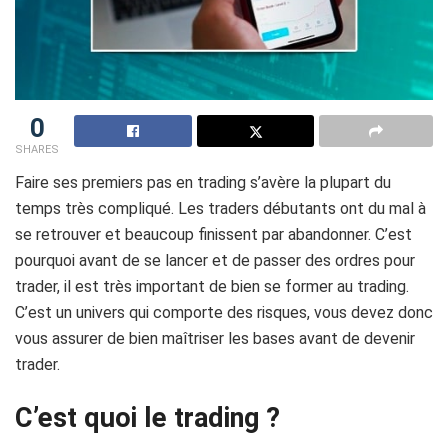
0
SHARES
Faire ses premiers pas en trading s’avère la plupart du
temps très compliqué. Les traders débutants ont du mal à
se retrouver et beaucoup finissent par abandonner. C’est
pourquoi avant de se lancer et de passer des ordres pour
trader, il est très important de bien se former au trading.
C’est un univers qui comporte des risques, vous devez donc
vous assurer de bien maîtriser les bases avant de devenir
trader.
C’est quoi le trading ?