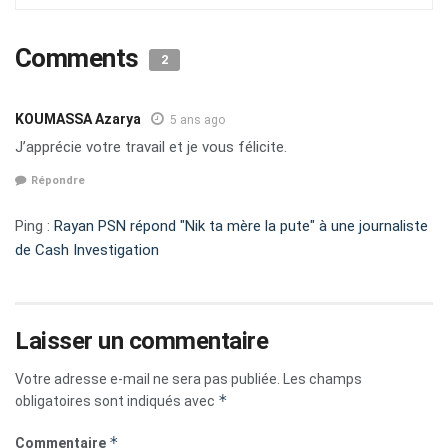
Comments
2
KOUMASSA Azarya
5 ans ago
J’apprécie votre travail et je vous félicite.
Répondre
Ping :
Rayan PSN répond "Nik ta mère la pute" à une journaliste
de Cash Investigation
Laisser un commentaire
Votre adresse e-mail ne sera pas publiée.
Les champs
*
obligatoires sont indiqués avec
*
Commentaire