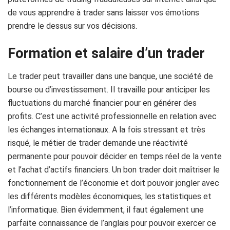
de vous apprendre à trader sans laisser vos émotions
prendre le dessus sur vos décisions.
Formation et salaire d’un trader
Le trader peut travailler dans une banque, une société de
bourse ou d’investissement. Il travaille pour anticiper les
fluctuations du marché financier pour en générer des
profits. C’est une activité professionnelle en relation avec
les échanges internationaux. A la fois stressant et très
risqué, le métier de trader demande une réactivité
permanente pour pouvoir décider en temps réel de la vente
et l’achat d’actifs financiers. Un bon trader doit maîtriser le
fonctionnement de l’économie et doit pouvoir jongler avec
les différents modèles économiques, les statistiques et
l’informatique. Bien évidemment, il faut également une
parfaite connaissance de l’anglais pour pouvoir exercer ce