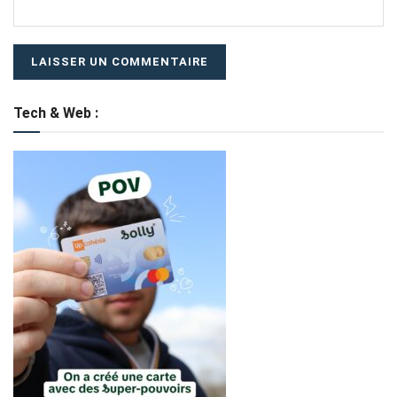
Tech & Web :