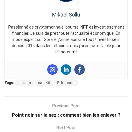
Mikael Sollu
Passionné de cryptomonnaie, bourse, NFT et investissement
financier. Je suis de prêt toute l’actualité économique. En
mode expert sur Sorare, j’aime aussi le foot ! Investisseur
depuis 2015 dans les altcoins mais j’ai un petit faible pour
l’Ethereum !
Tags:
bitcoin
cac 40
Ethereum
Previous Post
Point noir sur le nez : comment bien les enlever ?
Next Post