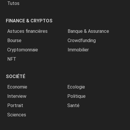
Tutos
FINANCE & CRYPTOS
Astuces financières
Banque & Assurance
Bourse
Crowdfunding
Cryptomonnaie
Immobilier
NFT
SOCIÉTÉ
Economie
Ecologie
Interview
Politique
Portrait
Santé
Sciences