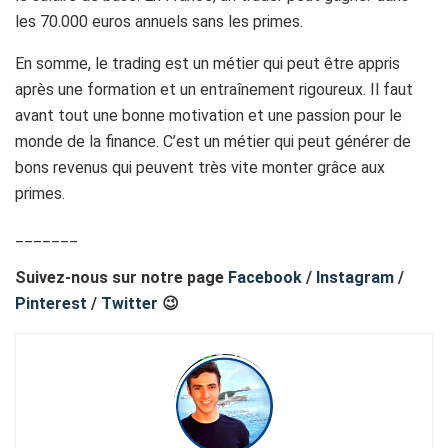
les 70.000 euros annuels sans les primes.
En somme, le trading est un métier qui peut être appris
après une formation et un entraînement rigoureux. Il faut
avant tout une bonne motivation et une passion pour le
monde de la finance. C’est un métier qui peut générer de
bons revenus qui peuvent très vite monter grâce aux
primes.
_______
Suivez-nous sur notre page
Facebook
/
Instagram
/
Pinterest
/
Twitter
😉