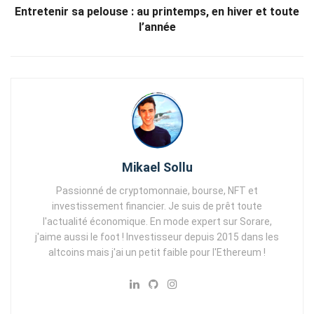
Entretenir sa pelouse : au printemps, en hiver et toute
l’année
Mikael Sollu
Passionné de cryptomonnaie, bourse, NFT et
investissement financier. Je suis de prêt toute
l'actualité économique. En mode expert sur Sorare,
j'aime aussi le foot ! Investisseur depuis 2015 dans les
altcoins mais j'ai un petit faible pour l'Ethereum !