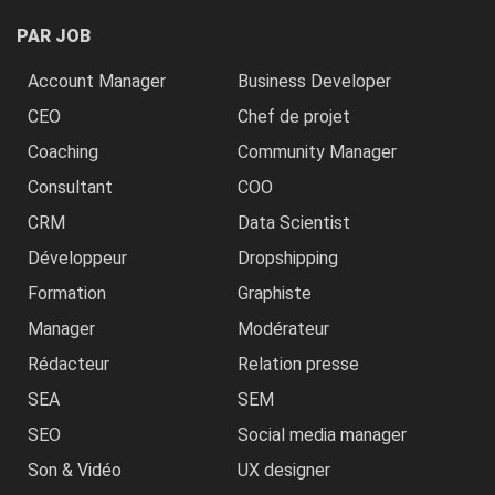
PAR JOB
Account Manager
Business Developer
CEO
Chef de projet
Coaching
Community Manager
Consultant
COO
CRM
Data Scientist
Développeur
Dropshipping
Formation
Graphiste
Manager
Modérateur
Rédacteur
Relation presse
SEA
SEM
SEO
Social media manager
Son & Vidéo
UX designer