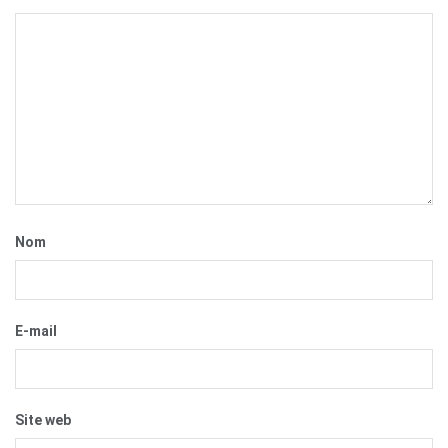
Nom
E-mail
Site web