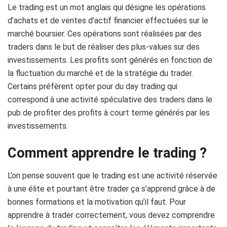
Le trading est un mot anglais qui désigne les opérations
d’achats et de ventes d’actif financier effectuées sur le
marché boursier. Ces opérations sont réalisées par des
traders dans le but de réaliser des plus-values sur des
investissements. Les profits sont générés en fonction de
la fluctuation du marché et de la stratégie du trader.
Certains préfèrent opter pour du day trading qui
correspond à une activité spéculative des traders dans le
pub de profiter des profits à court terme générés par les
investissements.
Comment apprendre le trading ?
L’on pense souvent que le trading est une activité réservée
à une élite et pourtant être trader ça s’apprend grâce à de
bonnes formations et la motivation qu’il faut. Pour
apprendre à trader correctement, vous devez comprendre