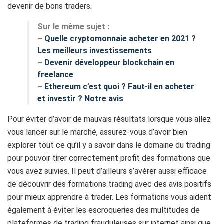
devenir de bons traders.
Sur le même sujet :
–
Quelle cryptomonnaie acheter en 2021 ?
Les meilleurs investissements
–
Devenir développeur blockchain en
freelance
–
Ethereum c’est quoi ? Faut-il en acheter
et investir ? Notre avis
Pour éviter d’avoir de mauvais résultats lorsque vous allez
vous lancer sur le marché, assurez-vous d’avoir bien
explorer tout ce qu’il y a savoir dans le domaine du trading
pour pouvoir tirer correctement profit des formations que
vous avez suivies. Il peut d’ailleurs s’avérer aussi efficace
de découvrir des formations trading avec des avis positifs
pour mieux apprendre à trader. Les formations vous aident
également à éviter les escroqueries des multitudes de
plateformes de trading frauduleuses sur internet ainsi que