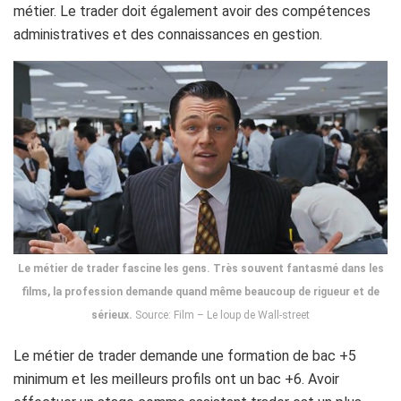
métier. Le trader doit également avoir des compétences
administratives et des connaissances en gestion.
Le métier de trader fascine les gens. Très souvent fantasmé dans les
films, la profession demande quand même beaucoup de rigueur et de
sérieux.
Source: Film – Le loup de Wall-street
Le métier de trader demande une formation de bac +5
minimum et les meilleurs profils ont un bac +6. Avoir