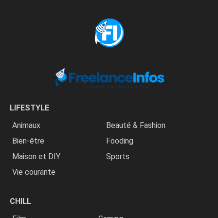
LIFESTYLE
Animaux
Beauté & Fashion
Bien-être
Fooding
Maison et DIY
Sports
Vie courante
CHILL