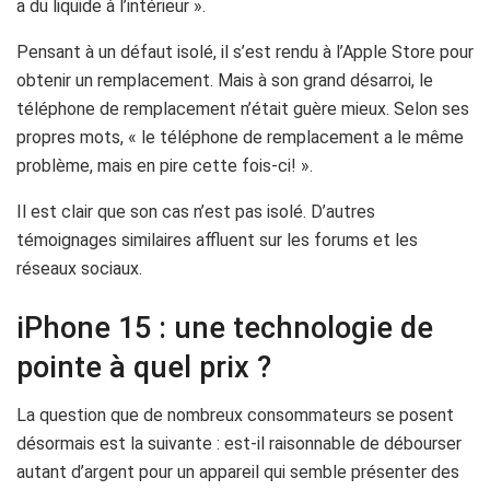
a du liquide à l’intérieur ».
Pensant à un défaut isolé, il s’est rendu à l’Apple Store pour
obtenir un remplacement. Mais à son grand désarroi, le
téléphone de remplacement n’était guère mieux. Selon ses
propres mots, « le téléphone de remplacement a le même
problème, mais en pire cette fois-ci! ».
Il est clair que son cas n’est pas isolé. D’autres
témoignages similaires affluent sur les forums et les
réseaux sociaux.
iPhone 15 : une technologie de
pointe à quel prix ?
La question que de nombreux consommateurs se posent
désormais est la suivante : est-il raisonnable de débourser
autant d’argent pour un appareil qui semble présenter des