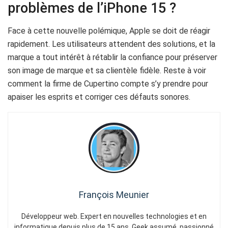
problèmes de l’iPhone 15 ?
Face à cette nouvelle polémique, Apple se doit de réagir
rapidement. Les utilisateurs attendent des solutions, et la
marque a tout intérêt à rétablir la confiance pour préserver
son image de marque et sa clientèle fidèle. Reste à voir
comment la firme de Cupertino compte s’y prendre pour
apaiser les esprits et corriger ces défauts sonores.
François Meunier
Développeur web. Expert en nouvelles technologies et en
informatique depuis plus de 15 ans. Geek assumé, passionné