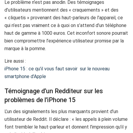
Le problème n’est pas anodin. Des témoignages
d’utilisateurs mentionnent des « craquements » et des
« cliquetis » provenant des haut-parleurs de l’appareil, ce
qui n’est pas vraiment ce à quoi on s’attend d’un téléphone
haut de gamme à 1000 euros. Cet inconfort sonore pourrait
bien compromettre l’expérience utilisateur promise par la
marque à la pomme.
Lire aussi :
iPhone 15 : ce qu’il vous faut savoir sur le nouveau
smartphone d’Apple
Témoignage d’un Redditeur sur les
problèmes de l’iPhone 15
L’un des signalements les plus marquants provient d’un
utilisateur de Reddit. Il déclare : « les appels à plein volume
font trembler le haut-parleur et donnent l’impression qu’il y