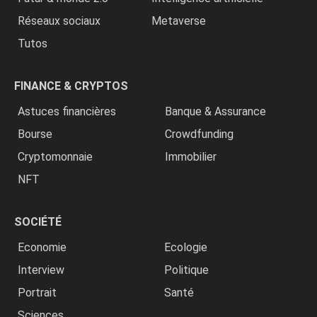
Réseaux sociaux
Metaverse
Tutos
FINANCE & CRYPTOS
Astuces financières
Banque & Assurance
Bourse
Crowdfunding
Cryptomonnaie
Immobilier
NFT
SOCIÉTÉ
Economie
Ecologie
Interview
Politique
Portrait
Santé
Sciences