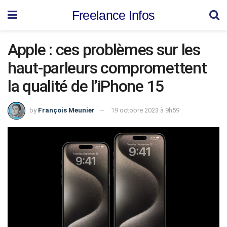
Freelance Infos
Apple : ces problèmes sur les
haut-parleurs compromettent
la qualité de l’iPhone 15
by
François Meunier
19 octobre 2023 à 9h59