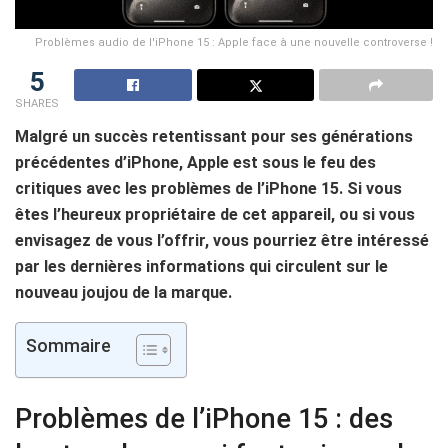
Problèmes audio de l'iPhone 15 : Apple face à une nouvelle controverse !
5
SHARES
Malgré un succès retentissant pour ses générations
précédentes d’iPhone, Apple est sous le feu des
critiques avec les problèmes de l’iPhone 15. Si vous
êtes l’heureux propriétaire de cet appareil, ou si vous
envisagez de vous l’offrir, vous pourriez être intéressé
par les dernières informations qui circulent sur le
nouveau joujou de la marque.
Sommaire
Problèmes de l’iPhone 15 : des