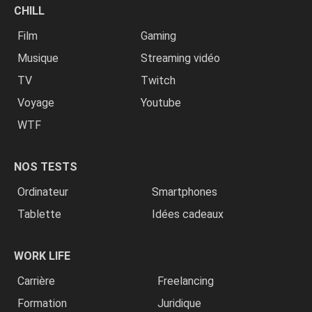
CHILL
Film
Gaming
Musique
Streaming vidéo
TV
Twitch
Voyage
Youtube
WTF
NOS TESTS
Ordinateur
Smartphones
Tablette
Idées cadeaux
WORK LIFE
Carrière
Freelancing
Formation
Juridique