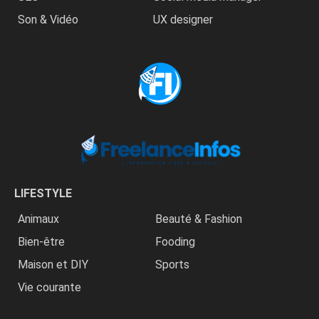
Son & Vidéo
UX designer
LIFESTYLE
Animaux
Beauté & Fashion
Bien-être
Fooding
Maison et DIY
Sports
Vie courante