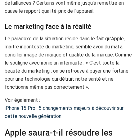
défaillances ? Certains vont même jusqu’à remettre en
cause le rapport qualité-prix de l’appareil.
Le marketing face à la réalité
Le paradoxe de la situation réside dans le fait qu’Apple,
maître incontesté du marketing, semble avoir du mal à
concilier image de marque et qualité de la marque. Comme
le souligne avec ironie un internaute : « C’est toute la
beauté du marketing : on se retrouve à payer une fortune
pour une technologie qui détruit notre santé et ne
fonctionne même pas correctement ».
Voir également :
iPhone 15 Pro : 5 changements majeurs à découvrir sur
cette nouvelle génération
Apple saura-t-il résoudre les