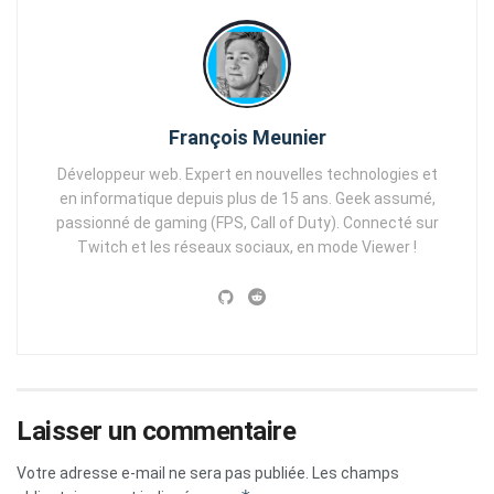
François Meunier
Développeur web. Expert en nouvelles technologies et
en informatique depuis plus de 15 ans. Geek assumé,
passionné de gaming (FPS, Call of Duty). Connecté sur
Twitch et les réseaux sociaux, en mode Viewer !
Laisser un commentaire
Votre adresse e-mail ne sera pas publiée.
Les champs