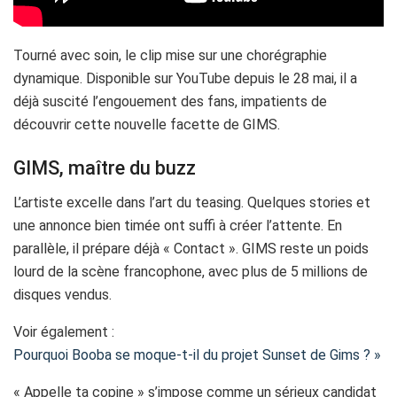
Tourné avec soin, le clip mise sur une chorégraphie
dynamique. Disponible sur YouTube depuis le 28 mai, il a
déjà suscité l’engouement des fans, impatients de
découvrir cette nouvelle facette de GIMS.
GIMS, maître du buzz
L’artiste excelle dans l’art du teasing. Quelques stories et
une annonce bien timée ont suffi à créer l’attente. En
parallèle, il prépare déjà « Contact ». GIMS reste un poids
lourd de la scène francophone, avec plus de 5 millions de
disques vendus.
Voir également :
Pourquoi Booba se moque-t-il du projet Sunset de Gims ? »
« Appelle ta copine » s’impose comme un sérieux candidat