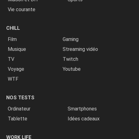
Vie courante
CHILL
Film
Gaming
Musique
Streaming vidéo
TV
Twitch
Voyage
Youtube
WTF
NOS TESTS
Ordinateur
Smartphones
Tablette
Idées cadeaux
WORK LIFE