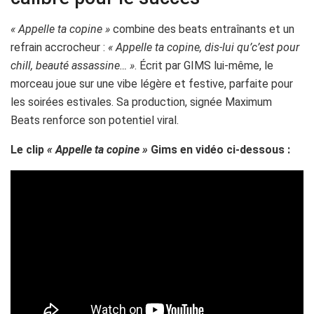
« Appelle ta copine »
combine des beats entraînants et un
refrain accrocheur :
« Appelle ta copine, dis-lui qu’c’est pour
chill, beauté assassine… »
. Écrit par GIMS lui-même, le
morceau joue sur une vibe légère et festive, parfaite pour
les soirées estivales. Sa production, signée Maximum
Beats renforce son potentiel viral.
Le clip
« Appelle ta copine »
Gims en vidéo ci-dessous :