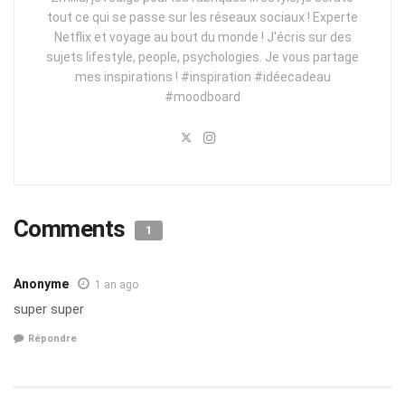
tout ce qui se passe sur les réseaux sociaux ! Experte
Netflix et voyage au bout du monde ! J'écris sur des
sujets lifestyle, people, psychologies. Je vous partage
mes inspirations ! #inspiration #idéecadeau
#moodboard
Comments
1
Anonyme
1 an ago
super super
Répondre