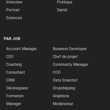
Interview
Politique
Portrait
Santé
Sciences
PAR JOB
Account Manager
Business Developer
CEO
Chef de projet
Coaching
Community Manager
Consultant
COO
CRM
Data Scientist
Développeur
Dropshipping
Formation
Graphiste
Manager
Modérateur