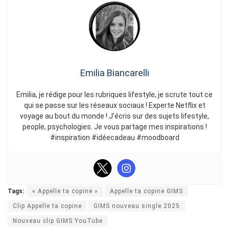
Emilia Biancarelli
Emilia, je rédige pour les rubriques lifestyle, je scrute tout ce
qui se passe sur les réseaux sociaux ! Experte Netflix et
voyage au bout du monde ! J’écris sur des sujets lifestyle,
people, psychologies. Je vous partage mes inspirations !
#inspiration #idéecadeau #moodboard
Tags:
« Appelle ta copine »
Appelle ta copine GIMS
Clip Appelle ta copine
GIMS nouveau single 2025
Nouveau clip GIMS YouTube