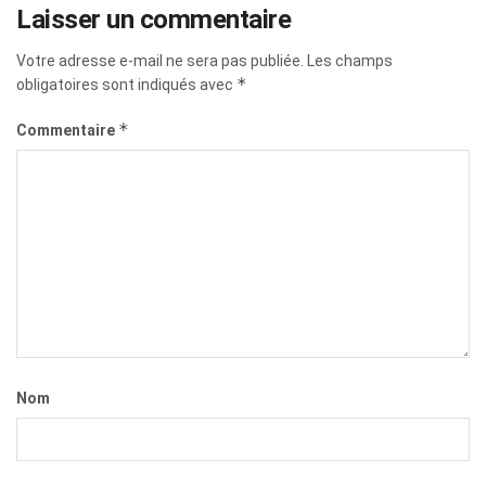
Laisser un commentaire
Votre adresse e-mail ne sera pas publiée.
Les champs
*
obligatoires sont indiqués avec
*
Commentaire
Nom