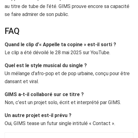
au titre de tube de l’été. GIMS prouve encore sa capacité
se faire admirer de son public.
FAQ
Quand le clip d’« Appelle ta copine » est-il sorti ?
Le clip a été dévoilé le 28 mai 2025 sur YouTube.
Quel est le style musical du single ?
Un mélange d’afro-pop et de pop urbaine, conçu pour être
dansant et viral.
GIMS a-t-il collaboré sur ce titre ?
Non, c’est un projet solo, écrit et interprété par GIMS.
Un autre projet est-il prévu ?
Oui, GIMS tease un futur single intitulé « Contact ».