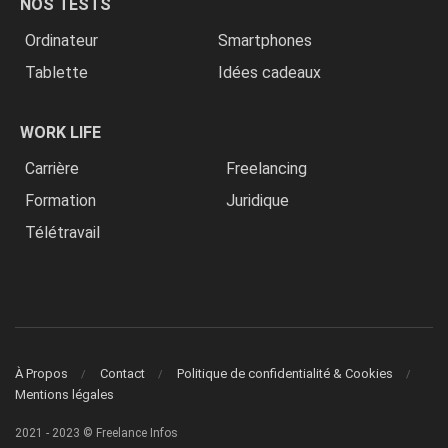
NOS TESTS
Ordinateur
Smartphones
Tablette
Idées cadeaux
WORK LIFE
Carrière
Freelancing
Formation
Juridique
Télétravail
À Propos
Contact
Politique de confidentialité & Cookies
Mentions légales
2021 - 2023 © Freelance Infos