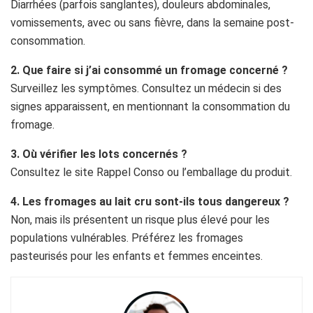
Diarrhées (parfois sanglantes), douleurs abdominales,
vomissements, avec ou sans fièvre, dans la semaine post-
consommation.
2. Que faire si j’ai consommé un fromage concerné ?
Surveillez les symptômes. Consultez un médecin si des
signes apparaissent, en mentionnant la consommation du
fromage.
3. Où vérifier les lots concernés ?
Consultez le site Rappel Conso ou l’emballage du produit.
4. Les fromages au lait cru sont-ils tous dangereux ?
Non, mais ils présentent un risque plus élevé pour les
populations vulnérables. Préférez les fromages
pasteurisés pour les enfants et femmes enceintes.