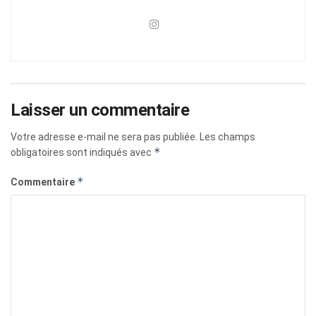
Laisser un commentaire
Votre adresse e-mail ne sera pas publiée.
Les champs
*
obligatoires sont indiqués avec
*
Commentaire