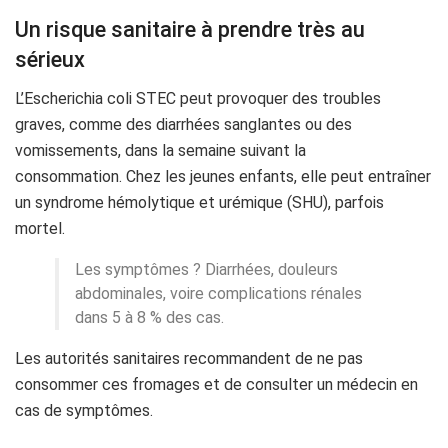
Un risque sanitaire à prendre très au
sérieux
L’Escherichia coli STEC peut provoquer des troubles
graves, comme des diarrhées sanglantes ou des
vomissements, dans la semaine suivant la
consommation. Chez les jeunes enfants, elle peut entraîner
un syndrome hémolytique et urémique (SHU), parfois
mortel.
Les symptômes ? Diarrhées, douleurs
abdominales, voire complications rénales
dans 5 à 8 % des cas.
Les autorités sanitaires recommandent de ne pas
consommer ces fromages et de consulter un médecin en
cas de symptômes.