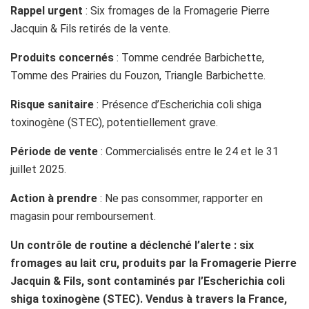
Rappel urgent
: Six fromages de la Fromagerie Pierre
Jacquin & Fils retirés de la vente.
Produits concernés
: Tomme cendrée Barbichette,
Tomme des Prairies du Fouzon, Triangle Barbichette.
Risque sanitaire
: Présence d’Escherichia coli shiga
toxinogène (STEC), potentiellement grave.
Période de vente
: Commercialisés entre le 24 et le 31
juillet 2025.
Action à prendre
: Ne pas consommer, rapporter en
magasin pour remboursement.
Un contrôle de routine a déclenché l’alerte : six
fromages au lait cru, produits par la Fromagerie Pierre
Jacquin & Fils, sont contaminés par l’Escherichia coli
shiga toxinogène (STEC). Vendus à travers la France,