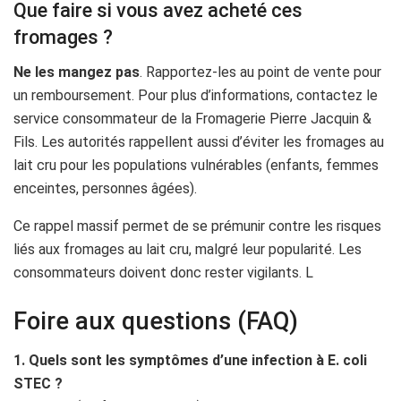
Que faire si vous avez acheté ces
fromages ?
Ne les mangez pas
. Rapportez-les au point de vente pour
un remboursement. Pour plus d’informations, contactez le
service consommateur de la Fromagerie Pierre Jacquin &
Fils. Les autorités rappellent aussi d’éviter les fromages au
lait cru pour les populations vulnérables (enfants, femmes
enceintes, personnes âgées).
Ce rappel massif permet de se prémunir contre les risques
liés aux fromages au lait cru, malgré leur popularité. Les
consommateurs doivent donc rester vigilants. L
Foire aux questions (FAQ)
1. Quels sont les symptômes d’une infection à E. coli
STEC ?