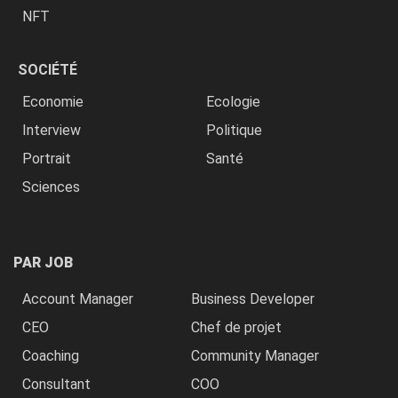
NFT
SOCIÉTÉ
Economie
Ecologie
Interview
Politique
Portrait
Santé
Sciences
PAR JOB
Account Manager
Business Developer
CEO
Chef de projet
Coaching
Community Manager
Consultant
COO