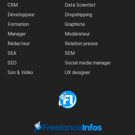
CRM
Data Scientist
Développeur
Dropshipping
Formation
Graphiste
Manager
Modérateur
Rédacteur
Relation presse
SEA
SEM
SEO
Social media manager
Son & Vidéo
UX designer