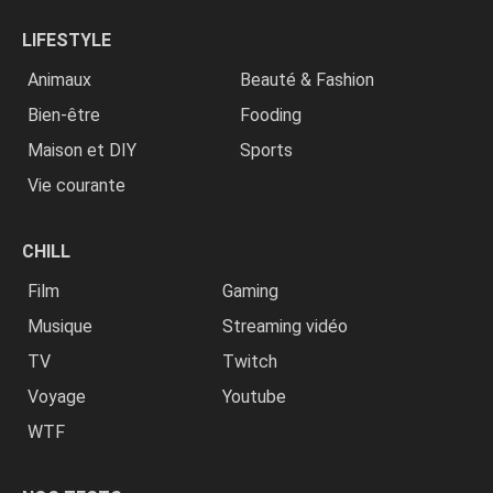
LIFESTYLE
Animaux
Beauté & Fashion
Bien-être
Fooding
Maison et DIY
Sports
Vie courante
CHILL
Film
Gaming
Musique
Streaming vidéo
TV
Twitch
Voyage
Youtube
WTF