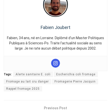
Fabien Joubert
Fabien, 34 ans, né en Lorraine. Diplômé d’un Master Politiques
Publiques à Sciences-Po. Traite l’actualité sociale au sens
large. Je ne rate aucun débat politique depuis 2002.
Tags:
Alerte sanitaire E. coli
Escherichia coli fromage
Fromage au lait cru danger
Fromagerie Pierre Jacquin
Rappel fromage 2025
Previous Post