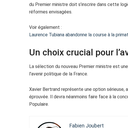
du Premier ministre doit s’inscrire dans cette lo
réformes envisagées.
Voir également :
Laurence Tubiana abandonne la course à la prima
Un choix crucial pour l’a
La sélection du nouveau Premier ministre est une
l’avenir politique de la France.
Xavier Bertrand représente une option sérieuse,
éprouvée. Il devra néanmoins faire face à la con
Populaire.
Fabien Joubert