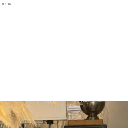
itique