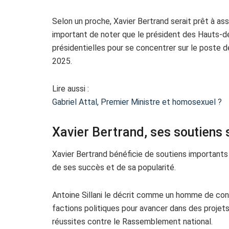
Selon un proche, Xavier Bertrand serait prêt à ass
important de noter que le président des Hauts
présidentielles pour se concentrer sur le poste de
2025.
Lire aussi :
Gabriel Attal, Premier Ministre et homosexuel ?
Xavier Bertrand, ses soutiens
Xavier Bertrand bénéficie de soutiens importants
de ses succès et de sa popularité.
Antoine Sillani le décrit comme un homme de con
factions politiques pour avancer dans des projet
réussites contre le Rassemblement national.