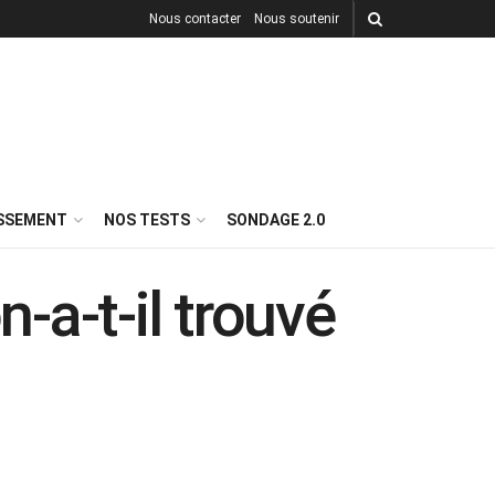
Nous contacter
Nous soutenir
ISSEMENT
NOS TESTS
SONDAGE 2.0
a-t-il trouvé