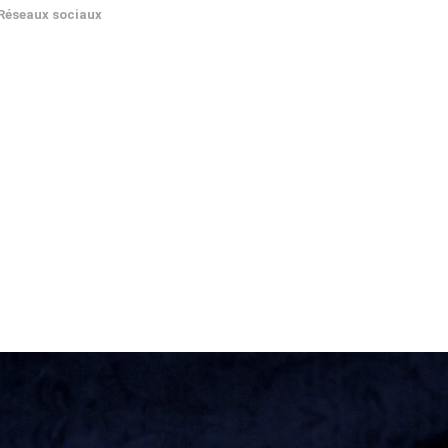
Réseaux sociaux