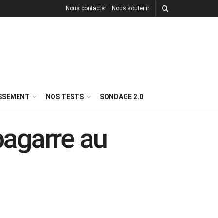
Nous contacter
Nous soutenir
ISSEMENT
NOS TESTS
SONDAGE 2.0
bagarre au