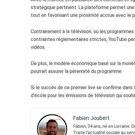
stratégique pertinent. La plateforme permet une 
tout en favorisant une proximité accrue avec le p
Contrairement à la télévision, où les programmes 
contraintes réglementaires strictes, YouTube perm
vidéos.
De plus, le modèle économique basé sur la monéti
pourrait assurer la pérennité du programme.
Si le succès de ce premier live se confirme dans 
d’école pour les émissions de télévision qui souha
Fabien Joubert
Fabien, 34 ans, né en Lorraine. 
Traite l’actualité sociale au se