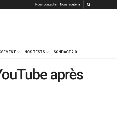
Nous contacter
Nous soutenir
ISSEMENT
NOS TESTS
SONDAGE 2.0
YouTube après