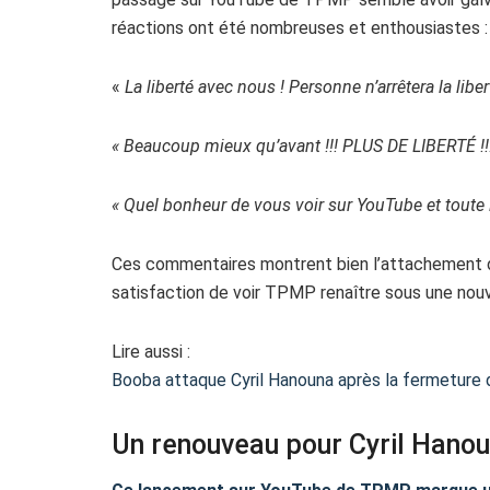
réactions ont été nombreuses et enthousiastes :
«
La liberté avec nous ! Personne n’arrêtera la lib
« Beaucoup mieux qu’avant !!! PLUS DE LIBERTÉ 
« Quel bonheur de vous voir sur YouTube et tout
Ces commentaires montrent bien l’attachement du p
satisfaction de voir TPMP renaître sous une nouv
Lire aussi :
Booba attaque Cyril Hanouna après la fermeture
Un renouveau pour Cyril Hanou