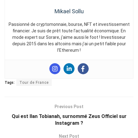
Mikael Sollu
Passionné de cryptomonnaie, bourse, NFT et investissement
financier. Je suis de prêt toute l’actualité économique. En
mode expert sur Sorare, j’aime aussi le foot ! Investisseur
depuis 2015 dans les altcoins mais j’ai un petit faible pour
l’Ethereum !
Tags:
Tour de France
Previous Post
Qui est Ilan Tobianah, surnommé Zeus Officiel sur
Instagram ?
Next Post