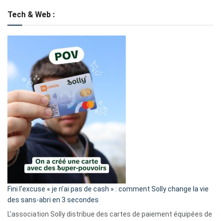
Tech & Web :
Fini l’excuse « je n’ai pas de cash » : comment Solly change la vie
des sans-abri en 3 secondes
L’association Solly distribue des cartes de paiement équipées de