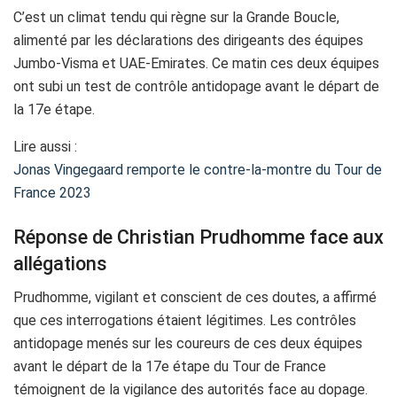
C’est un climat tendu qui règne sur la Grande Boucle,
alimenté par les déclarations des dirigeants des équipes
Jumbo-Visma et UAE-Emirates. Ce matin ces deux équipes
ont subi un test de contrôle antidopage avant le départ de
la 17e étape.
Lire aussi :
Jonas Vingegaard remporte le contre-la-montre du Tour de
France 2023
Réponse de Christian Prudhomme face aux
allégations
Prudhomme, vigilant et conscient de ces doutes, a affirmé
que ces interrogations étaient légitimes. Les contrôles
antidopage menés sur les coureurs de ces deux équipes
avant le départ de la 17e étape du Tour de France
témoignent de la vigilance des autorités face au dopage.