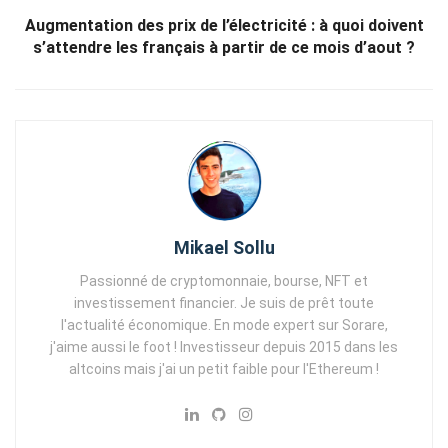
Augmentation des prix de l’électricité : à quoi doivent
s’attendre les français à partir de ce mois d’aout ?
Mikael Sollu
Passionné de cryptomonnaie, bourse, NFT et
investissement financier. Je suis de prêt toute
l'actualité économique. En mode expert sur Sorare,
j'aime aussi le foot ! Investisseur depuis 2015 dans les
altcoins mais j'ai un petit faible pour l'Ethereum !