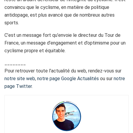
convaincu que le cyclisme, en matière de politique
antidopage, est plus avancé que de nombreux autres
sports.
C’est un message fort qu’envoie le directeur du Tour de
France, un message d’engagement et d’optimisme pour un
cyclisme propre et équitable.
________
Pour retrouver toute l’actualité du web, rendez-vous sur
notre site web
,
notre page Google Actualités
ou sur
notre
page Twitter
.