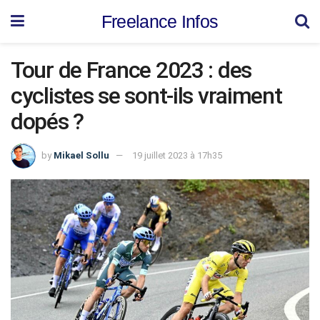
Freelance Infos
Tour de France 2023 : des
cyclistes se sont-ils vraiment
dopés ?
by
Mikael Sollu
19 juillet 2023 à 17h35