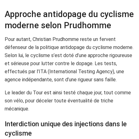
Approche antidopage du cyclisme
moderne selon Prudhomme
Pour autant, Christian Prudhomme reste un fervent
défenseur de la politique antidopage du cyclisme moderne.
Selon lui, le cyclisme s’est doté d’une approche rigoureuse
et sérieuse pour lutter contre le dopage. Les tests,
effectués par l’ITA (International Testing Agency), une
agence indépendante, sont d’une rigueur sans faille.
Le leader du Tour est ainsi testé chaque jour, tout comme
son vélo, pour déceler toute éventualité de triche
mécanique.
Interdiction unique des injections dans le
cyclisme