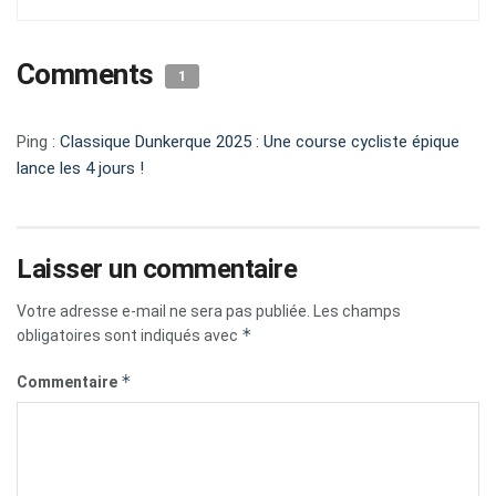
Comments
1
Ping :
Classique Dunkerque 2025 : Une course cycliste épique
lance les 4 jours !
Laisser un commentaire
Votre adresse e-mail ne sera pas publiée.
Les champs
*
obligatoires sont indiqués avec
*
Commentaire