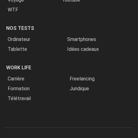
WTF
NOS TESTS
Ordinateur
Smartphones
Tablette
Idées cadeaux
WORK LIFE
Carrière
Freelancing
Formation
Juridique
Télétravail