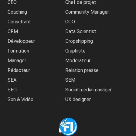
CEO
Chef de projet
Coaching
Community Manager
Consultant
COO
CRM
Data Scientist
Développeur
Dropshipping
Formation
Graphiste
Manager
Modérateur
Rédacteur
Relation presse
SEA
SEM
SEO
Social media manager
Son & Vidéo
UX designer