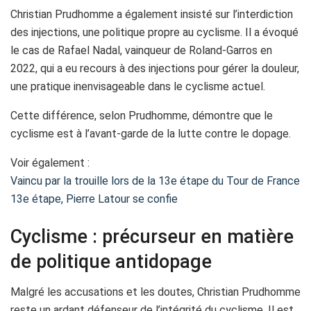
Christian Prudhomme a également insisté sur l’interdiction
des injections, une politique propre au cyclisme. Il a évoqué
le cas de Rafael Nadal, vainqueur de Roland-Garros en
2022, qui a eu recours à des injections pour gérer la douleur,
une pratique inenvisageable dans le cyclisme actuel.
Cette différence, selon Prudhomme, démontre que le
cyclisme est à l’avant-garde de la lutte contre le dopage.
Voir également :
Vaincu par la trouille lors de la 13e étape du Tour de France
13e étape, Pierre Latour se confie
Cyclisme : précurseur en matière
de politique antidopage
Malgré les accusations et les doutes, Christian Prudhomme
reste un ardant défenseur de l’intégrité du cyclisme. Il est