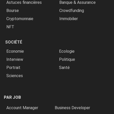
Astuces financières
Banque & Assurance
Bourse
Crowdfunding
Cryptomonnaie
Immobilier
NFT
SOCIÉTÉ
Economie
Ecologie
Interview
Politique
Portrait
Santé
Sciences
PAR JOB
Account Manager
Business Developer