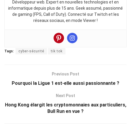
Développeur web. Expert en nouvelles technologies et en
informatique depuis plus de 15 ans. Geek assumé, passionné
de gaming (FPS, Call of Duty). Connecté sur Twitch et les
réseaux sociaux, en mode Viewer !
Tags:
cyber-sécurité
tik tok
Previous Post
Pourquoi la Ligue 1 est-elle aussi passionnante ?
Next Post
Hong Kong élargit les cryptomonnaies aux particuliers,
Bull Run en vue ?