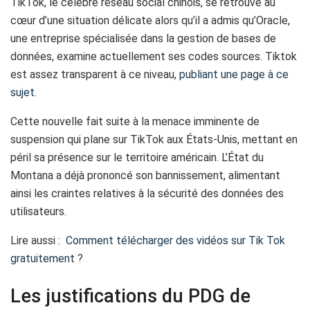
TikTok, le célèbre réseau social chinois, se retrouve au
cœur d’une situation délicate alors qu’il a admis qu’Oracle,
une entreprise spécialisée dans la gestion de bases de
données, examine actuellement ses codes sources. Tiktok
est assez transparent à ce niveau,
publiant une page à ce
sujet
.
Cette nouvelle fait suite à la menace imminente de
suspension qui plane sur TikTok aux États-Unis, mettant en
péril sa présence sur le territoire américain. L’État du
Montana a déjà prononcé son bannissement, alimentant
ainsi les craintes relatives à la sécurité des données des
utilisateurs.
Lire aussi :
Comment télécharger des vidéos sur Tik Tok
gratuitement ?
Les justifications du PDG de