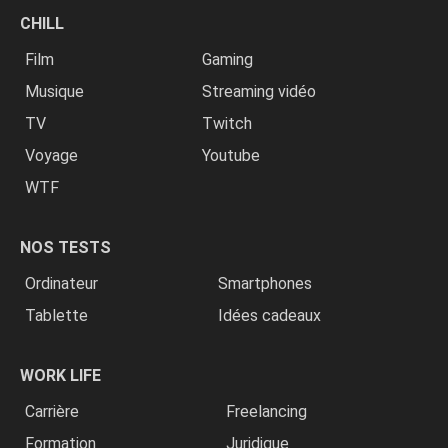
CHILL
Film
Gaming
Musique
Streaming vidéo
TV
Twitch
Voyage
Youtube
WTF
NOS TESTS
Ordinateur
Smartphones
Tablette
Idées cadeaux
WORK LIFE
Carrière
Freelancing
Formation
Juridique