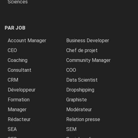
Sciences
PAR JOB
Account Manager
Business Developer
CEO
Chef de projet
Coaching
Community Manager
Consultant
COO
CRM
Data Scientist
Développeur
Dropshipping
Formation
Graphiste
Manager
Modérateur
Rédacteur
Relation presse
SEA
SEM