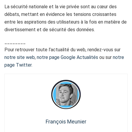
La sécurité nationale et la vie privée sont au cœur des
débats, mettant en évidence les tensions croissantes
entre les aspirations des utilisateurs à la fois en matière de
divertissement et de sécurité des données.
________
Pour retrouver toute l’actualité du web, rendez-vous sur
notre site web
,
notre page Google Actualités
ou sur
notre
page Twitter
.
François Meunier