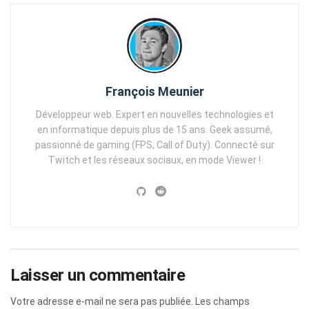
François Meunier
Développeur web. Expert en nouvelles technologies et
en informatique depuis plus de 15 ans. Geek assumé,
passionné de gaming (FPS, Call of Duty). Connecté sur
Twitch et les réseaux sociaux, en mode Viewer !
Laisser un commentaire
Votre adresse e-mail ne sera pas publiée.
Les champs