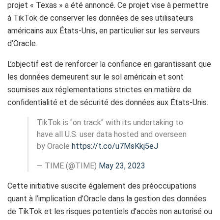
projet « Texas » a été annoncé. Ce projet vise à permettre
à TikTok de conserver les données de ses utilisateurs
américains aux États-Unis, en particulier sur les serveurs
d’Oracle.
L’objectif est de renforcer la confiance en garantissant que
les données demeurent sur le sol américain et sont
soumises aux réglementations strictes en matière de
confidentialité et de sécurité des données aux États-Unis.
TikTok is "on track" with its undertaking to
have all U.S. user data hosted and overseen
by Oracle
https://t.co/u7MsKkj5eJ
— TIME (@TIME)
May 23, 2023
Cette initiative suscite également des préoccupations
quant à l’implication d’Oracle dans la gestion des données
de TikTok et les risques potentiels d’accès non autorisé ou