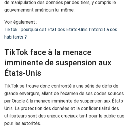
de manipulation des données par des tiers, y compris le
gouvernement américain lui-même.
Voir également :
Tiktok : pourquoi cet État des États-Unis l’interdit à ses
habitants ?
TikTok face à la menace
imminente de suspension aux
États-Unis
TikTok se trouve donc confronté à une série de défis de
grande envergure, allant de l’examen de ses codes sources
par Oracle à la menace imminente de suspension aux États-
Unis. La protection des données et la confidentialité des
utilisateurs sont des enjeux cruciaux tant pour le public que
pour les autorités.