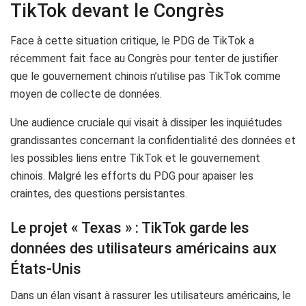
TikTok devant le Congrès
Face à cette situation critique, le PDG de TikTok a
récemment fait face au Congrès pour tenter de justifier
que le gouvernement chinois n’utilise pas TikTok comme
moyen de collecte de données.
Une audience cruciale qui visait à dissiper les inquiétudes
grandissantes concernant la confidentialité des données et
les possibles liens entre TikTok et le gouvernement
chinois. Malgré les efforts du PDG pour apaiser les
craintes, des questions persistantes.
Le projet « Texas » : TikTok garde les
données des utilisateurs américains aux
États-Unis
Dans un élan visant à rassurer les utilisateurs américains, le