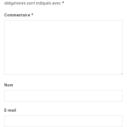
*
obligatoires sont indiqués avec
*
Commentaire
Nom
E-mail