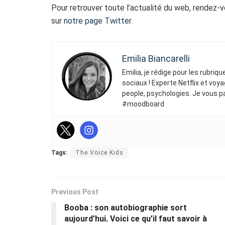
Pour retrouver toute l’actualité du web, rendez-
sur
notre page Twitter
.
Emilia Biancarelli
Emilia, je rédige pour les rubriq
sociaux ! Experte Netflix et voya
people, psychologies. Je vous p
#moodboard
Tags:
The Voice Kids
Previous Post
Booba : son autobiographie sort
aujourd’hui. Voici ce qu’il faut savoir à