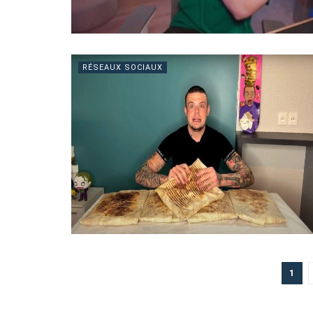
RÉSEAUX SOCIAUX
1