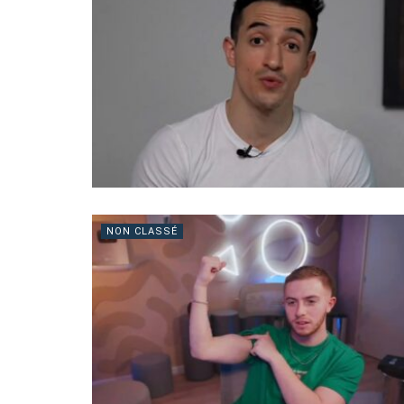
NON CLASSÉ