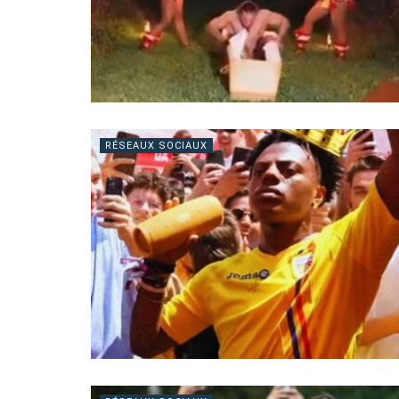
RÉSEAUX SOCIAUX