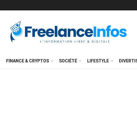
FINANCE & CRYPTOS
SOCIÉTÉ
LIFESTYLE
DIVERT