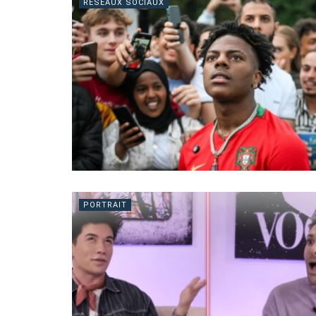
RÉSEAUX SOCIAUX
PORTRAIT