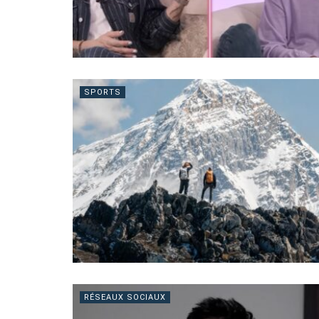
SPORTS
RÉSEAUX SOCIAUX