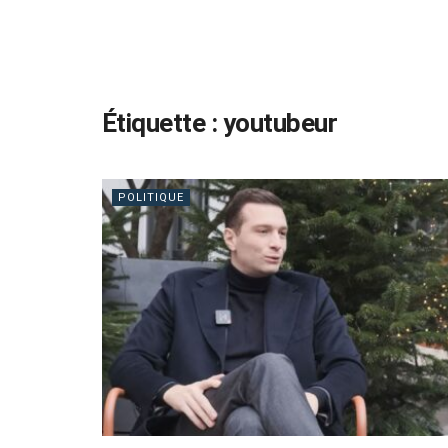
Étiquette :
youtubeur
POLITIQUE