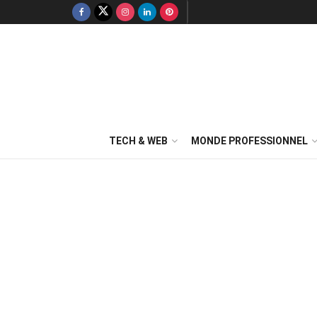
TECH & WEB
MONDE PROFESSIONNEL