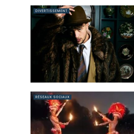
DIVERTISSEMENT
RÉSEAUX SOCIAUX