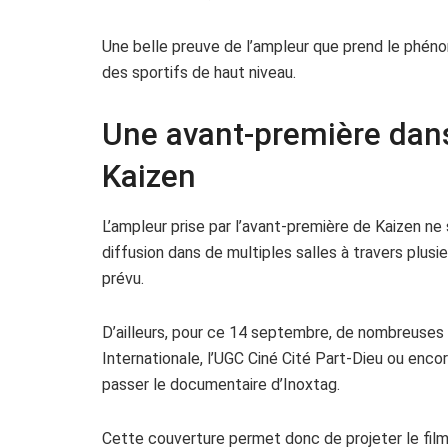
Une belle preuve de l’ampleur que prend le phén
des sportifs de haut niveau.
Une avant-première dan
Kaizen
L’ampleur prise par l’avant-première de Kaizen ne 
diffusion dans de multiples salles à travers plusi
prévu.
D’ailleurs, pour ce 14 septembre, de nombreuses
Internationale, l’UGC Ciné Cité Part-Dieu ou enc
passer le documentaire d’Inoxtag.
Cette couverture permet donc de projeter le film 