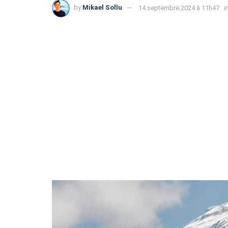
by
Mikael Sollu
14 septembre 2024 à 11h47
i