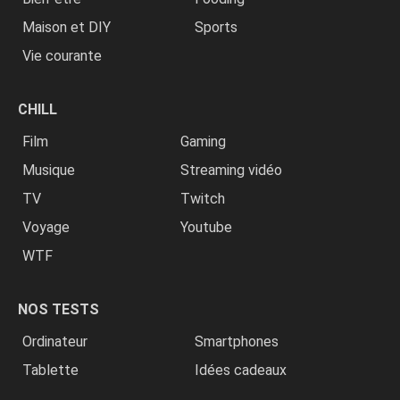
Maison et DIY
Sports
Vie courante
CHILL
Film
Gaming
Musique
Streaming vidéo
TV
Twitch
Voyage
Youtube
WTF
NOS TESTS
Ordinateur
Smartphones
Tablette
Idées cadeaux