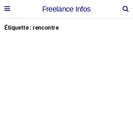
Freelance Infos
Étiquette :
rencontre