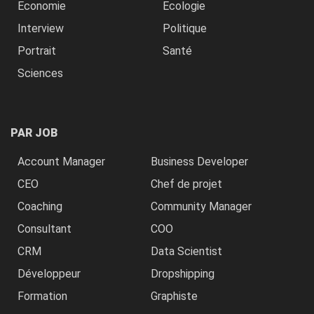
Economie
Ecologie
Interview
Politique
Portrait
Santé
Sciences
PAR JOB
Account Manager
Business Developer
CEO
Chef de projet
Coaching
Community Manager
Consultant
COO
CRM
Data Scientist
Développeur
Dropshipping
Formation
Graphiste