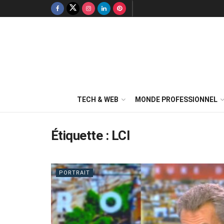
TECH & WEB
MONDE PROFESSIONNEL
Étiquette :
LCI
PORTRAIT