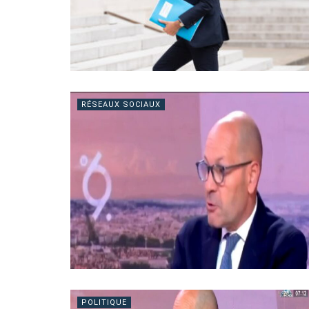
RÉSEAUX SOCIAUX
POLITIQUE