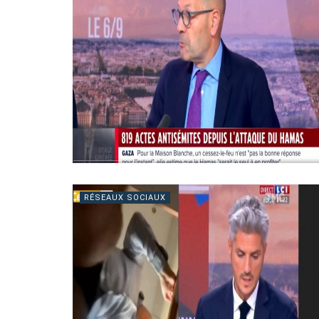
RÉSEAUX SOCIAUX