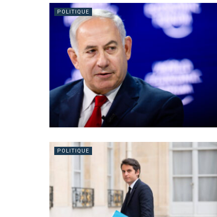
POLITIQUE
POLITIQUE