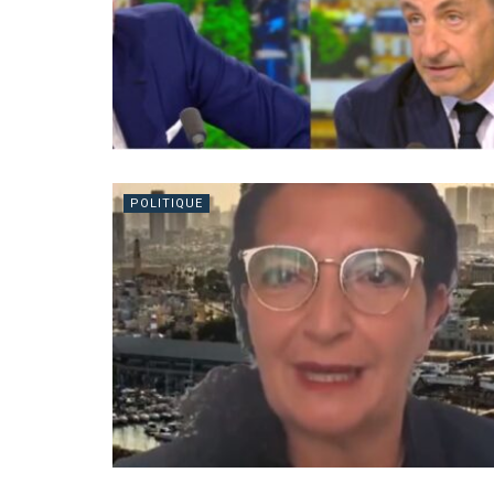
POLITIQUE