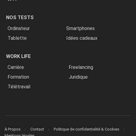
NOS TESTS
Ordinateur
Smartphones
Tablette
Idées cadeaux
WORK LIFE
Carrière
Freelancing
Formation
Juridique
Télétravail
À Propos
Contact
Politique de confidentialité & Cookies
Mentions légales