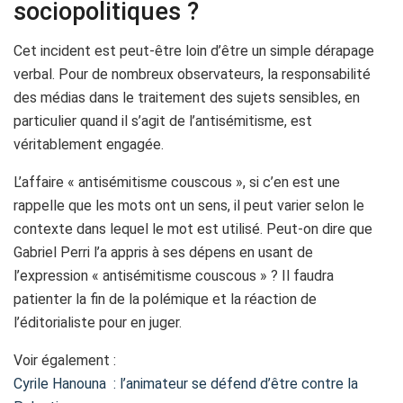
sociopolitiques ?
Cet incident est peut-être loin d’être un simple dérapage
verbal. Pour de nombreux observateurs, la responsabilité
des médias dans le traitement des sujets sensibles, en
particulier quand il s’agit de l’antisémitisme, est
véritablement engagée.
L’affaire « antisémitisme couscous », si c’en est une
rappelle que les mots ont un sens, il peut varier selon le
contexte dans lequel le mot est utilisé. Peut-on dire que
Gabriel Perri l’a appris à ses dépens en usant de
l’expression « antisémitisme couscous » ? Il faudra
patienter la fin de la polémique et la réaction de
l’éditorialiste pour en juger.
Voir également :
Cyrile Hanouna : l’animateur se défend d’être contre la