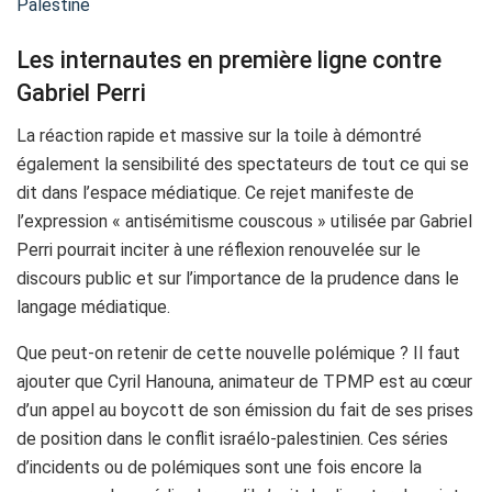
Palestine
Les internautes en première ligne contre
Gabriel Perri
La réaction rapide et massive sur la toile à démontré
également la sensibilité des spectateurs de tout ce qui se
dit dans l’espace médiatique. Ce rejet manifeste de
l’expression « antisémitisme couscous » utilisée par Gabriel
Perri pourrait inciter à une réflexion renouvelée sur le
discours public et sur l’importance de la prudence dans le
langage médiatique.
Que peut-on retenir de cette nouvelle polémique ? Il faut
ajouter que Cyril Hanouna, animateur de TPMP est au cœur
d’un appel au boycott de son émission du fait de ses prises
de position dans le conflit israélo-palestinien. Ces séries
d’incidents ou de polémiques sont une fois encore la