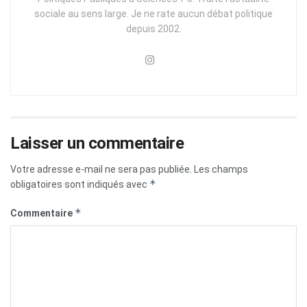
sociale au sens large. Je ne rate aucun débat politique
depuis 2002.
Laisser un commentaire
Votre adresse e-mail ne sera pas publiée.
Les champs
*
obligatoires sont indiqués avec
*
Commentaire