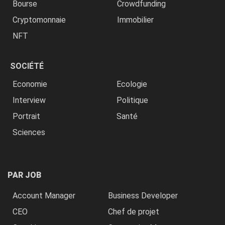
Bourse
Crowdfunding
Cryptomonnaie
Immobilier
NFT
SOCIÉTÉ
Economie
Ecologie
Interview
Politique
Portrait
Santé
Sciences
PAR JOB
Account Manager
Business Developer
CEO
Chef de projet