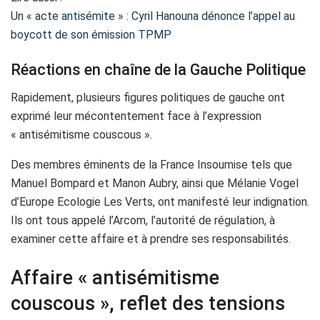
Un « acte antisémite » : Cyril Hanouna dénonce l’appel au
boycott de son émission TPMP
Réactions en chaîne de la Gauche Politique
Rapidement, plusieurs figures politiques de gauche ont
exprimé leur mécontentement face à l’expression
« antisémitisme couscous ».
Des membres éminents de la France Insoumise tels que
Manuel Bompard et Manon Aubry, ainsi que Mélanie Vogel
d’Europe Ecologie Les Verts, ont manifesté leur indignation.
Ils ont tous appelé l’Arcom, l’autorité de régulation, à
examiner cette affaire et à prendre ses responsabilités.
Affaire « antisémitisme
couscous », reflet des tensions