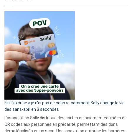
Fini l’excuse « je n’ai pas de cash » : comment Solly change la vie
des sans-abri en 3 secondes
L’association Solly distribue des cartes de paiement équipées de
QR codes aux personnes en précarité, permettant des dons
dématérialisés en un scan. Une innovation qui brise les barrières