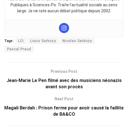
Publiques à Sciences-Po. Traite l’actualité sociale au sens
large. Je ne rate aucun débat politique depuis 2002.
Tags:
LCI
Louis Sarkozy
Nicolas Sarkozy
Pascal Praud
Previous Post
Jean-Marie Le Pen filmé avec des musiciens néonazis
avant son procès
Next Post
Magali Berdah : Prison ferme pour avoir causé la faillite
de BA&CO