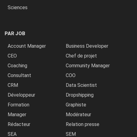
Sciences
PAR JOB
Account Manager
Business Developer
CEO
Chef de projet
Coaching
Community Manager
Consultant
COO
CRM
Data Scientist
Développeur
Dropshipping
Formation
Graphiste
Manager
Modérateur
Rédacteur
Relation presse
SEA
SEM