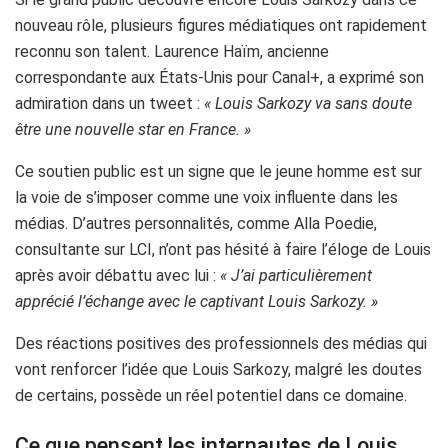
nouveau rôle, plusieurs figures médiatiques ont rapidement
reconnu son talent. Laurence Haïm, ancienne
correspondante aux États-Unis pour Canal+, a exprimé son
admiration dans un tweet :
« Louis Sarkozy va sans doute
être une nouvelle star en France. »
Ce soutien public est un signe que le jeune homme est sur
la voie de s’imposer comme une voix influente dans les
médias. D’autres personnalités, comme Alla Poedie,
consultante sur LCI, n’ont pas hésité à faire l’éloge de Louis
après avoir débattu avec lui :
« J’ai particulièrement
apprécié l’échange avec le captivant Louis Sarkozy. »
Des réactions positives des professionnels des médias qui
vont renforcer l’idée que Louis Sarkozy, malgré les doutes
de certains, possède un réel potentiel dans ce domaine.
Ce que pensent les internautes de Louis