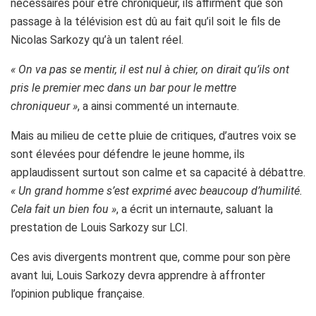
nécessaires pour être chroniqueur, ils affirment que son
passage à la télévision est dû au fait qu’il soit le fils de
Nicolas Sarkozy qu’à un talent réel.
« On va pas se mentir, il est nul à chier, on dirait qu’ils ont
pris le premier mec dans un bar pour le mettre
chroniqueur »
, a ainsi commenté un internaute.
Mais au milieu de cette pluie de critiques, d’autres voix se
sont élevées pour défendre le jeune homme, ils
applaudissent surtout son calme et sa capacité à débattre.
« Un grand homme s’est exprimé avec beaucoup d’humilité.
Cela fait un bien fou »
, a écrit un internaute, saluant la
prestation de Louis Sarkozy sur LCI.
Ces avis divergents montrent que, comme pour son père
avant lui, Louis Sarkozy devra apprendre à affronter
l’opinion publique française.