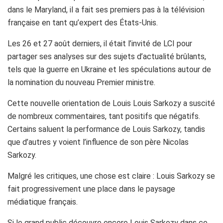
dans le Maryland, il a fait ses premiers pas à la télévision
française en tant qu’expert des États-Unis.
Les 26 et 27 août derniers, il était l’invité de LCI pour
partager ses analyses sur des sujets d’actualité brûlants,
tels que la guerre en Ukraine et les spéculations autour de
la nomination du nouveau Premier ministre.
Cette nouvelle orientation de Louis Louis Sarkozy a suscité
de nombreux commentaires, tant positifs que négatifs.
Certains saluent la performance de Louis Sarkozy, tandis
que d’autres y voient l’influence de son père Nicolas
Sarkozy.
Malgré les critiques, une chose est claire : Louis Sarkozy se
fait progressivement une place dans le paysage
médiatique français.
Si le grand public découvre encore Louis Sarkozy dans ce