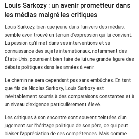
Louis Sarkozy : un avenir prometteur dans
les médias malgré les critiques
Louis Sarkozy, bien que jeune dans l’univers des médias,
semble avoir trouvé un terrain d’expression qui lui convient.
La passion qu’il met dans ses interventions et sa
connaissance des sujets internationaux, notamment des
États-Unis, pourraient bien faire de lui une grande figure des
débats politiques dans les années à venir.
Le chemin ne sera cependant pas sans embûches. En tant
que fils de Nicolas Sarkozy, Louis Sarkozy est
inévitablement soumis à des comparaisons constantes et à
un niveau d’exigence particulièrement élevé.
Les critiques à son encontre sont souvent teintées d’un
jugement sur l’héritage politique de son père, ce qui peut
biaiser l’appréciation de ses compétences. Mais comme