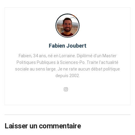
Fabien Joubert
Fabien, 34 ans, né en Lorraine. Diplômé d'un Master
Politiques Publiques à Sciences-Po. Traite l'actualité
sociale au sens large. Je ne rate aucun débat politique
depuis 2002.
Laisser un commentaire