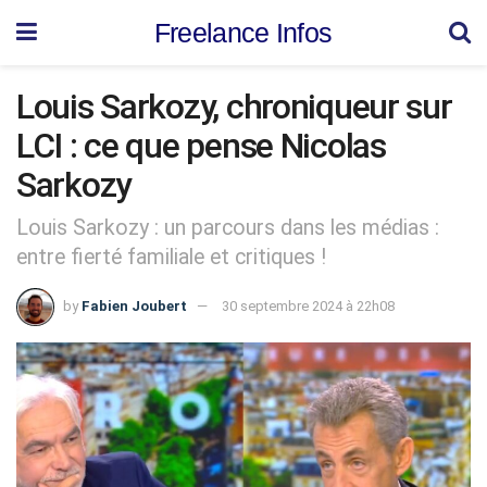
Freelance Infos
Louis Sarkozy, chroniqueur sur
LCI : ce que pense Nicolas
Sarkozy
Louis Sarkozy : un parcours dans les médias :
entre fierté familiale et critiques !
by
Fabien Joubert
30 septembre 2024 à 22h08