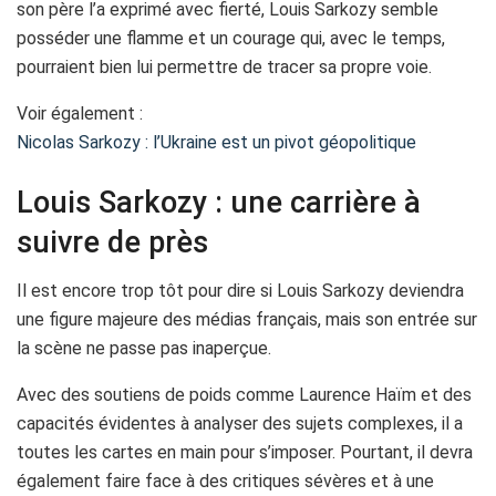
son père l’a exprimé avec fierté, Louis Sarkozy semble
posséder une flamme et un courage qui, avec le temps,
pourraient bien lui permettre de tracer sa propre voie.
Voir également :
Nicolas Sarkozy : l’Ukraine est un pivot géopolitique
Louis Sarkozy : une carrière à
suivre de près
Il est encore trop tôt pour dire si Louis Sarkozy deviendra
une figure majeure des médias français, mais son entrée sur
la scène ne passe pas inaperçue.
Avec des soutiens de poids comme Laurence Haïm et des
capacités évidentes à analyser des sujets complexes, il a
toutes les cartes en main pour s’imposer. Pourtant, il devra
également faire face à des critiques sévères et à une