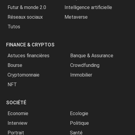
Futur & monde 2.0
Intelligence artificielle
Réseaux sociaux
Metaverse
Tutos
FINANCE & CRYPTOS
Astuces financières
Banque & Assurance
Bourse
Crowdfunding
Cryptomonnaie
Immobilier
NFT
SOCIÉTÉ
Economie
Ecologie
Interview
Politique
Portrait
Santé