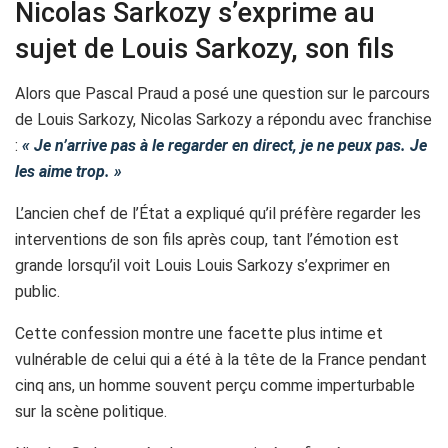
Nicolas Sarkozy s’exprime au
sujet de Louis Sarkozy, son fils
Alors que Pascal Praud a posé une question sur le parcours
de Louis Sarkozy, Nicolas Sarkozy a répondu avec franchise
:
« Je n’arrive pas à le regarder en direct, je ne peux pas. Je
les aime trop. »
L’ancien chef de l’État a expliqué qu’il préfère regarder les
interventions de son fils après coup, tant l’émotion est
grande lorsqu’il voit Louis Louis Sarkozy s’exprimer en
public.
Cette confession montre une facette plus intime et
vulnérable de celui qui a été à la tête de la France pendant
cinq ans, un homme souvent perçu comme imperturbable
sur la scène politique.