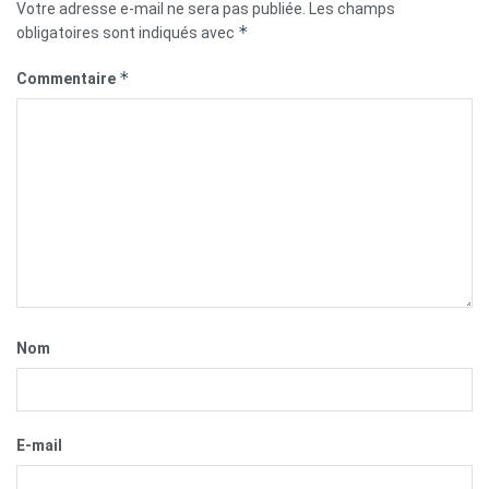
Votre adresse e-mail ne sera pas publiée.
Les champs
*
obligatoires sont indiqués avec
*
Commentaire
Nom
E-mail