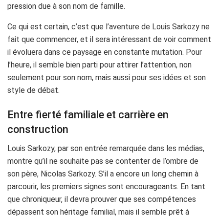
pression due à son nom de famille.
Ce qui est certain, c’est que l’aventure de Louis Sarkozy ne
fait que commencer, et il sera intéressant de voir comment
il évoluera dans ce paysage en constante mutation. Pour
l’heure, il semble bien parti pour attirer l’attention, non
seulement pour son nom, mais aussi pour ses idées et son
style de débat.
Entre fierté familiale et carrière en
construction
Louis Sarkozy, par son entrée remarquée dans les médias,
montre qu’il ne souhaite pas se contenter de l’ombre de
son père, Nicolas Sarkozy. S’il a encore un long chemin à
parcourir, les premiers signes sont encourageants. En tant
que chroniqueur, il devra prouver que ses compétences
dépassent son héritage familial, mais il semble prêt à