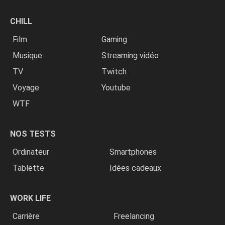
CHILL
Film
Gaming
Musique
Streaming vidéo
TV
Twitch
Voyage
Youtube
WTF
NOS TESTS
Ordinateur
Smartphones
Tablette
Idées cadeaux
WORK LIFE
Carrière
Freelancing