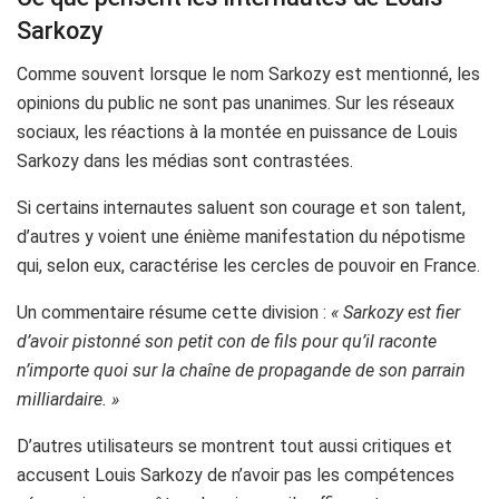
Sarkozy
Comme souvent lorsque le nom Sarkozy est mentionné, les
opinions du public ne sont pas unanimes. Sur les réseaux
sociaux, les réactions à la montée en puissance de Louis
Sarkozy dans les médias sont contrastées.
Si certains internautes saluent son courage et son talent,
d’autres y voient une énième manifestation du népotisme
qui, selon eux, caractérise les cercles de pouvoir en France.
Un commentaire résume cette division :
« Sarkozy est fier
d’avoir pistonné son petit con de fils pour qu’il raconte
n’importe quoi sur la chaîne de propagande de son parrain
milliardaire. »
D’autres utilisateurs se montrent tout aussi critiques et
accusent Louis Sarkozy de n’avoir pas les compétences