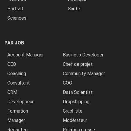
Portrait
Santé
Sciences
PAR JOB
Account Manager
Business Developer
CEO
Chef de projet
Coaching
Community Manager
Consultant
COO
CRM
Data Scientist
Développeur
Dropshipping
Formation
Graphiste
Manager
Modérateur
Rédacteur
Relation presse