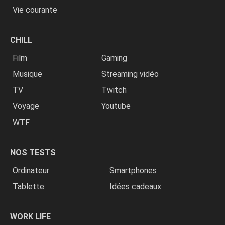
Vie courante
CHILL
Film
Gaming
Musique
Streaming vidéo
TV
Twitch
Voyage
Youtube
WTF
NOS TESTS
Ordinateur
Smartphones
Tablette
Idées cadeaux
WORK LIFE