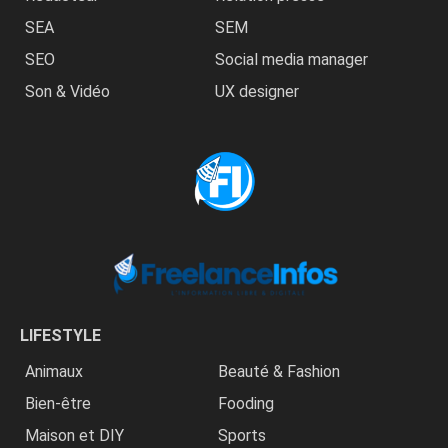
SEA
SEM
SEO
Social media manager
Son & Vidéo
UX designer
LIFESTYLE
Animaux
Beauté & Fashion
Bien-être
Fooding
Maison et DIY
Sports