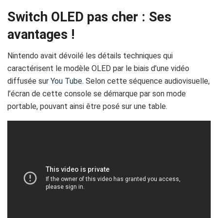
Switch OLED pas cher : Ses
avantages !
Nintendo avait dévoilé les détails techniques qui
caractérisent le modèle OLED par le biais d’une vidéo
diffusée sur
You Tube
. Selon cette séquence audiovisuelle,
l’écran de cette console se démarque par son mode
portable, pouvant ainsi être posé sur une table.