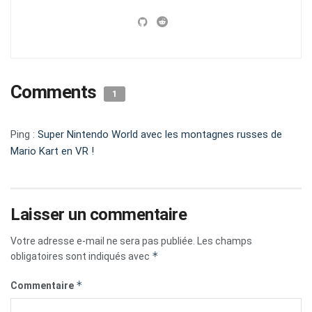
Comments
1
Ping :
Super Nintendo World avec les montagnes russes de
Mario Kart en VR !
Laisser un commentaire
Votre adresse e-mail ne sera pas publiée.
Les champs
*
obligatoires sont indiqués avec
*
Commentaire