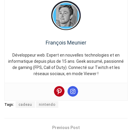
François Meunier
Développeur web. Expert en nouvelles technologies et en
informatique depuis plus de 15 ans. Geek assumé, passionné
de gaming (FPS, Call of Duty). Connecté sur Twitch et les
réseaux sociaux, en mode Viewer !
Tags:
cadeau
nintendo
Previous Post