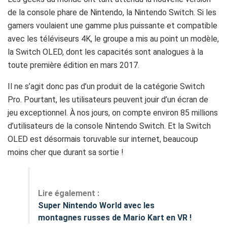
de la console phare de Nintendo, la Nintendo Switch. Si les
gamers voulaient une gamme plus puissante et compatible
avec les téléviseurs 4K, le groupe a mis au point un modèle,
la Switch OLED, dont les capacités sont analogues à la
toute première édition en mars 2017.
Il ne s’agit donc pas d’un produit de la catégorie Switch
Pro. Pourtant, les utilisateurs peuvent jouir d’un écran de
jeu exceptionnel. À nos jours, on compte environ 85 millions
d’utilisateurs de la console Nintendo Switch. Et la Switch
OLED est désormais toruvable sur internet, beaucoup
moins cher que durant sa sortie !
Lire également :
Super Nintendo World avec les
montagnes russes de Mario Kart en VR !