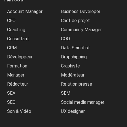
Account Manager
Business Developer
CEO
Chef de projet
Coaching
Community Manager
Consultant
COO
CRM
Data Scientist
Développeur
Dropshipping
Formation
Graphiste
Manager
Modérateur
Rédacteur
Relation presse
SEA
SEM
SEO
Social media manager
Son & Vidéo
UX designer