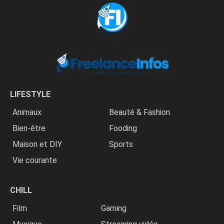
LIFESTYLE
Animaux
Beauté & Fashion
Bien-être
Fooding
Maison et DIY
Sports
Vie courante
CHILL
Film
Gaming