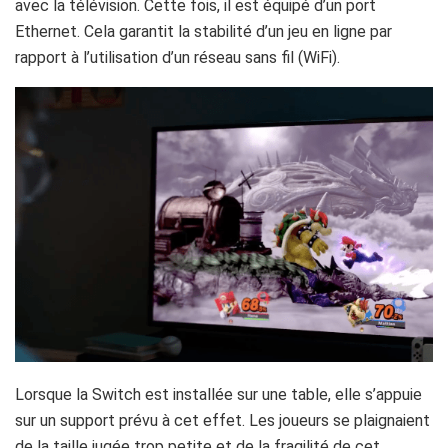
avec la télévision. Cette fois, il est équipé d’un port
Ethernet. Cela garantit la stabilité d’un jeu en ligne par
rapport à l’utilisation d’un réseau sans fil (WiFi).
Lorsque la Switch est installée sur une table, elle s’appuie
sur un support prévu à cet effet. Les joueurs se plaignaient
de la taille jugée trop petite et de la fragilité de cet