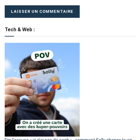
Tech & Web :