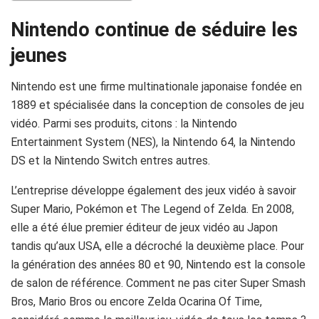
Nintendo continue de séduire les
jeunes
Nintendo est une firme multinationale japonaise fondée en
1889 et spécialisée dans la conception de consoles de jeu
vidéo. Parmi ses produits, citons : la Nintendo
Entertainment System (NES), la Nintendo 64, la Nintendo
DS et la Nintendo Switch entres autres.
L’entreprise développe également des jeux vidéo à savoir
Super Mario, Pokémon et The Legend of Zelda. En 2008,
elle a été élue premier éditeur de jeux vidéo au Japon
tandis qu’aux USA, elle a décroché la deuxième place. Pour
la génération des années 80 et 90, Nintendo est la console
de salon de référence. Comment ne pas citer Super Smash
Bros, Mario Bros ou encore Zelda Ocarina Of Time,