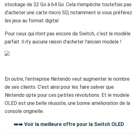
stockage de 32 Go à 64 Go. Cela n’empêche toutefois pas
d’acheter une carte micro SD, notamment si vous préférez
les jeux au format digital.
Pour ceux qui n’ont pas encore de Switch, c’est le modèle
parfait. Il n’y aucune raison d’acheter l’ancien modele !
En outre, l’entreprise Nintendo veut augmenter le nombre
de ses clients. C’est ainsi pour les faire saliver que
Nintendo opte pour ces petites révolutions. Et le modele
OLED est une belle réussite, une bonne amélioration de la
console originelle.
➡️➡️ Voir la meilleure offre pour la Switch OLED