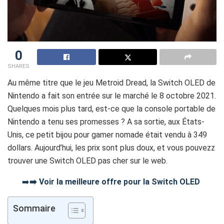
0
SHARES
Au même titre que le jeu Metroid Dread, la Switch OLED de
Nintendo a fait son entrée sur le marché le 8 octobre 2021.
Quelques mois plus tard, est-ce que la console portable de
Nintendo a tenu ses promesses ? A sa sortie, aux États-
Unis, ce petit bijou pour gamer nomade était vendu à 349
dollars. Aujourd’hui, les prix sont plus doux, et vous pouvezz
trouver une Switch OLED pas cher sur le web.
➡️
➡️ Voir la meilleure offre pour la Switch OLED
Sommaire