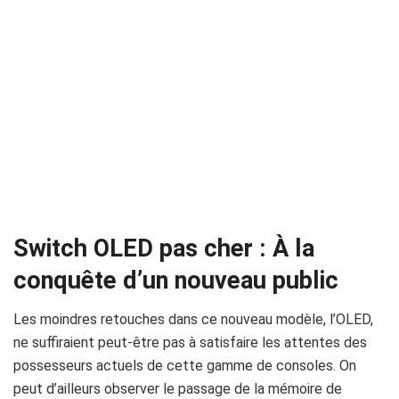
Switch OLED pas cher :
À la
conquête d’un nouveau public
Les moindres retouches dans ce nouveau modèle, l’OLED,
ne suffiraient peut-être pas à satisfaire les attentes des
possesseurs actuels de cette gamme de consoles. On
peut d’ailleurs observer le passage de la mémoire de