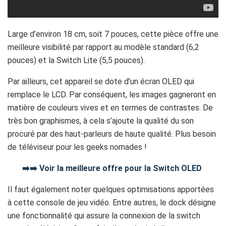
Large d’environ 18 cm, soit 7 pouces, cette pièce offre une
meilleure visibilité par rapport au modèle standard (6,2
pouces) et la Switch Lite (5,5 pouces).
Par ailleurs, cet appareil se dote d’un écran OLED qui
remplace le LCD. Par conséquent, les images gagneront en
matière de couleurs vives et en termes de contrastes. De
très bon graphismes, à cela s’ajoute la qualité du son
procuré par des haut-parleurs de haute qualité. Plus besoin
de téléviseur pour les geeks nomades !
➡️➡️ Voir la meilleure offre pour la Switch OLED
Il faut également noter quelques optimisations apportées
à cette console de jeu vidéo. Entre autres, le dock désigne
une fonctionnalité qui assure la connexion de la switch