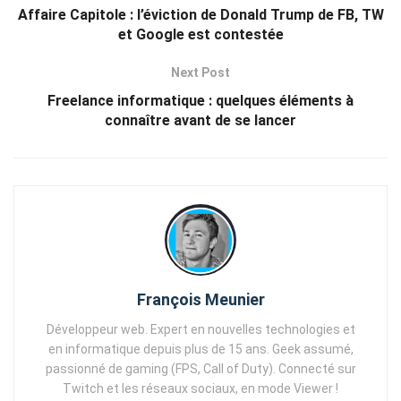
Affaire Capitole : l’éviction de Donald Trump de FB, TW
et Google est contestée
Next Post
Freelance informatique : quelques éléments à
connaître avant de se lancer
François Meunier
Développeur web. Expert en nouvelles technologies et
en informatique depuis plus de 15 ans. Geek assumé,
passionné de gaming (FPS, Call of Duty). Connecté sur
Twitch et les réseaux sociaux, en mode Viewer !