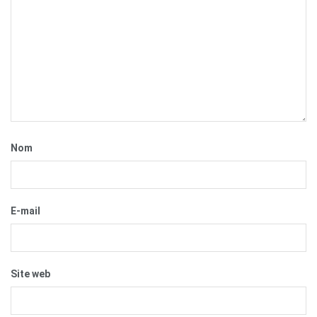
Nom
E-mail
Site web