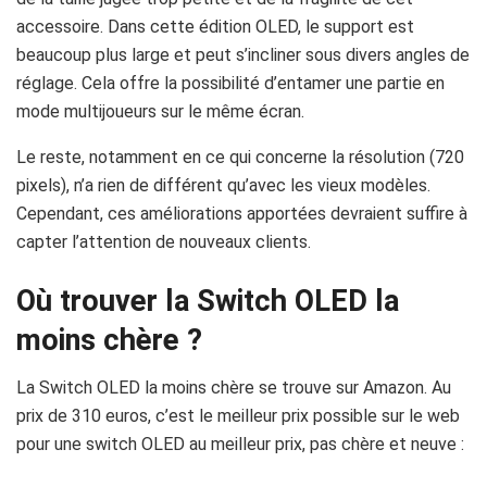
accessoire. Dans cette édition OLED, le support est
beaucoup plus large et peut s’incliner sous divers angles de
réglage. Cela offre la possibilité d’entamer une partie en
mode multijoueurs sur le même écran.
Le reste, notamment en ce qui concerne la résolution (720
pixels), n’a rien de différent qu’avec les vieux modèles.
Cependant, ces améliorations apportées devraient suffire à
capter l’attention de nouveaux clients.
Où trouver la Switch OLED la
moins chère ?
La Switch OLED la moins chère se trouve sur Amazon. Au
prix de 310 euros, c’est le meilleur prix possible sur le web
pour une switch OLED au meilleur prix, pas chère et neuve :