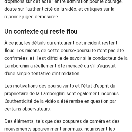
d’opinions sur cet acte : entre admiration pour le courage,
doute sur l’authenticité de la vidéo, et critiques sur la
réponse jugée démesurée.
Un contexte qui reste flou
À ce jour, les détails qui entourent cet incident restent
flous. Les raisons de cette course-poursuite n’ont pas été
confirmées, et il est difficile de savoir si le conducteur de la
Lamborghini a réellement été menacé ou s’il s’agissait
d’une simple tentative d’intimidation.
Les motivations des poursuivants et l’état d’esprit du
propriétaire de la Lamborghini sont également inconnus.
L’authenticité de la vidéo a été remise en question par
certains observateurs.
Des éléments, tels que des coupures de caméra et des
mouvements apparemment anormaux, nourrissent les