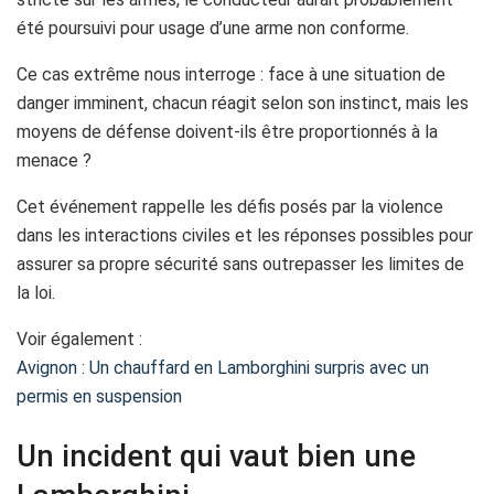
été poursuivi pour usage d’une arme non conforme.
Ce cas extrême nous interroge : face à une situation de
danger imminent, chacun réagit selon son instinct, mais les
moyens de défense doivent-ils être proportionnés à la
menace ?
Cet événement rappelle les défis posés par la violence
dans les interactions civiles et les réponses possibles pour
assurer sa propre sécurité sans outrepasser les limites de
la loi.
Voir également :
Avignon : Un chauffard en Lamborghini surpris avec un
permis en suspension
Un incident qui vaut bien une