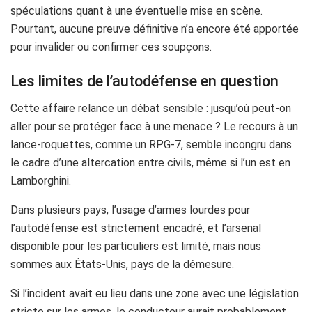
spéculations quant à une éventuelle mise en scène.
Pourtant, aucune preuve définitive n’a encore été apportée
pour invalider ou confirmer ces soupçons.
Les limites de l’autodéfense en question
Cette affaire relance un débat sensible : jusqu’où peut-on
aller pour se protéger face à une menace ? Le recours à un
lance-roquettes, comme un RPG-7, semble incongru dans
le cadre d’une altercation entre civils, même si l’un est en
Lamborghini.
Dans plusieurs pays, l’usage d’armes lourdes pour
l’autodéfense est strictement encadré, et l’arsenal
disponible pour les particuliers est limité, mais nous
sommes aux États-Unis, pays de la démesure.
Si l’incident avait eu lieu dans une zone avec une législation
stricte sur les armes, le conducteur aurait probablement