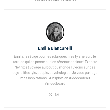
Emilia Biancarelli
Emilia, je rédige pour les rubriques lifestyle, je scrute
tout ce qui se passe sur les réseaux sociaux ! Experte
Netflix et voyage au bout du monde ! J'écris sur des
sujets lifestyle, people, psychologies. Je vous partage
mes inspirations ! #inspiration #idéecadeau
#moodboard