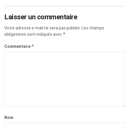
Laisser un commentaire
Votre adresse e-mail ne sera pas publiée.
Les champs
*
obligatoires sont indiqués avec
*
Commentaire
Nom