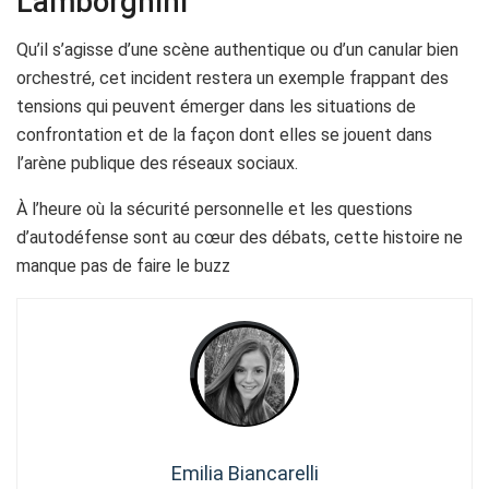
Lamborghini
Qu’il s’agisse d’une scène authentique ou d’un canular bien
orchestré, cet incident restera un exemple frappant des
tensions qui peuvent émerger dans les situations de
confrontation et de la façon dont elles se jouent dans
l’arène publique des réseaux sociaux.
À l’heure où la sécurité personnelle et les questions
d’autodéfense sont au cœur des débats, cette histoire ne
manque pas de faire le buzz
Emilia Biancarelli