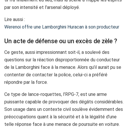
par son intensité et l’arsenal déployé.
Lire aussi :
Werenoi offre une Lamborghini Huracan à son producteur
Un acte de défense ou un excès de zèle ?
Ce geste, aussi impressionnant soit-il, a soulevé des
questions sur la réaction disproportionnée du conducteur
de la Lamborghini face à la menace. Alors qu’il aurait pu se
contenter de contacter la police, celui-ci a préféré
répondre par la force.
Ce type de lance-roquettes, l’RPG-7, est une arme
puissante capable de provoquer des dégâts considérables.
Son usage dans un contexte civil soulève évidemment des
préoccupations quant à la sécurité et à la légalité d’une
telle réponse face à une menace de poursuite en voiture.