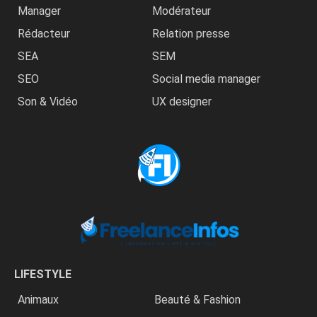
Manager
Modérateur
Rédacteur
Relation presse
SEA
SEM
SEO
Social media manager
Son & Vidéo
UX designer
LIFESTYLE
Animaux
Beauté & Fashion