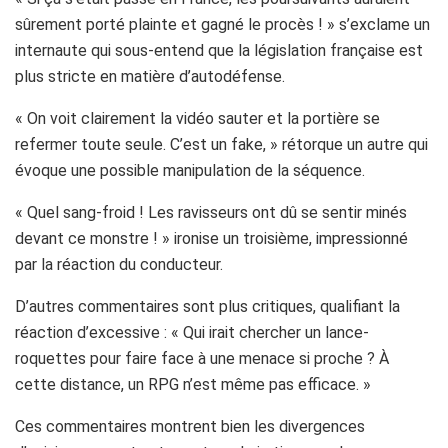
sûrement porté plainte et gagné le procès ! » s’exclame un
internaute qui sous-entend que la législation française est
plus stricte en matière d’autodéfense.
« On voit clairement la vidéo sauter et la portière se
refermer toute seule. C’est un fake, » rétorque un autre qui
évoque une possible manipulation de la séquence.
« Quel sang-froid ! Les ravisseurs ont dû se sentir minés
devant ce monstre ! » ironise un troisième, impressionné
par la réaction du conducteur.
D’autres commentaires sont plus critiques, qualifiant la
réaction d’excessive : « Qui irait chercher un lance-
roquettes pour faire face à une menace si proche ? À
cette distance, un RPG n’est même pas efficace. »
Ces commentaires montrent bien les divergences