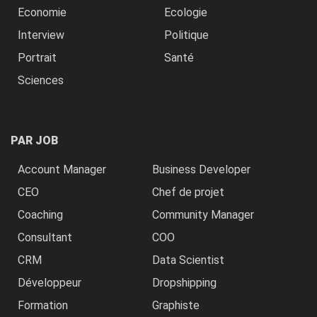
Economie
Ecologie
Interview
Politique
Portrait
Santé
Sciences
PAR JOB
Account Manager
Business Developer
CEO
Chef de projet
Coaching
Community Manager
Consultant
COO
CRM
Data Scientist
Développeur
Dropshipping
Formation
Graphiste