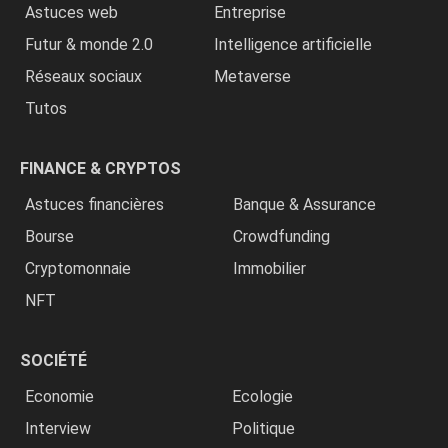
Astuces web
Entreprise
Futur & monde 2.0
Intelligence artificielle
Réseaux sociaux
Metaverse
Tutos
FINANCE & CRYPTOS
Astuces financières
Banque & Assurance
Bourse
Crowdfunding
Cryptomonnaie
Immobilier
NFT
SOCIÉTÉ
Economie
Ecologie
Interview
Politique