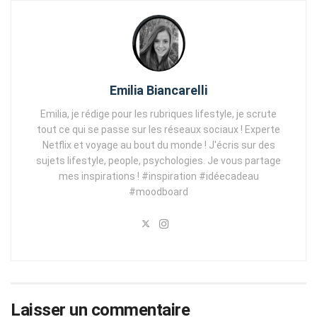
Emilia Biancarelli
Emilia, je rédige pour les rubriques lifestyle, je scrute
tout ce qui se passe sur les réseaux sociaux ! Experte
Netflix et voyage au bout du monde ! J'écris sur des
sujets lifestyle, people, psychologies. Je vous partage
mes inspirations ! #inspiration #idéecadeau
#moodboard
Laisser un commentaire