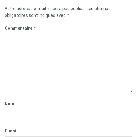
Votre adresse e-mail ne sera pas publiée.
Les champs
*
obligatoires sont indiqués avec
*
Commentaire
Nom
E-mail