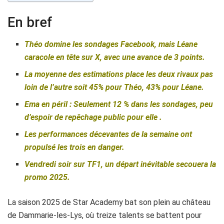
En bref
Théo domine les sondages Facebook, mais Léane
caracole en tête sur X, avec une avance de 3 points.
La moyenne des estimations place les deux rivaux pas
loin de l’autre soit 45% pour Théo, 43% pour Léane.
Ema en péril : Seulement 12 % dans les sondages, peu
d’espoir de repêchage public pour elle .
Les performances décevantes de la semaine ont
propulsé les trois en danger.
Vendredi soir sur TF1, un départ inévitable secouera la
promo 2025.
La saison 2025 de Star Academy bat son plein au château
de Dammarie-les-Lys, où treize talents se battent pour