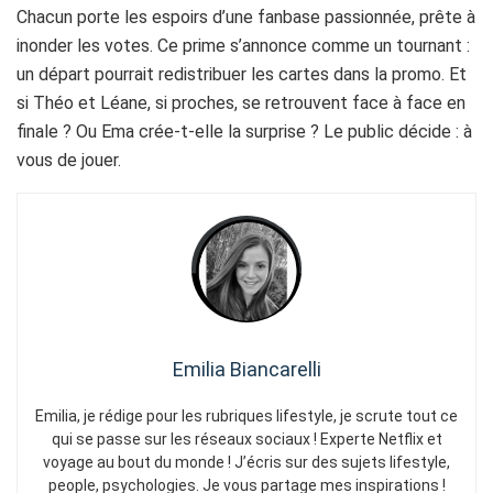
Chacun porte les espoirs d’une fanbase passionnée, prête à
inonder les votes. Ce prime s’annonce comme un tournant :
un départ pourrait redistribuer les cartes dans la promo. Et
si Théo et Léane, si proches, se retrouvent face à face en
finale ? Ou Ema crée-t-elle la surprise ? Le public décide : à
vous de jouer.
Emilia Biancarelli
Emilia, je rédige pour les rubriques lifestyle, je scrute tout ce
qui se passe sur les réseaux sociaux ! Experte Netflix et
voyage au bout du monde ! J’écris sur des sujets lifestyle,
people, psychologies. Je vous partage mes inspirations !