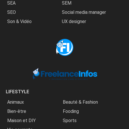
SEA
SEM
SEO
Social media manager
Son & Vidéo
UX designer
LIFESTYLE
Animaux
Beauté & Fashion
Bien-être
Fooding
Maison et DIY
Sports