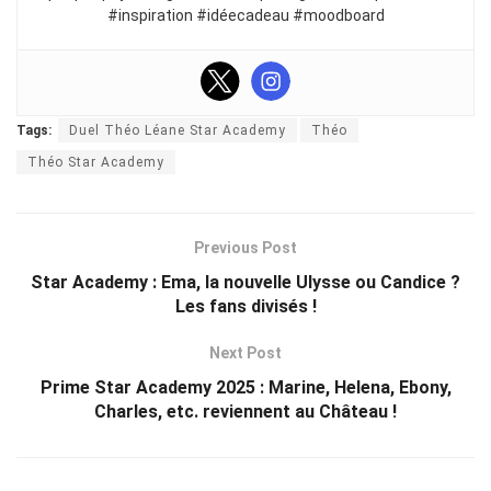
#inspiration #idéecadeau #moodboard
Tags:
Duel Théo Léane Star Academy
Théo
Théo Star Academy
Previous Post
Star Academy : Ema, la nouvelle Ulysse ou Candice ?
Les fans divisés !
Next Post
Prime Star Academy 2025 : Marine, Helena, Ebony,
Charles, etc. reviennent au Château !