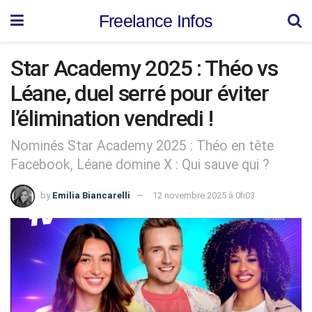
Freelance Infos
Star Academy 2025 : Théo vs
Léane, duel serré pour éviter
l’élimination vendredi !
Nominés Star Academy 2025 : Théo en tête
Facebook, Léane domine X : Qui sauve qui ?
by
Emilia Biancarelli
12 novembre 2025 à 0h03