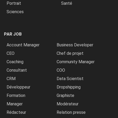
Portrait
Santé
Sciences
PAR JOB
Account Manager
Business Developer
CEO
Chef de projet
Coaching
Community Manager
Consultant
COO
CRM
Data Scientist
Développeur
Dropshipping
Formation
Graphiste
Manager
Modérateur
Rédacteur
Relation presse