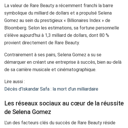
La valeur de Rare Beauty a récemment franchi la barre
symbolique du milliard de dollars et a propulsé Selena
Gomez au sein du prestigieux « Billionaires Index » de
Bloomberg. Selon les estimations, sa fortune personnelle
s’élève aujourd’hui à 1,3 milliard de dollars, dont 80 %
provient directement de Rare Beauty.
Contrairement à ses pairs, Selena Gomez a su se
démarquer en créant une entreprise à succès, bien au-delà
de sa carrière musicale et cinématographique.
Lire aussi :
Décès d’Iskandar Safa : la mort d’un milliardaire
Les réseaux sociaux au cœur de la réussite
de Selena Gomez
L’un des facteurs clés du succès de Rare Beauty réside