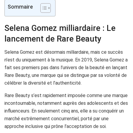
Sommaire
Selena Gomez milliardaire : Le
lancement de Rare Beauty
Selena Gomez est désormais milliardaire, mais ce succès
n’est du uniquement à la musique. En 2019, Selena Gomez a
fait ses premiers pas dans l’univers de la beauté en lançant
Rare Beauty, une marque qui se distingue par sa volonté de
célébrer la diversité et l’authenticité.
Rare Beauty s’est rapidement imposée comme une marque
incontournable, notamment auprès des adolescents et des
influenceurs. En seulement cinq ans, elle a su conquérir un
marché extrêmement concurrentiel, porté par une
approche inclusive qui prône l’acceptation de soi.