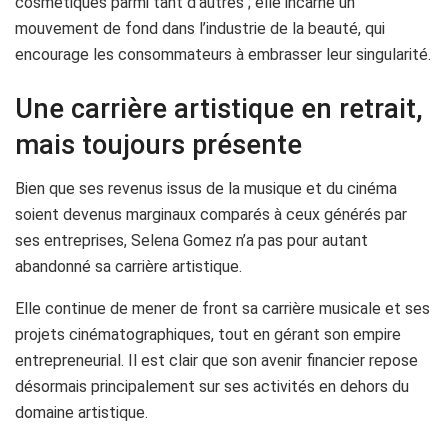
cosmétiques parmi tant d’autres ; elle incarne un
mouvement de fond dans l’industrie de la beauté, qui
encourage les consommateurs à embrasser leur singularité.
Une carrière artistique en retrait,
mais toujours présente
Bien que ses revenus issus de la musique et du cinéma
soient devenus marginaux comparés à ceux générés par
ses entreprises, Selena Gomez n’a pas pour autant
abandonné sa carrière artistique.
Elle continue de mener de front sa carrière musicale et ses
projets cinématographiques, tout en gérant son empire
entrepreneurial. Il est clair que son avenir financier repose
désormais principalement sur ses activités en dehors du
domaine artistique.