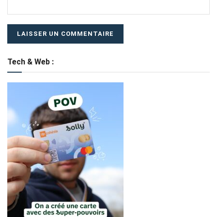
Tech & Web :