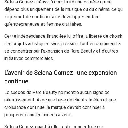
Selena Gomez a réussi à construire une carrière qui ne
dépend plus uniquement de la musique ou du cinéma, ce qui
lui permet de continuer à se développer en tant
qu’entrepreneuse et femme d’affaires.
Cette indépendance financière lui offre la liberté de choisir
ses projets artistiques sans pression, tout en continuant à
se concentrer sur l’expansion de Rare Beauty et d’autres
initiatives commerciales.
L’avenir de Selena Gomez : une expansion
continue
Le succès de Rare Beauty ne montre aucun signe de
ralentissement. Avec une base de clients fidèles et une
croissance continue, la marque devrait continuer à
prospérer dans les années à venir.
Selena Gomez, quant à elle, reste concentrée sur