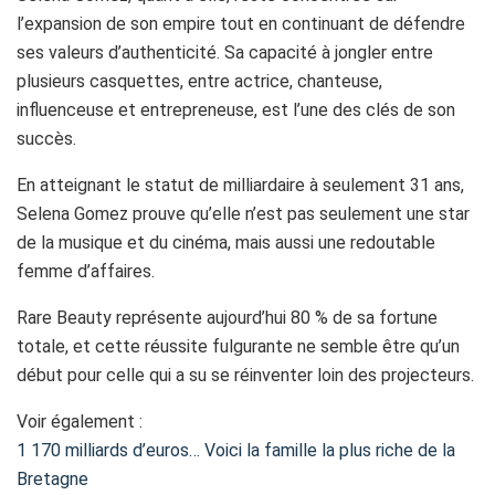
l’expansion de son empire tout en continuant de défendre
ses valeurs d’authenticité. Sa capacité à jongler entre
plusieurs casquettes, entre actrice, chanteuse,
influenceuse et entrepreneuse, est l’une des clés de son
succès.
En atteignant le statut de milliardaire à seulement 31 ans,
Selena Gomez prouve qu’elle n’est pas seulement une star
de la musique et du cinéma, mais aussi une redoutable
femme d’affaires.
Rare Beauty représente aujourd’hui 80 % de sa fortune
totale, et cette réussite fulgurante ne semble être qu’un
début pour celle qui a su se réinventer loin des projecteurs.
Voir également :
1 170 milliards d’euros… Voici la famille la plus riche de la
Bretagne