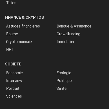
Tutos
FINANCE & CRYPTOS
Astuces financières
Banque & Assurance
Bourse
Crowdfunding
Cryptomonnaie
Immobilier
NFT
SOCIÉTÉ
Economie
Ecologie
Interview
Politique
Portrait
Santé
Sciences