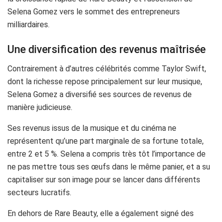
Selena Gomez vers le sommet des entrepreneurs
milliardaires.
Une diversification des revenus maîtrisée
Contrairement à d’autres célébrités comme Taylor Swift,
dont la richesse repose principalement sur leur musique,
Selena Gomez a diversifié ses sources de revenus de
manière judicieuse.
Ses revenus issus de la musique et du cinéma ne
représentent qu’une part marginale de sa fortune totale,
entre 2 et 5 %. Selena a compris très tôt l’importance de
ne pas mettre tous ses œufs dans le même panier, et a su
capitaliser sur son image pour se lancer dans différents
secteurs lucratifs.
En dehors de Rare Beauty, elle a également signé des