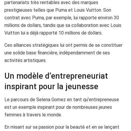
partenariats très rentables avec des marques
prestigieuses telles que Puma et Louis Vuitton. Son
contrat avec Puma, par exemple, lui rapporte environ 30
millions de dollars, tandis que sa collaboration avec Louis
Vuitton lui a déjà rapporté 10 millions de dollars.
Ces alliances stratégiques lui ont permis de se constituer
une solide base financière, indépendamment de ses
activités artistiques.
Un modèle d’entrepreneuriat
inspirant pour la jeunesse
Le parcours de Selena Gomez en tant qu’entrepreneuse
est un exemple inspirant pour de nombreuses jeunes
femmes à travers le monde.
En misant sur sa passion pour la beauté et en se lançant