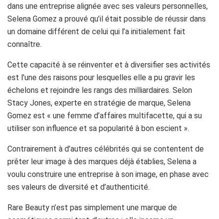
dans une entreprise alignée avec ses valeurs personnelles,
Selena Gomez a prouvé qu’il était possible de réussir dans
un domaine différent de celui qui l’a initialement fait
connaître.
Cette capacité à se réinventer et à diversifier ses activités
est l’une des raisons pour lesquelles elle a pu gravir les
échelons et rejoindre les rangs des milliardaires. Selon
Stacy Jones, experte en stratégie de marque, Selena
Gomez est « une femme d’affaires multifacette, qui a su
utiliser son influence et sa popularité à bon escient ».
Contrairement à d’autres célébrités qui se contentent de
prêter leur image à des marques déjà établies, Selena a
voulu construire une entreprise à son image, en phase avec
ses valeurs de diversité et d’authenticité.
Rare Beauty n’est pas simplement une marque de