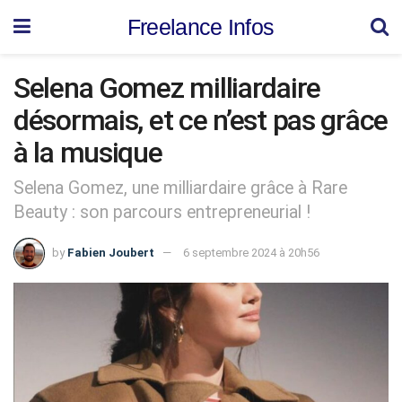
Freelance Infos
Selena Gomez milliardaire
désormais, et ce n’est pas grâce
à la musique
Selena Gomez, une milliardaire grâce à Rare
Beauty : son parcours entrepreneurial !
by
Fabien Joubert
6 septembre 2024 à 20h56