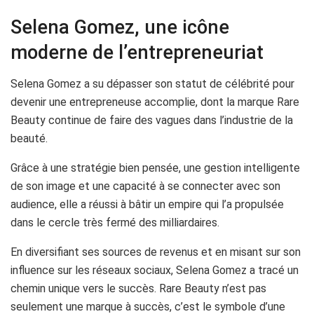
Selena Gomez, une icône
moderne de l’entrepreneuriat
Selena Gomez a su dépasser son statut de célébrité pour
devenir une entrepreneuse accomplie, dont la marque Rare
Beauty continue de faire des vagues dans l’industrie de la
beauté.
Grâce à une stratégie bien pensée, une gestion intelligente
de son image et une capacité à se connecter avec son
audience, elle a réussi à bâtir un empire qui l’a propulsée
dans le cercle très fermé des milliardaires.
En diversifiant ses sources de revenus et en misant sur son
influence sur les réseaux sociaux, Selena Gomez a tracé un
chemin unique vers le succès. Rare Beauty n’est pas
seulement une marque à succès, c’est le symbole d’une