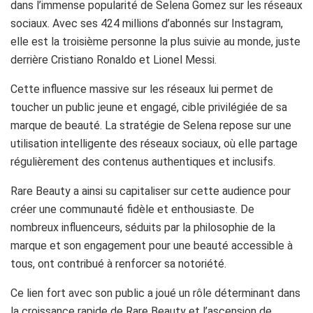
dans l’immense popularité de Selena Gomez sur les réseaux
sociaux. Avec ses 424 millions d’abonnés sur Instagram,
elle est la troisième personne la plus suivie au monde, juste
derrière Cristiano Ronaldo et Lionel Messi.
Cette influence massive sur les réseaux lui permet de
toucher un public jeune et engagé, cible privilégiée de sa
marque de beauté. La stratégie de Selena repose sur une
utilisation intelligente des réseaux sociaux, où elle partage
régulièrement des contenus authentiques et inclusifs.
Rare Beauty a ainsi su capitaliser sur cette audience pour
créer une communauté fidèle et enthousiaste. De
nombreux influenceurs, séduits par la philosophie de la
marque et son engagement pour une beauté accessible à
tous, ont contribué à renforcer sa notoriété.
Ce lien fort avec son public a joué un rôle déterminant dans
la croissance rapide de Rare Beauty et l’ascension de