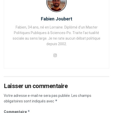
Fabien Joubert
Fabien, 34 ans, né en Lorraine. Diplômé d'un Master
Politiques Publiques à Sciences-Po. Traite l'actualité
sociale au sens large. Je ne rate aucun débat politique
depuis 2002.
Laisser un commentaire
Votre adresse e-mail ne sera pas publiée.
Les champs
*
obligatoires sont indiqués avec
*
Commentaire