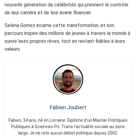
nouvelle génération de célébrités qui prennent le contrôle
de leur carrière et de leur avenir financier.
Selena Gomez incarne cette transformation, et son
parcours inspire des millions de jeunes à travers le monde à
suivre leurs propres rêves, tout en restant fidèles à leurs
valeurs.
Fabien Joubert
Fabien, 34 ans, né en Lorraine. Diplômé d’un Master Politiques
Publiques à Sciences-Po. Traite l’actualité sociale au sens
large. Je ne rate aucun débat politique depuis 2002.