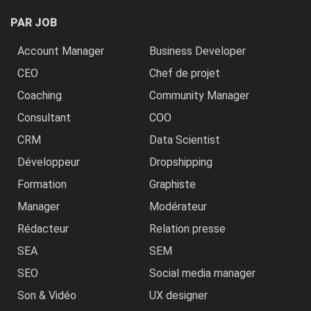
PAR JOB
Account Manager
Business Developer
CEO
Chef de projet
Coaching
Community Manager
Consultant
COO
CRM
Data Scientist
Développeur
Dropshipping
Formation
Graphiste
Manager
Modérateur
Rédacteur
Relation presse
SEA
SEM
SEO
Social media manager
Son & Vidéo
UX designer