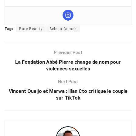
Tags:
Rare Beauty
Selena Gomez
Previous Post
La Fondation Abbé Pierre change de nom pour
violences sexuelles
Next Post
Vincent Queijo et Marwa : Illan Cto critique le couple
sur TikTok