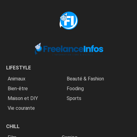
LIFESTYLE
Animaux
Beauté & Fashion
Bien-être
Fooding
Maison et DIY
Sports
Vie courante
CHILL