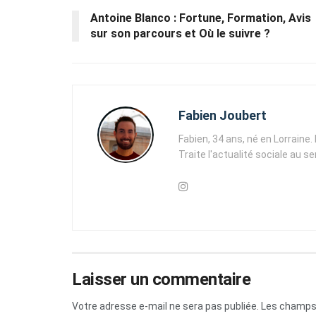
Antoine Blanco : Fortune, Formation, Avis
sur son parcours et Où le suivre ?
Fabien Joubert
Fabien, 34 ans, né en Lorraine
Traite l'actualité sociale au s
Laisser un commentaire
Votre adresse e-mail ne sera pas publiée.
Les champs 