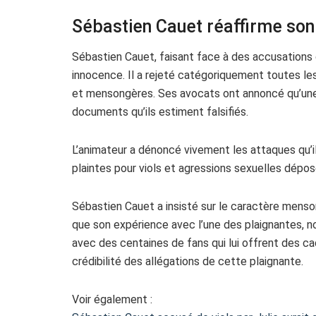
Sébastien Cauet réaffirme son
Sébastien Cauet, faisant face à des accusations 
innocence. Il a rejeté catégoriquement toutes les 
et mensongères. Ses avocats ont annoncé qu’une e
documents qu’ils estiment falsifiés.
L’animateur a dénoncé vivement les attaques qu’i
plaintes pour viols et agressions sexuelles dépos
Sébastien Cauet a insisté sur le caractère menso
que son expérience avec l’une des plaignantes, no
avec des centaines de fans qui lui offrent des ca
crédibilité des allégations de cette plaignante.
Voir également :