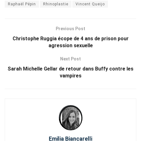
Raphaël Pépin
Rhinoplastie
Vincent Queijo
Previous Post
Christophe Ruggia écope de 4 ans de prison pour
agression sexuelle
Next Post
Sarah Michelle Gellar de retour dans Buffy contre les
vampires
Emilia Biancarelli