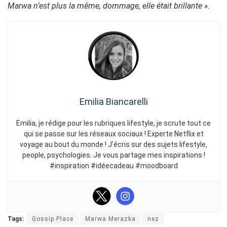
Marwa n’est plus la même, dommage, elle était brillante ».
Emilia Biancarelli
Emilia, je rédige pour les rubriques lifestyle, je scrute tout ce
qui se passe sur les réseaux sociaux ! Experte Netflix et
voyage au bout du monde ! J’écris sur des sujets lifestyle,
people, psychologies. Je vous partage mes inspirations !
#inspiration #idéecadeau #moodboard
Tags:
Gossip.Place
Marwa Merazka
nez