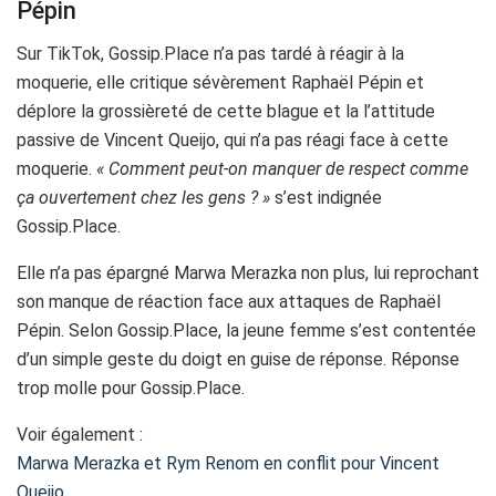
Pépin
Sur TikTok, Gossip.Place n’a pas tardé à réagir à la
moquerie, elle critique sévèrement Raphaël Pépin et
déplore la grossièreté de cette blague et la l’attitude
passive de Vincent Queijo, qui n’a pas réagi face à cette
moquerie.
« Comment peut-on manquer de respect comme
ça ouvertement chez les gens ? »
s’est indignée
Gossip.Place.
Elle n’a pas épargné Marwa Merazka non plus, lui reprochant
son manque de réaction face aux attaques de Raphaël
Pépin. Selon Gossip.Place, la jeune femme s’est contentée
d’un simple geste du doigt en guise de réponse. Réponse
trop molle pour Gossip.Place.
Voir également :
Marwa Merazka et Rym Renom en conflit pour Vincent
Queijo