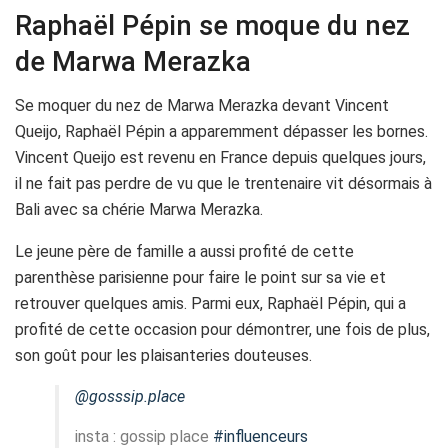
Raphaël Pépin se moque du nez
de Marwa Merazka
Se moquer du nez de Marwa Merazka devant Vincent
Queijo, Raphaël Pépin a apparemment dépasser les bornes.
Vincent Queijo est revenu en France depuis quelques jours,
il ne fait pas perdre de vu que le trentenaire vit désormais à
Bali avec sa chérie Marwa Merazka.
Le jeune père de famille a aussi profité de cette
parenthèse parisienne pour faire le point sur sa vie et
retrouver quelques amis. Parmi eux, Raphaël Pépin, qui a
profité de cette occasion pour démontrer, une fois de plus,
son goût pour les plaisanteries douteuses.
@gosssip.place
insta : gossip place
#influenceurs