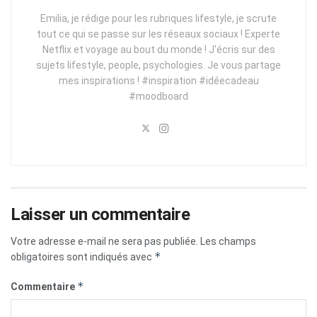
Emilia, je rédige pour les rubriques lifestyle, je scrute
tout ce qui se passe sur les réseaux sociaux ! Experte
Netflix et voyage au bout du monde ! J'écris sur des
sujets lifestyle, people, psychologies. Je vous partage
mes inspirations ! #inspiration #idéecadeau
#moodboard
Laisser un commentaire
Votre adresse e-mail ne sera pas publiée.
Les champs
*
obligatoires sont indiqués avec
*
Commentaire