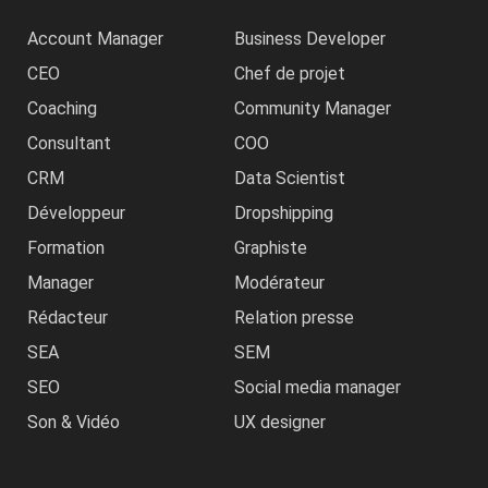
Account Manager
Business Developer
CEO
Chef de projet
Coaching
Community Manager
Consultant
COO
CRM
Data Scientist
Développeur
Dropshipping
Formation
Graphiste
Manager
Modérateur
Rédacteur
Relation presse
SEA
SEM
SEO
Social media manager
Son & Vidéo
UX designer