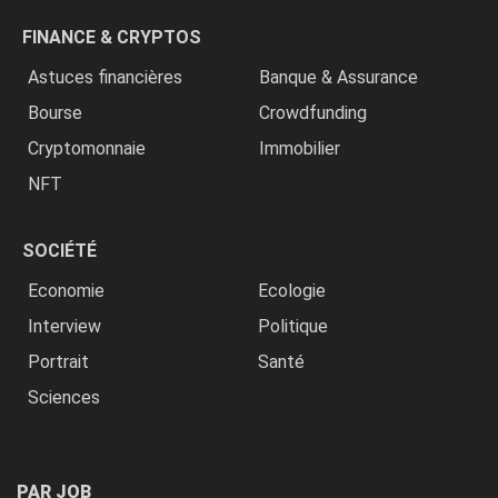
FINANCE & CRYPTOS
Astuces financières
Banque & Assurance
Bourse
Crowdfunding
Cryptomonnaie
Immobilier
NFT
SOCIÉTÉ
Economie
Ecologie
Interview
Politique
Portrait
Santé
Sciences
PAR JOB