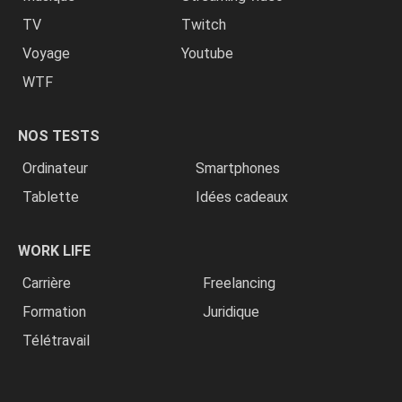
TV
Twitch
Voyage
Youtube
WTF
NOS TESTS
Ordinateur
Smartphones
Tablette
Idées cadeaux
WORK LIFE
Carrière
Freelancing
Formation
Juridique
Télétravail