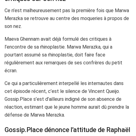
Ce n’est malheureusement pas la première fois que Marwa
Merazka se retrouve au centre des moqueries à propos de
son nez.
Maeva Ghennam avait déjà formulé des critiques à
l’encontre de sa rhinoplastie. Marwa Merazka, qui a
pourtant assumé sa rhinoplastie, doit faire face
régulièrement aux remarques de ses confrères du petit
écran.
Ce qui a particulièrement interpellé les internautes dans
cet épisode récent, c’est le silence de Vincent Queijo.
Gossip.Place s’est d’ailleurs indigné de son absence de
réaction, estimant que le jeune homme aurait dû prendre la
défense de Marwa Merazka.
Gossip.Place dénonce l’attitude de Raphaël