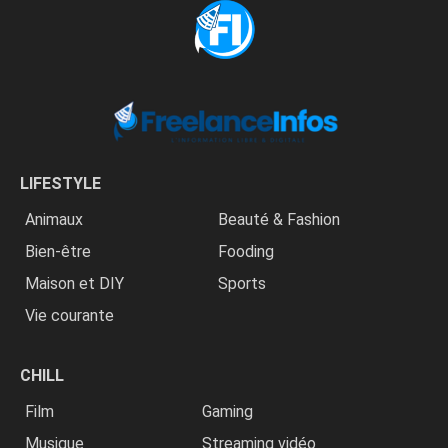
LIFESTYLE
Animaux
Beauté & Fashion
Bien-être
Fooding
Maison et DIY
Sports
Vie courante
CHILL
Film
Gaming
Musique
Streaming vidéo