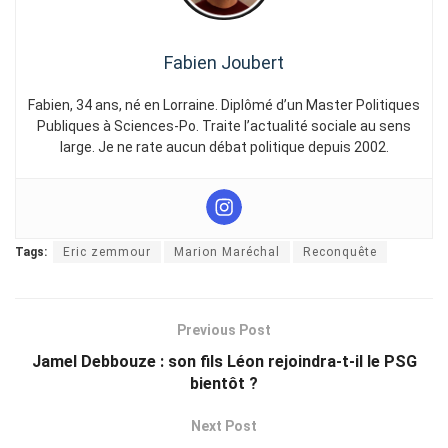
Fabien Joubert
Fabien, 34 ans, né en Lorraine. Diplômé d’un Master Politiques
Publiques à Sciences-Po. Traite l’actualité sociale au sens
large. Je ne rate aucun débat politique depuis 2002.
Tags:
Eric zemmour
Marion Maréchal
Reconquête
Previous Post
Jamel Debbouze : son fils Léon rejoindra-t-il le PSG
bientôt ?
Next Post