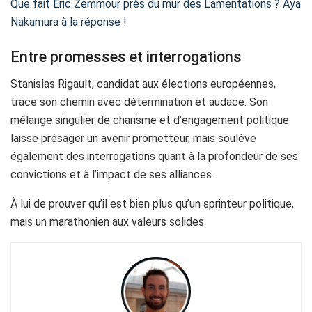
Que fait Éric Zemmour près du mur des Lamentations ? Aya
Nakamura à la réponse !
Entre promesses et interrogations
Stanislas Rigault, candidat aux élections européennes,
trace son chemin avec détermination et audace. Son
mélange singulier de charisme et d’engagement politique
laisse présager un avenir prometteur, mais soulève
également des interrogations quant à la profondeur de ses
convictions et à l’impact de ses alliances.
À lui de prouver qu’il est bien plus qu’un sprinteur politique,
mais un marathonien aux valeurs solides.