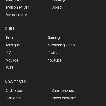
Maison et DIY
Sports
Vie courante
CHILL
Film
Gaming
Musique
Streaming vidéo
TV
Twitch
Voyage
Youtube
WTF
NOS TESTS
Ordinateur
Smartphones
Tablette
Idées cadeaux