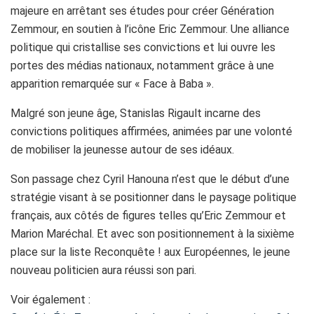
majeure en arrêtant ses études pour créer Génération
Zemmour, en soutien à l’icône Eric Zemmour. Une alliance
politique qui cristallise ses convictions et lui ouvre les
portes des médias nationaux, notamment grâce à une
apparition remarquée sur « Face à Baba ».
Malgré son jeune âge, Stanislas Rigault incarne des
convictions politiques affirmées, animées par une volonté
de mobiliser la jeunesse autour de ses idéaux.
Son passage chez Cyril Hanouna n’est que le début d’une
stratégie visant à se positionner dans le paysage politique
français, aux côtés de figures telles qu’Eric Zemmour et
Marion Maréchal. Et avec son positionnement à la sixième
place sur la liste Reconquête ! aux Européennes, le jeune
nouveau politicien aura réussi son pari.
Voir également :