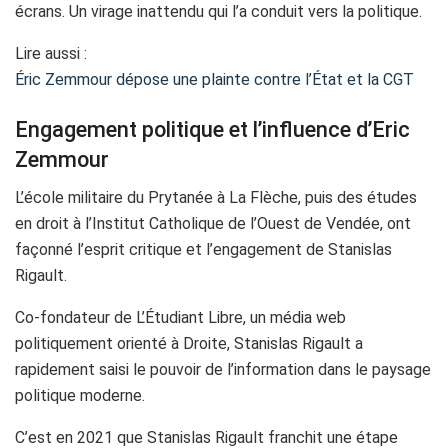
écrans. Un virage inattendu qui l’a conduit vers la politique.
Lire aussi :
Éric Zemmour dépose une plainte contre l’État et la CGT
Engagement politique et l’influence d’Eric
Zemmour
L’école militaire du Prytanée à La Flèche, puis des études
en droit à l’Institut Catholique de l’Ouest de Vendée, ont
façonné l’esprit critique et l’engagement de Stanislas
Rigault.
Co-fondateur de L’Étudiant Libre, un média web
politiquement orienté à Droite, Stanislas Rigault a
rapidement saisi le pouvoir de l’information dans le paysage
politique moderne.
C’est en 2021 que Stanislas Rigault franchit une étape