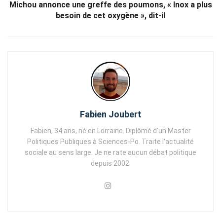
Michou annonce une greffe des poumons, « Inox a plus
besoin de cet oxygène », dit-il
Fabien Joubert
Fabien, 34 ans, né en Lorraine. Diplômé d'un Master
Politiques Publiques à Sciences-Po. Traite l'actualité
sociale au sens large. Je ne rate aucun débat politique
depuis 2002.