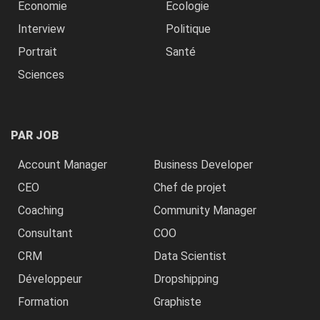
Economie
Ecologie
Interview
Politique
Portrait
Santé
Sciences
PAR JOB
Account Manager
Business Developer
CEO
Chef de projet
Coaching
Community Manager
Consultant
COO
CRM
Data Scientist
Développeur
Dropshipping
Formation
Graphiste