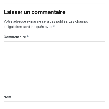
Laisser un commentaire
Votre adresse e-mail ne sera pas publiée.
Les champs
*
obligatoires sont indiqués avec
*
Commentaire
Nom