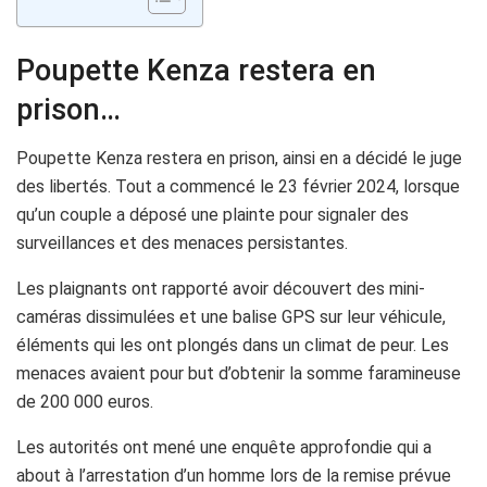
Poupette Kenza restera en
prison…
Poupette Kenza restera en prison, ainsi en a décidé le juge
des libertés. Tout a commencé le 23 février 2024, lorsque
qu’un couple a déposé une plainte pour signaler des
surveillances et des menaces persistantes.
Les plaignants ont rapporté avoir découvert des mini-
caméras dissimulées et une balise GPS sur leur véhicule,
éléments qui les ont plongés dans un climat de peur. Les
menaces avaient pour but d’obtenir la somme faramineuse
de 200 000 euros.
Les autorités ont mené une enquête approfondie qui a
about à l’arrestation d’un homme lors de la remise prévue