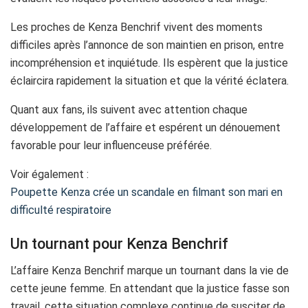
Les proches de Kenza Benchrif vivent des moments
difficiles après l’annonce de son maintien en prison, entre
incompréhension et inquiétude. Ils espèrent que la justice
éclaircira rapidement la situation et que la vérité éclatera.
Quant aux fans, ils suivent avec attention chaque
développement de l’affaire et espérent un dénouement
favorable pour leur influenceuse préférée.
Voir également :
Poupette Kenza crée un scandale en filmant son mari en
difficulté respiratoire
Un tournant pour Kenza Benchrif
L’affaire Kenza Benchrif marque un tournant dans la vie de
cette jeune femme. En attendant que la justice fasse son
travail, cette situation complexe continue de susciter de