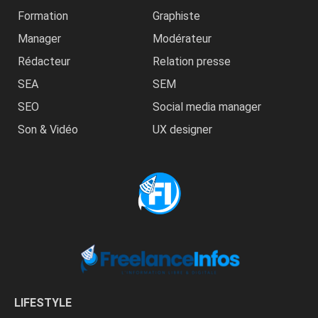
Formation
Graphiste
Manager
Modérateur
Rédacteur
Relation presse
SEA
SEM
SEO
Social media manager
Son & Vidéo
UX designer
LIFESTYLE