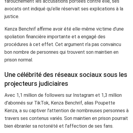
farouchement les accusations portées contre elle, ses
avocats ont indiqué qu’elle réservait ses explications à la
justice.
Kenza Benchrif affirme avoir été elle-même victime d’une
spoliation financière importante et a engagé des
procédures à cet effet. Cet argument n’a pas convaincu
bon nombre de personnes qui trouvent son maintien en
prison normal.
Une célébrité des réseaux sociaux sous les
projecteurs judiciaires
Avec 1,1 million de followers sur Instagram et 1,3 million
d’abonnés sur TikTok, Kenza Benchrif, alias Poupette
Kenza, a su captiver l’attention de nombreuses personnes à
travers ses contenus variés. Son maintien en prison pourrait
bien ébranler sa notoriété et l’affection de ses fans.