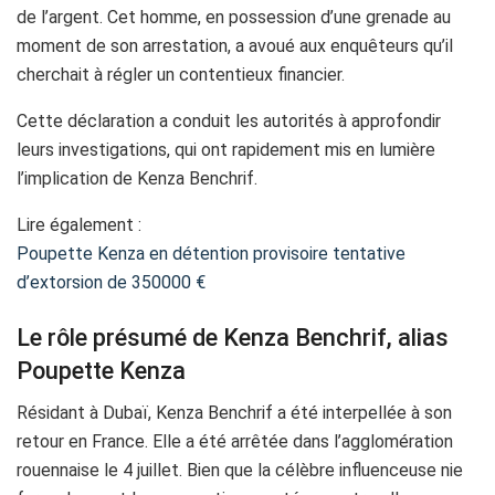
de l’argent. Cet homme, en possession d’une grenade au
moment de son arrestation, a avoué aux enquêteurs qu’il
cherchait à régler un contentieux financier.
Cette déclaration a conduit les autorités à approfondir
leurs investigations, qui ont rapidement mis en lumière
l’implication de Kenza Benchrif.
Lire également :
Poupette Kenza en détention provisoire tentative
d’extorsion de 350000 €
Le rôle présumé de Kenza Benchrif, alias
Poupette Kenza
Résidant à Dubaï, Kenza Benchrif a été interpellée à son
retour en France. Elle a été arrêtée dans l’agglomération
rouennaise le 4 juillet. Bien que la célèbre influenceuse nie