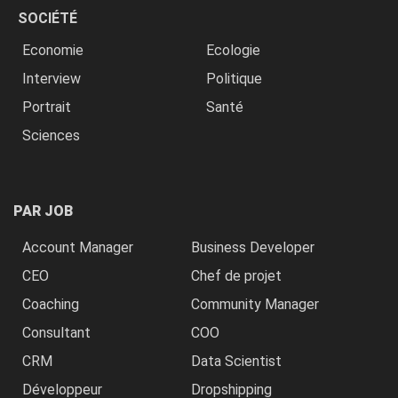
SOCIÉTÉ
Economie
Ecologie
Interview
Politique
Portrait
Santé
Sciences
PAR JOB
Account Manager
Business Developer
CEO
Chef de projet
Coaching
Community Manager
Consultant
COO
CRM
Data Scientist
Développeur
Dropshipping