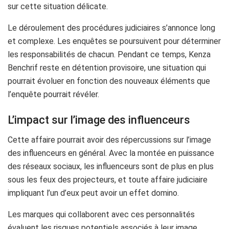
sur cette situation délicate.
Le déroulement des procédures judiciaires s’annonce long
et complexe. Les enquêtes se poursuivent pour déterminer
les responsabilités de chacun. Pendant ce temps, Kenza
Benchrif reste en détention provisoire, une situation qui
pourrait évoluer en fonction des nouveaux éléments que
l’enquête pourrait révéler.
L’impact sur l’image des influenceurs
Cette affaire pourrait avoir des répercussions sur l’image
des influenceurs en général. Avec la montée en puissance
des réseaux sociaux, les influenceurs sont de plus en plus
sous les feux des projecteurs, et toute affaire judiciaire
impliquant l’un d’eux peut avoir un effet domino.
Les marques qui collaborent avec ces personnalités
évaluent les risques potentiels associés à leur image.