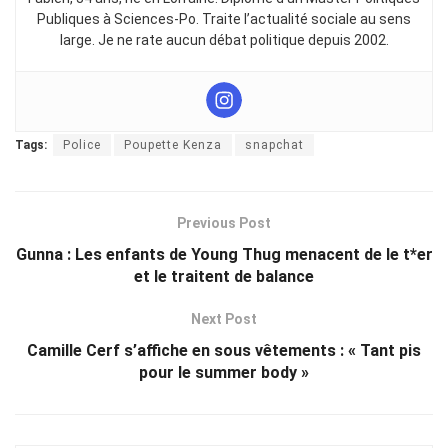
Publiques à Sciences-Po. Traite l’actualité sociale au sens
large. Je ne rate aucun débat politique depuis 2002.
Tags:
Police
Poupette Kenza
snapchat
Previous Post
Gunna : Les enfants de Young Thug menacent de le t*er
et le traitent de balance
Next Post
Camille Cerf s’affiche en sous vêtements : « Tant pis
pour le summer body »