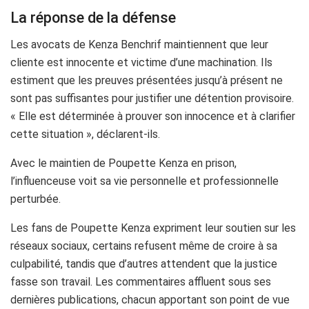
La réponse de la défense
Les avocats de Kenza Benchrif maintiennent que leur
cliente est innocente et victime d’une machination. Ils
estiment que les preuves présentées jusqu’à présent ne
sont pas suffisantes pour justifier une détention provisoire.
« Elle est déterminée à prouver son innocence et à clarifier
cette situation », déclarent-ils.
Avec le maintien de Poupette Kenza en prison,
l’influenceuse voit sa vie personnelle et professionnelle
perturbée.
Les fans de Poupette Kenza expriment leur soutien sur les
réseaux sociaux, certains refusent même de croire à sa
culpabilité, tandis que d’autres attendent que la justice
fasse son travail. Les commentaires affluent sous ses
dernières publications, chacun apportant son point de vue