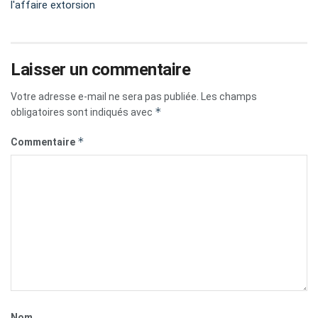
l'affaire extorsion
Laisser un commentaire
Votre adresse e-mail ne sera pas publiée.
Les champs
*
obligatoires sont indiqués avec
*
Commentaire
Nom