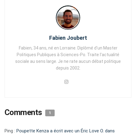
Fabien Joubert
Fabien, 34 ans, né en Lorraine. Diplômé d'un Master
Politiques Publiques à Sciences-Po. Traite l'actualité
sociale au sens large. Je ne rate aucun débat politique
depuis 2002.
Comments
1
Ping :
Poupette Kenza a écrit avec un Éric Love O. dans