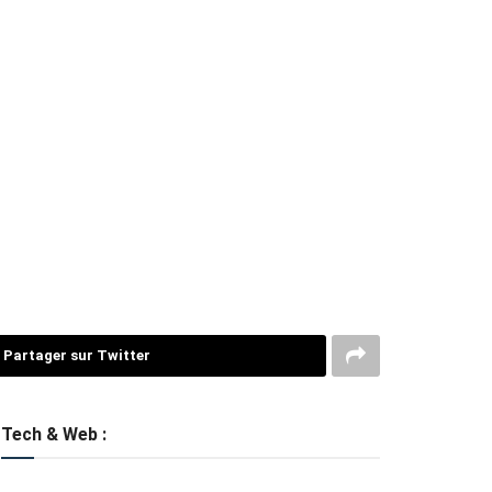
Partager sur Twitter
Tech & Web :