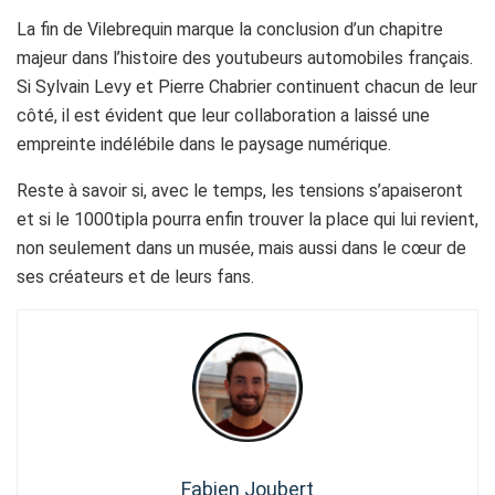
La fin de Vilebrequin marque la conclusion d’un chapitre
majeur dans l’histoire des youtubeurs automobiles français.
Si Sylvain Levy et Pierre Chabrier continuent chacun de leur
côté, il est évident que leur collaboration a laissé une
empreinte indélébile dans le paysage numérique.
Reste à savoir si, avec le temps, les tensions s’apaiseront
et si le 1000tipla pourra enfin trouver la place qui lui revient,
non seulement dans un musée, mais aussi dans le cœur de
ses créateurs et de leurs fans.
Fabien Joubert