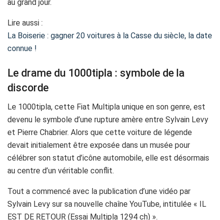
au grand jour.
Lire aussi :
La Boiserie : gagner 20 voitures à la Casse du siècle, la date
connue !
Le drame du 1000tipla : symbole de la
discorde
Le 1000tipla, cette Fiat Multipla unique en son genre, est
devenu le symbole d’une rupture amère entre Sylvain Levy
et Pierre Chabrier. Alors que cette voiture de légende
devait initialement être exposée dans un musée pour
célébrer son statut d’icône automobile, elle est désormais
au centre d’un véritable conflit.
Tout a commencé avec la publication d’une vidéo par
Sylvain Levy sur sa nouvelle chaîne YouTube, intitulée « IL
EST DE RETOUR (Essai Multipla 1294 ch) ».