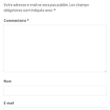
Votre adresse e-mail ne sera pas publiée.
Les champs
*
obligatoires sont indiqués avec
*
Commentaire
Nom
E-mail