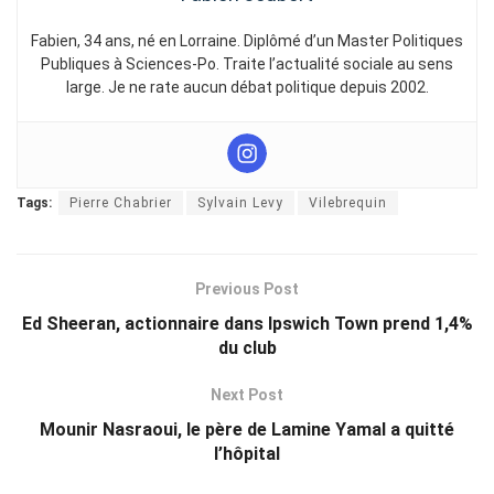
Fabien, 34 ans, né en Lorraine. Diplômé d’un Master Politiques
Publiques à Sciences-Po. Traite l’actualité sociale au sens
large. Je ne rate aucun débat politique depuis 2002.
Tags:
Pierre Chabrier
Sylvain Levy
Vilebrequin
Previous Post
Ed Sheeran, actionnaire dans Ipswich Town prend 1,4%
du club
Next Post
Mounir Nasraoui, le père de Lamine Yamal a quitté
l’hôpital