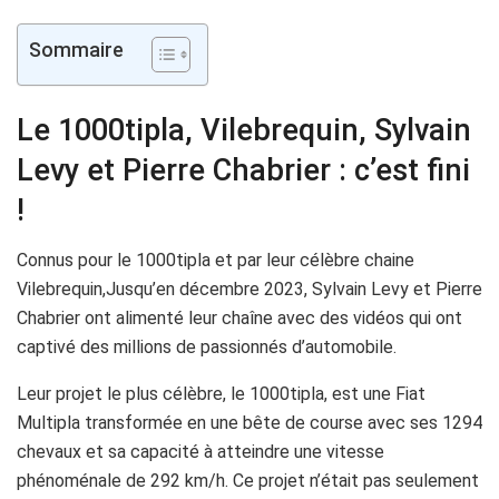
Sommaire
Le 1000tipla, Vilebrequin, Sylvain
Levy et Pierre Chabrier : c’est fini
!
Connus pour le 1000tipla et par leur célèbre chaine
Vilebrequin,Jusqu’en décembre 2023, Sylvain Levy et Pierre
Chabrier ont alimenté leur chaîne avec des vidéos qui ont
captivé des millions de passionnés d’automobile.
Leur projet le plus célèbre, le 1000tipla, est une Fiat
Multipla transformée en une bête de course avec ses 1294
chevaux et sa capacité à atteindre une vitesse
phénoménale de 292 km/h. Ce projet n’était pas seulement