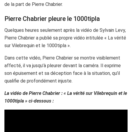
de la part de Pierre Chabrier.
Pierre Chabrier pleure le 1000tipla
Quelques heures seulement après la vidéo de Sylvain Levy,
Pierre Chabrier a publié sa propre vidéo intitulée « La vérité
sur Vilebrequin et le 1000tipla ».
Dans cette vidéo, Pierre Chabrier se montre visiblement
affecté, il va jusqu’à pleurer devant la caméra. Il exprime
son épuisement et sa déception face à la situation, qu’il
qualifie de profondément injuste.
La vidéo de Pierre Chabrier : « La vérité sur Vilebrequin et le
1000tipla » ci-dessous :