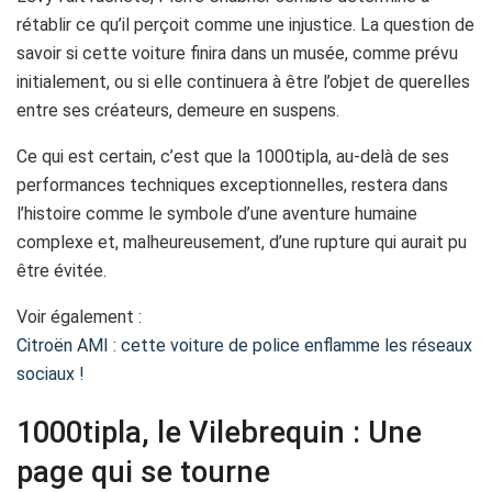
rétablir ce qu’il perçoit comme une injustice. La question de
savoir si cette voiture finira dans un musée, comme prévu
initialement, ou si elle continuera à être l’objet de querelles
entre ses créateurs, demeure en suspens.
Ce qui est certain, c’est que la 1000tipla, au-delà de ses
performances techniques exceptionnelles, restera dans
l’histoire comme le symbole d’une aventure humaine
complexe et, malheureusement, d’une rupture qui aurait pu
être évitée.
Voir également :
Citroën AMI : cette voiture de police enflamme les réseaux
sociaux !
1000tipla, le Vilebrequin : Une
page qui se tourne