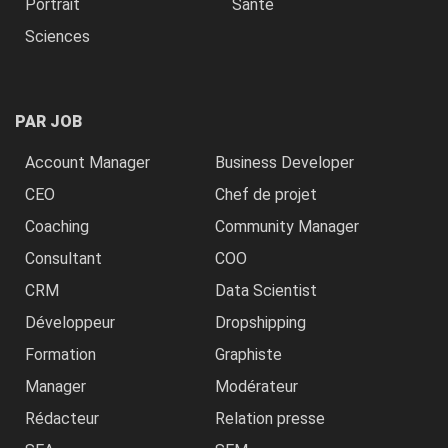
Portrait
Santé
Sciences
PAR JOB
Account Manager
Business Developer
CEO
Chef de projet
Coaching
Community Manager
Consultant
COO
CRM
Data Scientist
Développeur
Dropshipping
Formation
Graphiste
Manager
Modérateur
Rédacteur
Relation presse