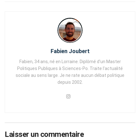
Fabien Joubert
Fabien, 34 ans, né en Lorraine. Diplômé d'un Master
Politiques Publiques à Sciences-Po. Traite l'actualité
sociale au sens large. Je ne rate aucun débat politique
depuis 2002.
Laisser un commentaire