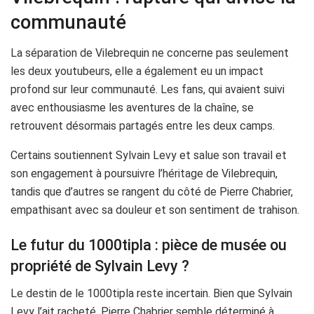
communauté
La séparation de Vilebrequin ne concerne pas seulement
les deux youtubeurs, elle a également eu un impact
profond sur leur communauté. Les fans, qui avaient suivi
avec enthousiasme les aventures de la chaîne, se
retrouvent désormais partagés entre les deux camps.
Certains soutiennent Sylvain Levy et salue son travail et
son engagement à poursuivre l’héritage de Vilebrequin,
tandis que d’autres se rangent du côté de Pierre Chabrier,
empathisant avec sa douleur et son sentiment de trahison.
Le futur du 1000tipla : pièce de musée ou
propriété de Sylvain Levy ?
Le destin de le 1000tipla reste incertain. Bien que Sylvain
Levy l’ait racheté, Pierre Chabrier semble déterminé à