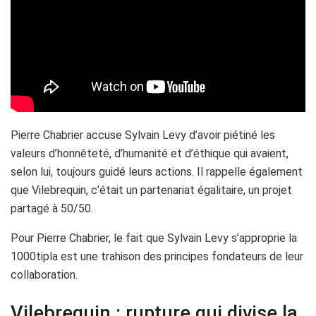
Pierre Chabrier accuse Sylvain Levy d’avoir piétiné les
valeurs d’honnêteté, d’humanité et d’éthique qui avaient,
selon lui, toujours guidé leurs actions. Il rappelle également
que Vilebrequin, c’était un partenariat égalitaire, un projet
partagé à 50/50.
Pour Pierre Chabrier, le fait que Sylvain Levy s’approprie la
1000tipla est une trahison des principes fondateurs de leur
collaboration.
Vilebrequin : rupture qui divise la