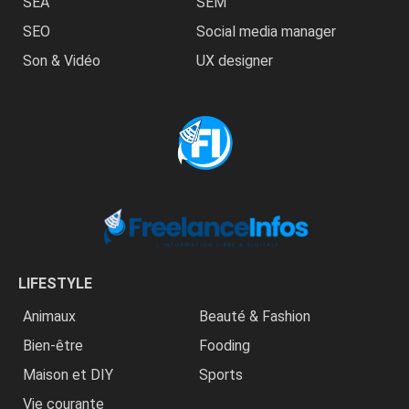
SEA
SEM
SEO
Social media manager
Son & Vidéo
UX designer
LIFESTYLE
Animaux
Beauté & Fashion
Bien-être
Fooding
Maison et DIY
Sports
Vie courante