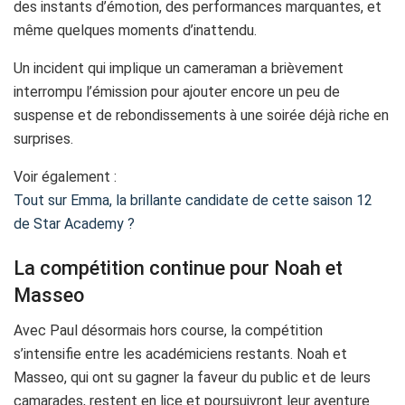
des instants d’émotion, des performances marquantes, et
même quelques moments d’inattendu.
Un incident qui implique un cameraman a brièvement
interrompu l’émission pour ajouter encore un peu de
suspense et de rebondissements à une soirée déjà riche en
surprises.
Voir également :
Tout sur Emma, la brillante candidate de cette saison 12
de Star Academy ?
La compétition continue pour Noah et
Masseo
Avec Paul désormais hors course, la compétition
s’intensifie entre les académiciens restants. Noah et
Masseo, qui ont su gagner la faveur du public et de leurs
camarades, restent en lice et poursuivront leur aventure