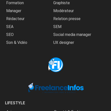
Formation
Graphiste
Manager
Modérateur
Rédacteur
Relation presse
SEA
SEM
SEO
Social media manager
Son & Vidéo
UX designer
LIFESTYLE