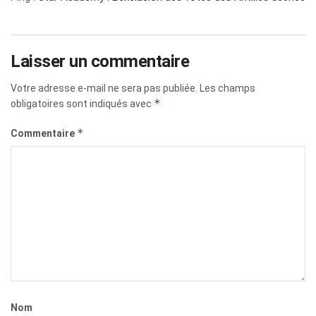
Laisser un commentaire
Votre adresse e-mail ne sera pas publiée.
Les champs
*
obligatoires sont indiqués avec
*
Commentaire
Nom