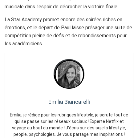
musicale dans l’espoir de décrocher la victoire finale.
La Star Academy promet encore des soirées riches en
émotions, et le départ de Paul laisse présager une suite de
compétition pleine de défis et de rebondissements pour
les académiciens.
Emilia Biancarelli
Emilia, je rédige pour les rubriques lifestyle, je scrute tout ce
qui se passe sur les réseaux sociaux ! Experte Netflix et
voyage au bout du monde ! J’écris sur des sujets lifestyle,
people, psychologies. Je vous partage mes inspirations !