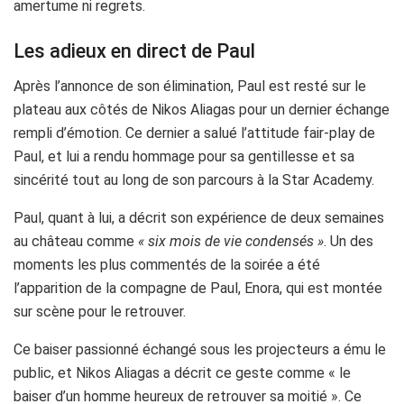
amertume ni regrets.
Les adieux en direct de Paul
Après l’annonce de son élimination, Paul est resté sur le
plateau aux côtés de Nikos Aliagas pour un dernier échange
rempli d’émotion. Ce dernier a salué l’attitude fair-play de
Paul, et lui a rendu hommage pour sa gentillesse et sa
sincérité tout au long de son parcours à la Star Academy.
Paul, quant à lui, a décrit son expérience de deux semaines
au château comme
« six mois de vie condensés »
. Un des
moments les plus commentés de la soirée a été
l’apparition de la compagne de Paul, Enora, qui est montée
sur scène pour le retrouver.
Ce baiser passionné échangé sous les projecteurs a ému le
public, et Nikos Aliagas a décrit ce geste comme « le
baiser d’un homme heureux de retrouver sa moitié ». Ce