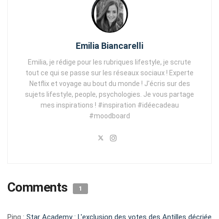
Emilia Biancarelli
Emilia, je rédige pour les rubriques lifestyle, je scrute
tout ce qui se passe sur les réseaux sociaux ! Experte
Netflix et voyage au bout du monde ! J'écris sur des
sujets lifestyle, people, psychologies. Je vous partage
mes inspirations ! #inspiration #idéecadeau
#moodboard
Comments
1
Ping :
Star Academy : L'exclusion des votes des Antilles décriée