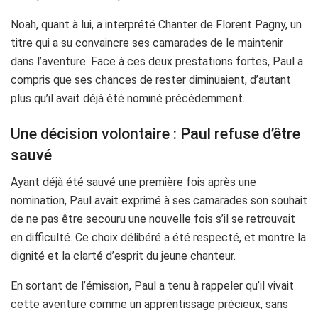
Noah, quant à lui, a interprété Chanter de Florent Pagny, un
titre qui a su convaincre ses camarades de le maintenir
dans l’aventure. Face à ces deux prestations fortes, Paul a
compris que ses chances de rester diminuaient, d’autant
plus qu’il avait déjà été nominé précédemment.
Une décision volontaire : Paul refuse d’être
sauvé
Ayant déjà été sauvé une première fois après une
nomination, Paul avait exprimé à ses camarades son souhait
de ne pas être secouru une nouvelle fois s’il se retrouvait
en difficulté. Ce choix délibéré a été respecté, et montre la
dignité et la clarté d’esprit du jeune chanteur.
En sortant de l’émission, Paul a tenu à rappeler qu’il vivait
cette aventure comme un apprentissage précieux, sans