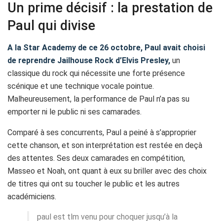
Un prime décisif : la prestation de
Paul qui divise
A la Star Academy de ce 26 octobre, Paul avait choisi
de reprendre Jailhouse Rock d’Elvis Presley,
un
classique du rock qui nécessite une forte présence
scénique et une technique vocale pointue.
Malheureusement, la performance de Paul n’a pas su
emporter ni le public ni ses camarades.
Comparé à ses concurrents, Paul a peiné à s’approprier
cette chanson, et son interprétation est restée en deçà
des attentes. Ses deux camarades en compétition,
Masseo et Noah, ont quant à eux su briller avec des choix
de titres qui ont su toucher le public et les autres
académiciens.
paul est tlm venu pour choquer jusqu’à la