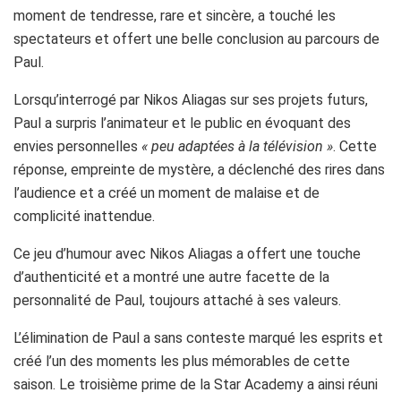
moment de tendresse, rare et sincère, a touché les
spectateurs et offert une belle conclusion au parcours de
Paul.
Lorsqu’interrogé par Nikos Aliagas sur ses projets futurs,
Paul a surpris l’animateur et le public en évoquant des
envies personnelles
« peu adaptées à la télévision »
. Cette
réponse, empreinte de mystère, a déclenché des rires dans
l’audience et a créé un moment de malaise et de
complicité inattendue.
Ce jeu d’humour avec Nikos Aliagas a offert une touche
d’authenticité et a montré une autre facette de la
personnalité de Paul, toujours attaché à ses valeurs.
L’élimination de Paul a sans conteste marqué les esprits et
créé l’un des moments les plus mémorables de cette
saison. Le troisième prime de la Star Academy a ainsi réuni