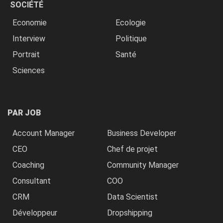
SOCIÉTÉ
Economie
Ecologie
Interview
Politique
Portrait
Santé
Sciences
PAR JOB
Account Manager
Business Developer
CEO
Chef de projet
Coaching
Community Manager
Consultant
COO
CRM
Data Scientist
Développeur
Dropshipping